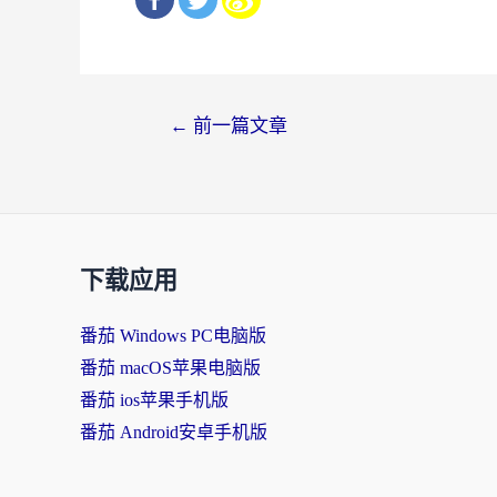
文
←
前一篇文章
章
导
航
下载应用
番茄 Windows PC电脑版
番茄 macOS苹果电脑版
番茄 ios苹果手机版
番茄 Android安卓手机版