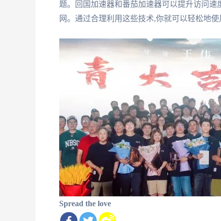
题。回国加速器和番茄加速器可以提升访问速度,
网。通过合理利用这些技术,你就可以轻松地
Spread the love