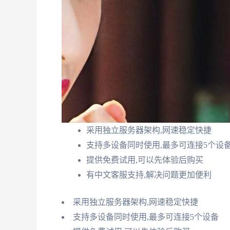
采用独立服务器架构,网速稳定快捷
支持多设备同时使用,最多可连接5个设
提供免费试用,可以先体验后购买
有中文客服支持,解决问题更加便利
采用独立服务器架构,网速稳定快捷
支持多设备同时使用,最多可连接5个设备