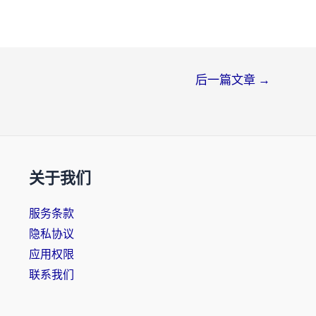
后一篇文章
→
关于我们
服务条款
隐私协议
应用权限
联系我们