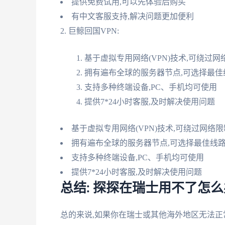
提供免费试用,可以先体验后购买
有中文客服支持,解决问题更加便利
2. 巨鲸回国VPN:
基于虚拟专用网络(VPN)技术,可绕过网
拥有遍布全球的服务器节点,可选择最佳
支持多种终端设备,PC、手机均可使用
提供7*24小时客服,及时解决使用问题
基于虚拟专用网络(VPN)技术,可绕过网络限
拥有遍布全球的服务器节点,可选择最佳线
支持多种终端设备,PC、手机均可使用
提供7*24小时客服,及时解决使用问题
总结: 探探在瑞士用不了怎么
总的来说,如果你在瑞士或其他海外地区无法正