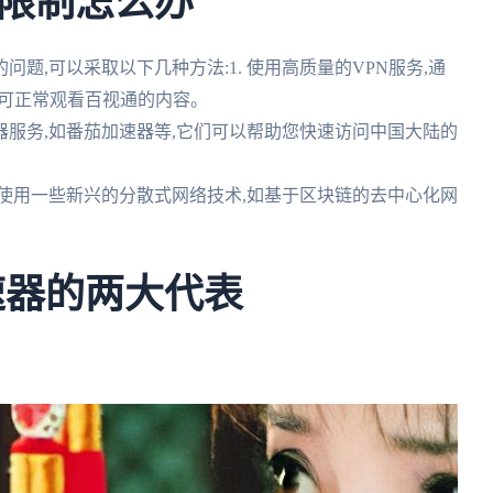
限制怎么办
题,可以采取以下几种方法:1. 使用高质量的VPN服务,通
即可正常观看百视通的内容。
器服务,如番茄加速器等,它们可以帮助您快速访问中国大陆的
虑使用一些新兴的分散式网络技术,如基于区块链的去中心化网
速器的两大代表