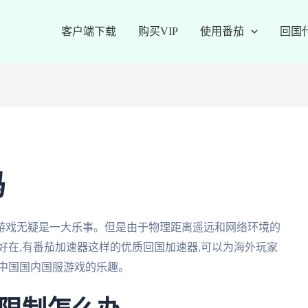
客户端下载
购买VIP
使用番茄
回国
吗
游戏无疑是一大乐事。但是由于物理距离遥远和网络环境的
好在,有番茄加速器这样的优质回国加速器,可以为海外玩家
多中国国内国服游戏的乐趣。