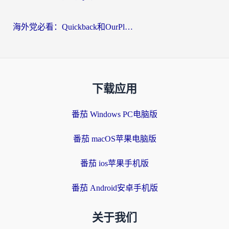
海外党必看：Quickback和OurPlay好用吗？3分钟选对回国加速器，无缝刷剧玩游戏
下载应用
番茄 Windows PC电脑版
番茄 macOS苹果电脑版
番茄 ios苹果手机版
番茄 Android安卓手机版
关于我们