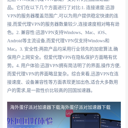
品。它们在以下几个方面进行了对比:1. 连接速度:迅游
VPN的服务器覆盖范围广,可以为用户提供稳定快速的连
接,而爱代理VPN的服务器数量较少,连接速度相对略有逊
色。2. 兼容性:迅游VPN支持Windows、Mac、iOS、
Android等主流设备,而爱代理VPN仅支持Windows和
Mac。3. 安全性:两款产品均采用行业领先的加密算法,确
保用户上网安全。但爱代理VPN在隐私保护方面略有优
势。4. 用户体验:迅游VPN拥有简洁明了的界面,操作方便,
而爱代理VPN的界面略显复杂。综合来看,迅游VPN在连
接速度、设备兼容性等方面表现更加出色,适合大多数用
户的需求,是一款性价比较高的回国加速器。
海外蛋仔派对加速器下载
海外蛋仔派对加速器下载