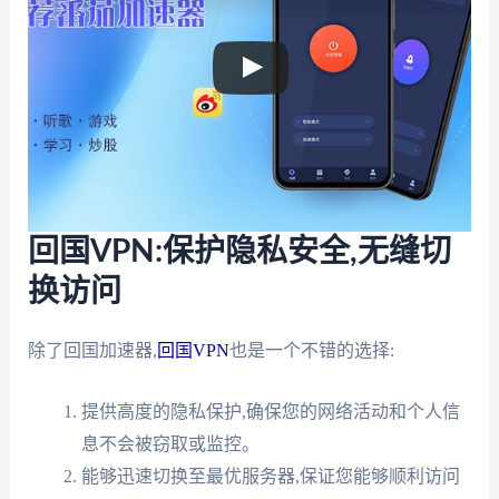
回国VPN:保护隐私安全,无缝切
换访问
除了回国加速器,
回国VPN
也是一个不错的选择:
提供高度的隐私保护,确保您的网络活动和个人信
息不会被窃取或监控。
能够迅速切换至最优服务器,保证您能够顺利访问