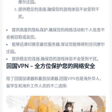
摩尔庄园。
提供稳定的连接,确保您的游戏体验不会受到干
扰。
提供高度的隐私保护,确保您的网络活动和个人信息不
会被窃取或监控。
能够迅速切换至最优服务器,保证您能够顺利访问摩尔
庄园。
提供稳定的连接,确保您的游戏体验不会受到干扰。
回国VPN – 全方位保护您的网络安全
除了回国加速器和番茄加速器,回国VPN也是海外华人、
留学生和海外工作人员的不二选择: