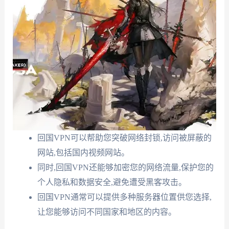
回国VPN可以帮助您突破网络封锁,访问被屏蔽的
网站,包括国内视频网站。
同时,回国VPN还能够加密您的网络流量,保护您的
个人隐私和数据安全,避免遭受黑客攻击。
回国VPN通常可以提供多种服务器位置供您选择,
让您能够访问不同国家和地区的内容。