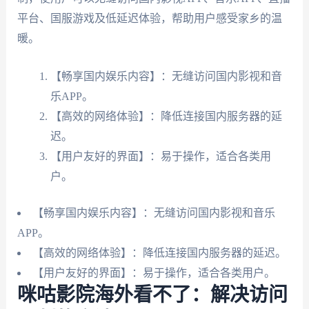
平台、国服游戏及低延迟体验，帮助用户感受家乡的温
暖。
【畅享国内娱乐内容】：无缝访问国内影视和音
乐APP。
【高效的网络体验】：降低连接国内服务器的延
迟。
【用户友好的界面】：易于操作，适合各类用
户。
【畅享国内娱乐内容】：无缝访问国内影视和音乐
APP。
【高效的网络体验】：降低连接国内服务器的延迟。
【用户友好的界面】：易于操作，适合各类用户。
咪咕影院海外看不了：解决访问