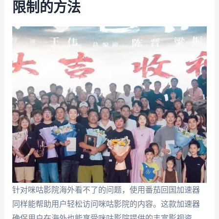
限制的方法
针对咪咕影院海外看不了的问题，使用番茄回国加速器
同样能帮助用户轻松访问咪咕影院的内容。这款加速器
确保用户在海外也能享受咪咕影院提供的丰富影视资