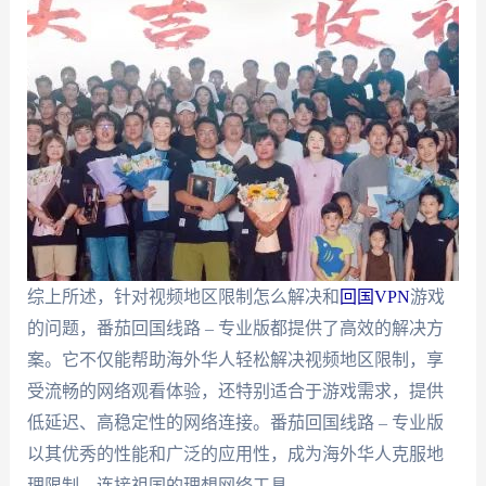
综上所述，针对视频地区限制怎么解决和
回国VPN
游戏
的问题，番茄回国线路 – 专业版都提供了高效的解决方
案。它不仅能帮助海外华人轻松解决视频地区限制，享
受流畅的网络观看体验，还特别适合于游戏需求，提供
低延迟、高稳定性的网络连接。番茄回国线路 – 专业版
以其优秀的性能和广泛的应用性，成为海外华人克服地
理限制，连接祖国的理想网络工具。