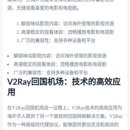
源，无缝观看喜爱的电影和电视剧。
解锁咪咕影院内容：访问海外受限的影视资源
高速稳定的观看体验：流畅播放电影和电视剧
广泛的兼容性：支持多种设备和平台
解锁咪咕影院内容：访问海外受限的影视资源
高速稳定的观看体验：流畅播放电影和电视剧
广泛的兼容性：支持多种设备和平台
V2Ray回国机场：技术的高效应
用
在V2Ray回国机场这一议题上，V2Ray技术的高效应用为
海外华人提供了另一个高效的回国网络解决方案。V2Ray
作为一种高级的代理协议，能够提供更加灵活和高效的