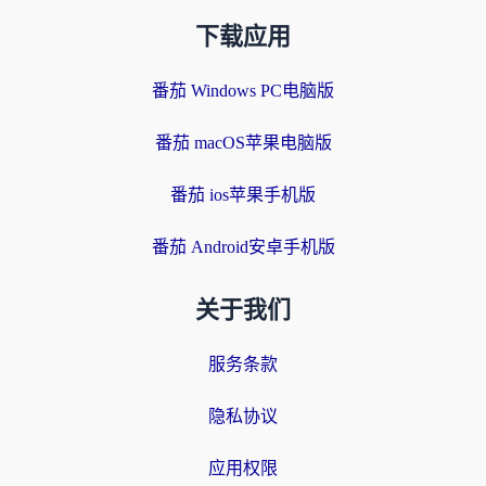
下载应用
番茄 Windows PC电脑版
番茄 macOS苹果电脑版
番茄 ios苹果手机版
番茄 Android安卓手机版
关于我们
服务条款
隐私协议
应用权限