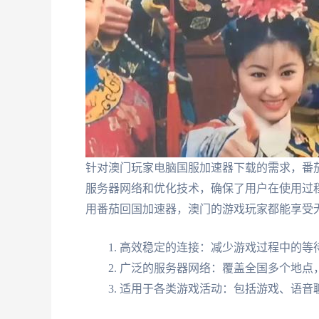
针对澳门玩家电脑国服加速器下载的需求，番
服务器网络和优化技术，确保了用户在使用过
用番茄回国加速器，澳门的游戏玩家都能享受
高效稳定的连接：减少游戏过程中的等
广泛的服务器网络：覆盖全国多个地点
适用于各类游戏活动：包括游戏、语音