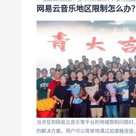
网易云音乐地区限制怎么办
当涉及到网易云音乐等平台的地域限制问题时
的解决方案。用户可以简单地通过加速器连接