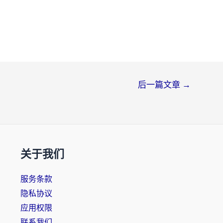
后一篇文章
→
关于我们
服务条款
隐私协议
应用权限
联系我们