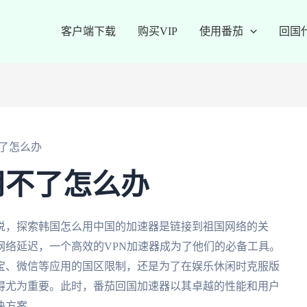
客户端下载
购买VIP
使用番茄
回国
了怎么办
用不了怎么办
说，探索韩国怎么用中国的加速器是链接到祖国网络的关
网络延迟，一个高效的VPN加速器成为了他们的必备工具。
宝、微信等应用的国区限制，还是为了在娱乐休闲时克服版
得尤为重要。此时，番茄回国加速器以其卓越的性能和用户
决方案。