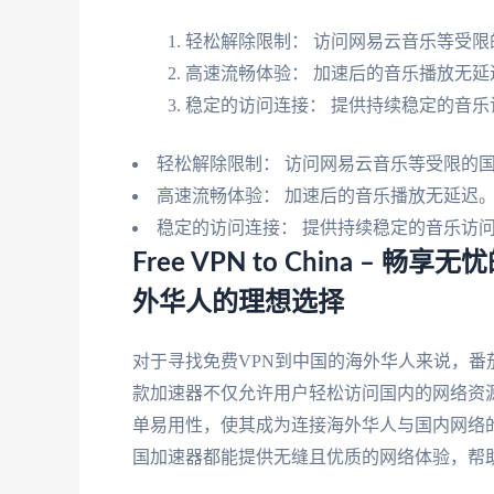
轻松解除限制： 访问网易云音乐等受限
高速流畅体验： 加速后的音乐播放无延
稳定的访问连接： 提供持续稳定的音乐
轻松解除限制： 访问网易云音乐等受限的
高速流畅体验： 加速后的音乐播放无延迟
稳定的访问连接： 提供持续稳定的音乐访
Free VPN to China 
外华人的理想选择
对于寻找免费VPN到中国的海外华人来说，
款加速器不仅允许用户轻松访问国内的网络资
单易用性，使其成为连接海外华人与国内网络
国加速器都能提供无缝且优质的网络体验，帮