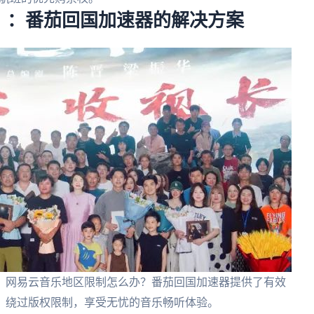
？：番茄回国加速器的解决方案
，网易云音乐地区限制怎么办？番茄回国加速器提供了有效
，绕过版权限制，享受无忧的音乐畅听体验。