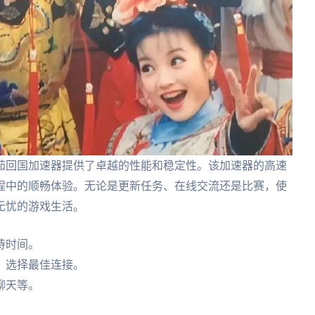
茄回国加速器提供了卓越的性能和稳定性。该加速器的高速
程中的顺畅体验。无论是更新任务、在线交流还是比赛，使
无忧的游戏生活。
待时间。
，选择最佳连接。
聊天等。