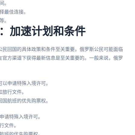
间。
择最佳连接。
等。
：加速计划和条件
公民回国的具体政策和条件至关重要。俄罗斯公民可能面临
在官方渠道下获得最新信息是至关重要的。一般来说，俄罗
：
可以申请特殊入境许可。
和旅行文件。
回国航班的优先购票权。
申请特殊入境许可。
行文件。
航班的优先购票权。