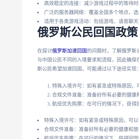
高效稳定的连接：减少游戏过程中的等待时
广泛的服务器网络：覆盖全国多个地点，选
适用于各类游戏活动：包括游戏、语音聊天
俄罗斯公民回国政策
在探讨
俄罗斯加速回国
的问题时，了解俄罗斯
与中国公民不同的入境要求和流程，因此确保
斯公民希望加速回国，可能通过以下途径实现
特殊入境许可：如有紧急或特殊原因，
合规文件准备：准备好所有必要的健康
航班优先购票：在可行的情况下，获得
特殊入境许可：如有紧急或特殊原因，可以
合规文件准备：准备好所有必要的健康和旅
航班优先购票：在可行的情况下，获得回国