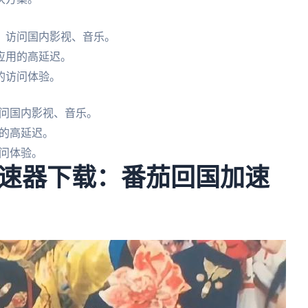
，访问国内影视、音乐。
应用的高延迟。
的访问体验。
问国内影视、音乐。
的高延迟。
问体验。
速器下载：番茄回国加速