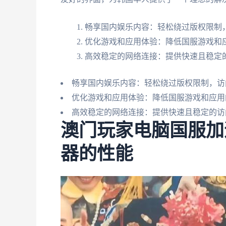
畅享国内娱乐内容：轻松绕过版权限制
优化游戏和应用体验：降低国服游戏和
高效稳定的网络连接：提供快速且稳定
畅享国内娱乐内容：轻松绕过版权限制，访
优化游戏和应用体验：降低国服游戏和应用
高效稳定的网络连接：提供快速且稳定的访
澳门玩家电脑国服加
器的性能