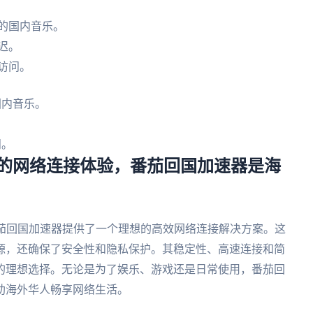
的国内音乐。
迟。
访问。
国内音乐。
。
问。
– 畅享无忧的网络连接体验，番茄回国加速器是海
番茄回国加速器提供了一个理想的高效网络连接解决方案。这
源，还确保了安全性和隐私保护。其稳定性、高速连接和简
的理想选择。无论是为了娱乐、游戏还是日常使用，番茄回
助海外华人畅享网络生活。