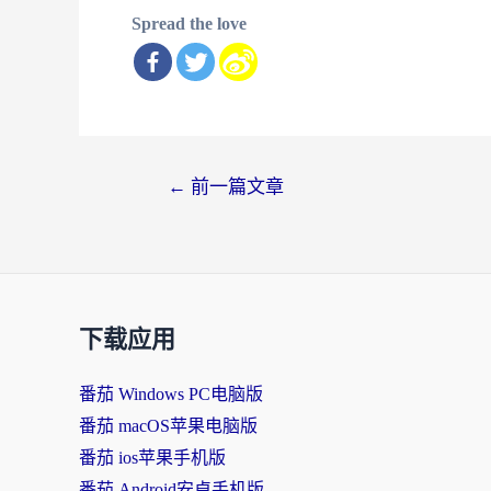
Spread the love
文
←
前一篇文章
章
导
航
下载应用
番茄 Windows PC电脑版
番茄 macOS苹果电脑版
番茄 ios苹果手机版
番茄 Android安卓手机版