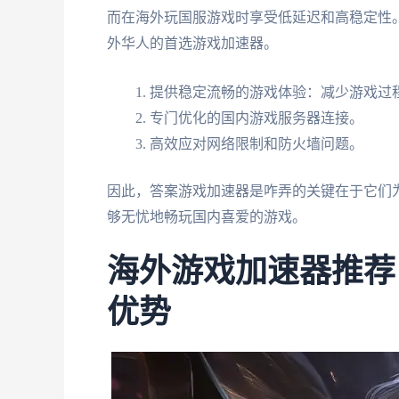
而在海外玩国服游戏时享受低延迟和高稳定性
外华人的首选游戏加速器。
提供稳定流畅的游戏体验：减少游戏过
专门优化的国内游戏服务器连接。
高效应对网络限制和防火墙问题。
因此，答案游戏加速器是咋弄的关键在于它们
够无忧地畅玩国内喜爱的游戏。
海外游戏加速器推荐
优势