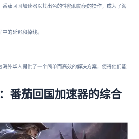
。番茄回国加速器以其出色的性能和简便的操作，成为了海
程中的延迟和掉线。
为海外华人提供了一个简单而高效的解决方案，使得他们能
：番茄回国加速器的综合