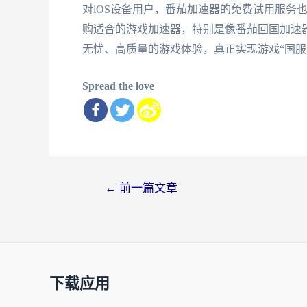
对iOS设备用户，番茄加速器的免费试用服务
购适合的游戏加速器，特别是像番茄回国加速
无忧、高质量的游戏体验，真正实现游戏“国服
Spread the love
文
←
前一篇文章
章
导
航
下载应用