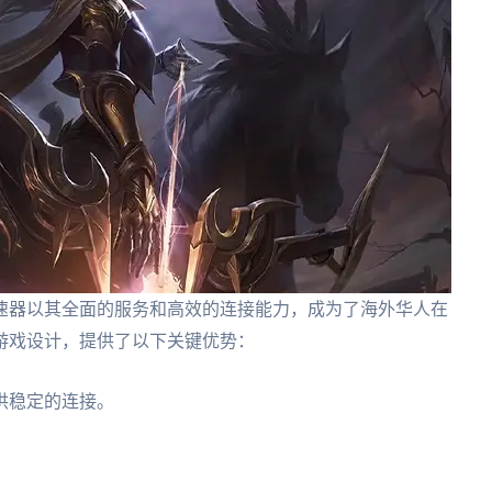
速器以其全面的服务和高效的连接能力，成为了海外华人在
游戏设计，提供了以下关键优势：
供稳定的连接。