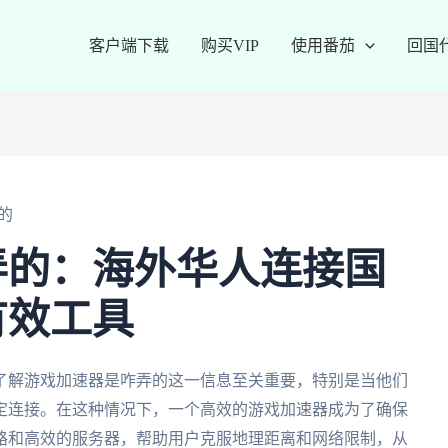
客户端下载
购买VIP
使用番茄
回国
的
弄的：海外华人连接国
有效工具
了解游戏加速器是咋弄的这一信息至关重要，特别是当他们
定连接。在这种情况下，一个高效的游戏加速器成为了确保
路和高效的服务器，帮助用户克服地理距离和网络限制，从