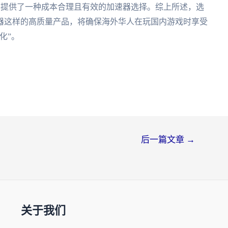
也提供了一种成本合理且有效的加速器选择。综上所述，选
器这样的高质量产品，将确保海外华人在玩国内游戏时享受
化”。
后一篇文章
→
关于我们