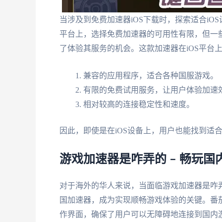
当涉及到免费加速器iOS下载时，探索适合iO
平台上，选择免费加速器的可用性有限，但一
了体验其服务的机会。这款加速器在iOS平台
兼容的应用程序，适合各种国服游戏。
有限的免费试用服务，让用户体验加速
相对较高的连接稳定性和速度。
因此，即使是在iOS设备上，用户也能找到适
游戏加速器是咋弄的 – 畅玩
对于海外的华人来说，当面临游戏加速器是咋
国加速器，成为实现顺畅游戏体验的关键。番
作界面，确保了用户可以无障碍地连接到国内