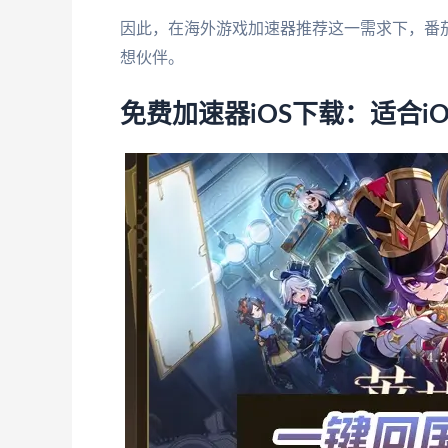
因此，在海外游戏加速器推荐这一需求下，番
想伙伴。
免费加速器iOS下载：适合i