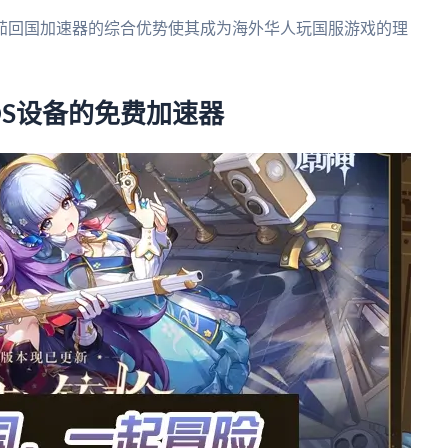
茄回国加速器的综合优势使其成为海外华人玩国服游戏的理
OS设备的免费加速器