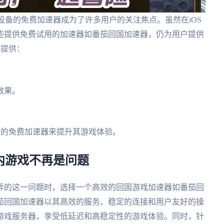
S设备的免费加速器成为了许多用户的关注焦点。虽然在iOS
些提供免费试用的加速器如番茄回国加速器，仍为用户提供
上提供：
效果。
合的免费加速器来提升其游戏体验。
国内游戏不再是问题
弄的这一问题时，选择一个高效的回国游戏加速器如番茄回
茄回国加速器以其高效的服务、稳定的连接和用户友好的操
游戏服务器，享受低延迟和高稳定性的游戏体验。同时，针