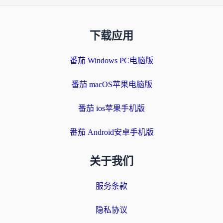
下载应用
番茄 Windows PC电脑版
番茄 macOS苹果电脑版
番茄 ios苹果手机版
番茄 Android安卓手机版
关于我们
服务条款
隐私协议