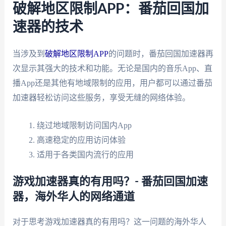
破解地区限制APP：番茄回国加
速器的技术
当涉及到
破解地区限制APP
的问题时，番茄回国加速器再
次显示其强大的技术和功能。无论是国内的音乐App、直
播App还是其他有地域限制的应用，用户都可以通过番茄
加速器轻松访问这些服务，享受无缝的网络体验。
绕过地域限制访问国内App
高速稳定的应用访问体验
适用于各类国内流行的应用
游戏加速器真的有用吗？- 番茄回国加速
器，海外华人的网络通道
对于思考游戏加速器真的有用吗？这一问题的海外华人