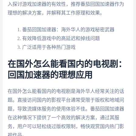
入探讨游戏加速器的有效性，推荐番茄回国加速器作为
理想的解决方案，并解释其工作原理和效果。
番茄回国加速器：海外华人的游戏秘密武器
有效降低游戏中的高延迟和掉线问题
广泛适用于各种热门游戏
在国外怎么能看国内的电视剧：
回国加速器的理想应用
在国外怎么能看国内的电视剧是海外华人经常关注的话
题。直接访问国内的影视平台通常受限于版权和地域问
题，导致流媒体服务的使用体验不佳。番茄回国加速器
在这种情况下提供了一个高效的解决方案，通过其服
务，用户可以轻松绕过版权限制，畅快观赏国内热门影
视作品。