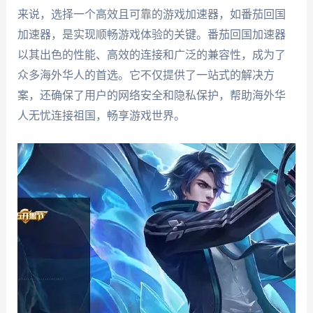
来说，选择一个高效且可靠的游戏加速器，如番茄回国
加速器，是实现顺畅游戏体验的关键。番茄回国加速器
以其出色的性能、高效的连接和广泛的兼容性，成为了
众多海外华人的首选。它不仅提供了一站式的解决方
案，还确保了用户的网络安全和隐私保护，帮助海外华
人无忧连接祖国，畅享游戏世界。