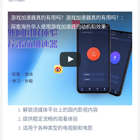
游戏加速器真的有用吗？
游戏加速器真的有用吗？：
探索海外华人使用游戏加速器的动机和效果
解锁流媒体平台上的国内影视内容
提供稳定流畅的观看体验
适用于各种类型的电视剧和电影