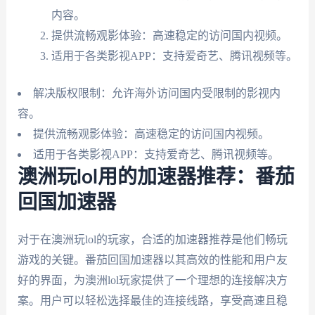
内容。
提供流畅观影体验：高速稳定的访问国内视频。
适用于各类影视APP：支持爱奇艺、腾讯视频等。
解决版权限制：允许海外访问国内受限制的影视内
容。
提供流畅观影体验：高速稳定的访问国内视频。
适用于各类影视APP：支持爱奇艺、腾讯视频等。
澳洲玩lol用的加速器推荐：番茄
回国加速器
对于在澳洲玩lol的玩家，合适的加速器推荐是他们畅玩
游戏的关键。番茄回国加速器以其高效的性能和用户友
好的界面，为澳洲lol玩家提供了一个理想的连接解决方
案。用户可以轻松选择最佳的连接线路，享受高速且稳