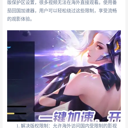
版保护区设置，很多视频无法在海外直接观看。使用番
茄回国加速器，用户可以轻松绕过这些限制，享受流畅
的观影体验。
解决版权限制：允许海外访问国内受限制的影视