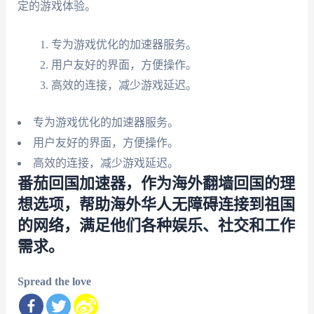
定的游戏体验。
专为游戏优化的加速器服务。
用户友好的界面，方便操作。
高效的连接，减少游戏延迟。
专为游戏优化的加速器服务。
用户友好的界面，方便操作。
高效的连接，减少游戏延迟。
番茄回国加速器，作为海外翻墙回国的理
想选项，帮助海外华人无障碍连接到祖国
的网络，满足他们各种娱乐、社交和工作
需求。
Spread the love