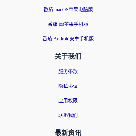
番茄 macOS苹果电脑版
番茄 ios苹果手机版
番茄 Android安卓手机版
关于我们
服务条款
隐私协议
应用权限
联系我们
最新资讯