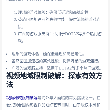
理想的游戏体验：确保低延迟和高稳定性。
番茄回国加速器的高效性能：提供流畅的游戏连
接。
广泛的游戏服支持：适用于DOTA2等多个热门游
戏。
理想的游戏体验：确保低延迟和高稳定性。
番茄回国加速器的高效性能：提供流畅的游戏连接。
广泛的游戏服支持：适用于DOTA2等多个热门游戏。
视频地域限制破解：探索有效方
法
视频地域限制破解
是海外华人面临的常见挑战之一。在
尝试观看国内影视作品或综艺节目时，由于版权限制和