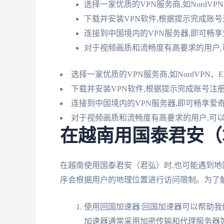
选择一家优质的VPN服务商,如NordVPN、
下载并安装VPN软件,根据提示完成账
连接到中国境内的VPN服务器,即可畅
对于视频画质和流畅度有高要求的用户,
选择一家优质的VPN服务商,如NordVPN、Exp
下载并安装VPN软件,根据提示完成账号注
连接到中国境内的VPN服务器,即可畅享爱
对于视频画质和流畅度有高要求的用户,可以
在越南用国泰君安（
在越南使用国泰君安（君弘）时,也可能遇到
序会根据用户的地理位置进行访问限制。为了解
使用回国加速器:回国加速器可以帮助我
加速器通常采用加密传输和代理服务器