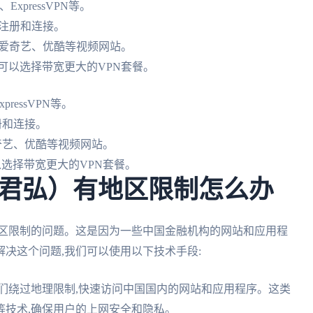
ExpressVPN等。
号注册和连接。
享爱奇艺、优酷等视频网站。
可以选择带宽更大的VPN套餐。
ressVPN等。
册和连接。
奇艺、优酷等视频网站。
选择带宽更大的VPN套餐。
君弘）有地区限制怎么办
地区限制的问题。这是因为一些中国金融机构的网站和应用程
决这个问题,我们可以使用以下技术手段:
们绕过地理限制,快速访问中国国内的网站和应用程序。这类
等技术,确保用户的上网安全和隐私。