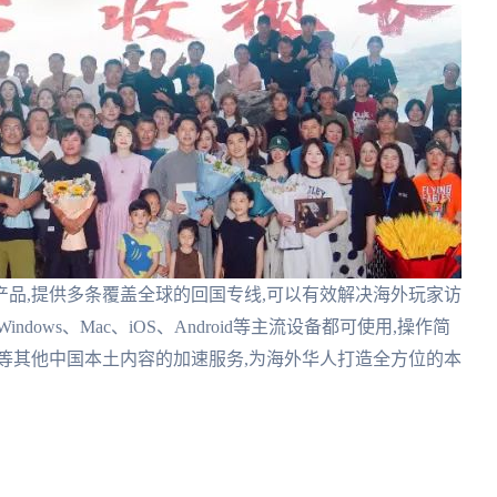
品,提供多条覆盖全球的回国专线,可以有效解决海外玩家访
ows、Mac、iOS、Android等主流设备都可使用,操作简
等其他中国本土内容的加速服务,为海外华人打造全方位的本