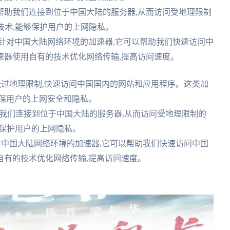
可以帮助我们连接到位于中国大陆的服务器,从而访问受地理限制
技术,能够保护用户的上网隐私。
针对中国大陆网络环境的加速器,它可以帮助我们快速访问中
速器使用自有的技术优化网络传输,提高访问速度。
绕过地理限制,快速访问中国国内的网站和应用程序。这类加
确保用户的上网安全和隐私。
帮助我们连接到位于中国大陆的服务器,从而访问受地理限制的
够保护用户的上网隐私。
对中国大陆网络环境的加速器,它可以帮助我们快速访问中国
自有的技术优化网络传输,提高访问速度。