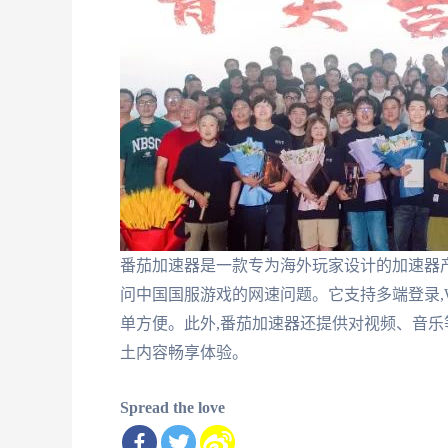
番茄加速器是一款专为海外玩家设计的加速器产
问中国国服游戏的网速问题。它支持多端登录,Wind
单方便。此外,番茄加速器还提供对视频、音乐
土内容畅享体验。
Spread the love