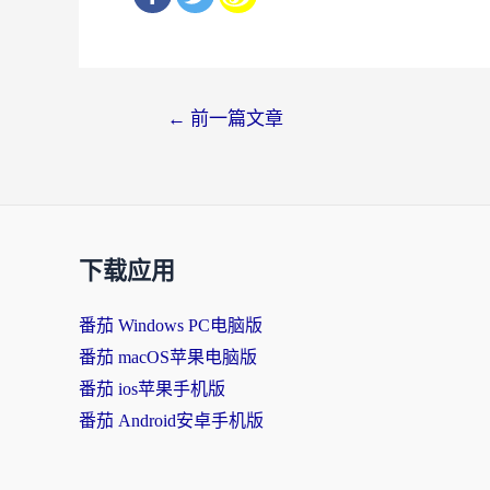
文
←
前一篇文章
章
导
航
下载应用
番茄 Windows PC电脑版
番茄 macOS苹果电脑版
番茄 ios苹果手机版
番茄 Android安卓手机版