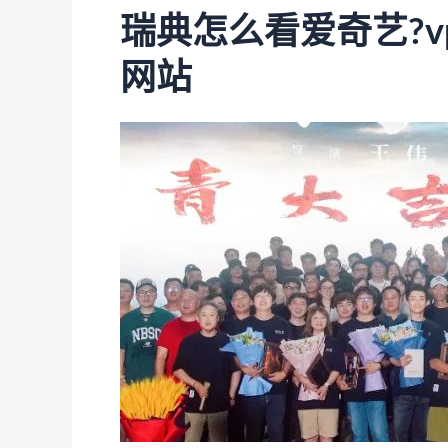
瑞典怎么看爱奇艺?
网站