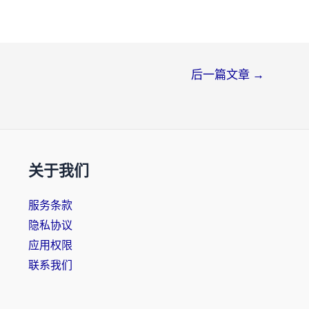
后一篇文章
→
关于我们
服务条款
隐私协议
应用权限
联系我们