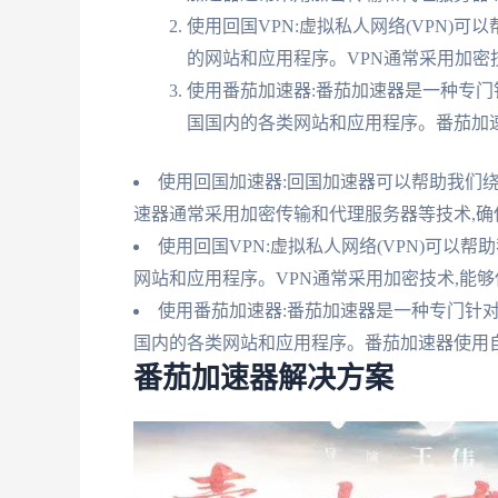
使用回国VPN:虚拟私人网络(VPN)
的网站和应用程序。VPN通常采用加密
使用番茄加速器:番茄加速器是一种专门
国国内的各类网站和应用程序。番茄加
使用回国加速器:回国加速器可以帮助我们
速器通常采用加密传输和代理服务器等技术,
使用回国VPN:虚拟私人网络(VPN)可以
网站和应用程序。VPN通常采用加密技术,能
使用番茄加速器:番茄加速器是一种专门针
国内的各类网站和应用程序。番茄加速器使用
番茄加速器解决方案