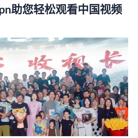
vpn助您轻松观看中国视频