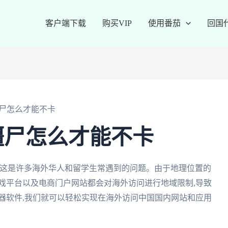
客户端下载
购买VIP
使用番茄
回国
尸怎么才能不卡
僵尸怎么才能不卡
?这是许多海外华人和留学生常遇到的问题。由于地理位置的
戏平台以及电商门户网站都会对海外访问进行地域限制,导致
器软件,我们就可以轻松实现在海外访问中国国内网站和应用