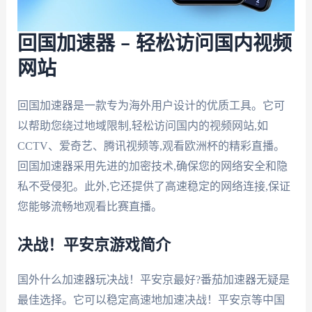
回国加速器 – 轻松访问国内视频
网站
回国加速器是一款专为海外用户设计的优质工具。它可
以帮助您绕过地域限制,轻松访问国内的视频网站,如
CCTV、爱奇艺、腾讯视频等,观看欧洲杯的精彩直播。
回国加速器采用先进的加密技术,确保您的网络安全和隐
私不受侵犯。此外,它还提供了高速稳定的网络连接,保证
您能够流畅地观看比赛直播。
决战！平安京游戏简介
国外什么加速器玩决战！平安京最好?番茄加速器无疑是
最佳选择。它可以稳定高速地加速决战！平安京等中国