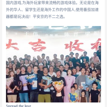
国内游戏,为海外玩家带来流畅的游戏体验。无论是在海
外的华人、留学生还是海外工作的中国人,使用番茄加速
器都是玩决战！平安京的不二之选。
Spread the love