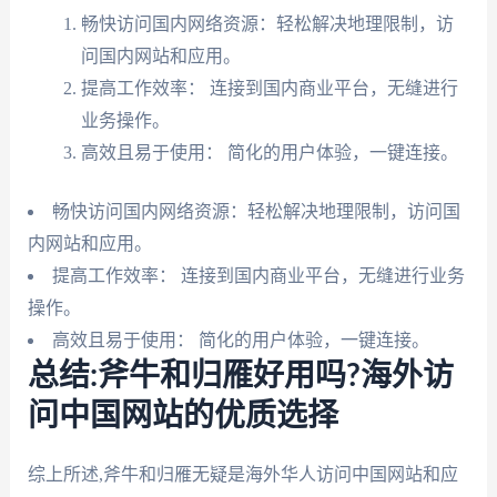
畅快访问国内网络资源：轻松解决地理限制，访
问国内网站和应用。
提高工作效率： 连接到国内商业平台，无缝进行
业务操作。
高效且易于使用： 简化的用户体验，一键连接。
畅快访问国内网络资源：轻松解决地理限制，访问国
内网站和应用。
提高工作效率： 连接到国内商业平台，无缝进行业务
操作。
高效且易于使用： 简化的用户体验，一键连接。
总结:斧牛和归雁好用吗?海外访
问中国网站的优质选择
综上所述,斧牛和归雁无疑是海外华人访问中国网站和应