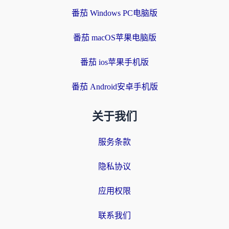
番茄 Windows PC电脑版
番茄 macOS苹果电脑版
番茄 ios苹果手机版
番茄 Android安卓手机版
关于我们
服务条款
隐私协议
应用权限
联系我们