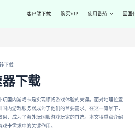
客户端下载
购买VIP
使用番茄
回国
器下载
速器下载
外玩国内游戏卡是实现顺畅游戏体验的关键。面对地理位置
到国内游戏服务器成为了他们的首要需求。在这一背景下，
效果，成为了海外玩国服游戏玩家的首选。本文将重点介绍
游戏卡需求中的关键作用。