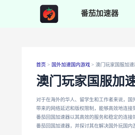
跳
番茄加速器
至
内
容
首页
国外加速国内游戏
澳门玩家国服加速
澳门玩家国服加
对于在海外的华人、留学生和工作者来说，国
带来的网络延迟和版权限制，能够高效地连接
番茄回国加速器以其高效的服务和稳定的连接
番茄回国加速器，并探讨其在解决国外玩国内