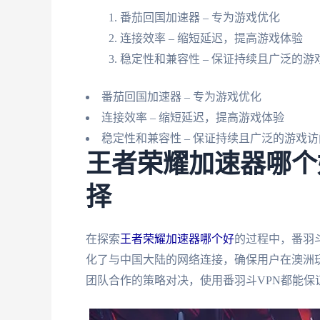
番茄回国加速器 – 专为游戏优化
连接效率 – 缩短延迟，提高游戏体验
稳定性和兼容性 – 保证持续且广泛的游
番茄回国加速器 – 专为游戏优化
连接效率 – 缩短延迟，提高游戏体验
稳定性和兼容性 – 保证持续且广泛的游戏访
王者荣耀加速器哪个
择
在探索
王者荣耀加速器哪个好
的过程中，番羽
化了与中国大陆的网络连接，确保用户在澳洲
团队合作的策略对决，使用番羽斗VPN都能保