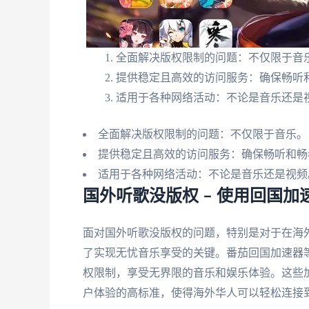
全面解决版权限制的问题：不仅限于音
提供稳定且高效的访问服务：确保畅听
适用于各种网络活动：不论是音乐还是
全面解决版权限制的问题：不仅限于音乐。
提供稳定且高效的访问服务：确保畅听和畅
适用于各种网络活动：不论是音乐还是视频
国外听歌没版权 – 使用回国
面对国外听歌没版权的问题，特别是对于在海
了实现无忧音乐享受的关键。番茄回国加速器
权限制，享受无界限的音乐和娱乐体验。这些
户体验的高标准，使得海外华人可以轻松连接