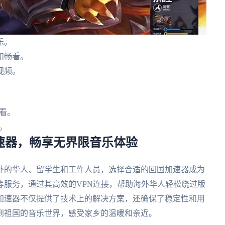
乐。
和畅看。
视频。
看。
。
加速器，畅享无界限音乐体验
外的华人、留学生和工作人员，选择合适的回国加速器成为
等服务，通过其高效的VPN连接，帮助海外华人轻松绕过版
加速器不仅提供了技术上的解决方案，还确保了稳定性和用
到祖国的音乐世界，感受家乡的温暖和亲近。