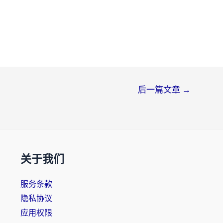
后一篇文章
→
关于我们
服务条款
隐私协议
应用权限