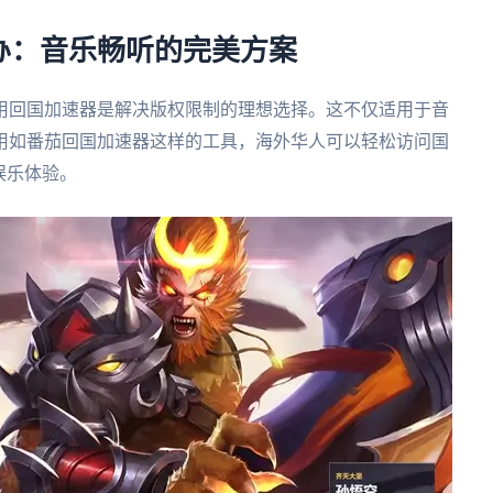
办：音乐畅听的完美方案
用回国加速器是解决版权限制的理想选择。这不仅适用于音
用如番茄回国加速器这样的工具，海外华人可以轻松访问国
娱乐体验。