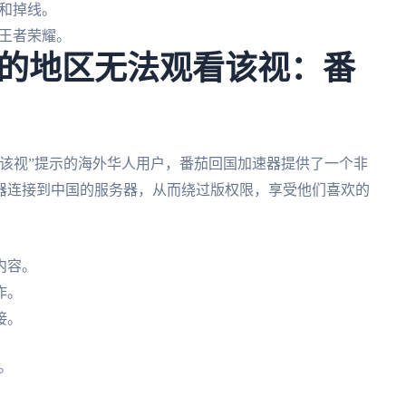
和掉线。
王者荣耀。
的地区无法观看该视：番
该视”提示的海外华人用户，番茄回国加速器提供了一个非
器连接到中国的服务器，从而绕过版权限，享受他们喜欢的
内容。
作。
接。
。