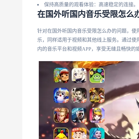
保持高质量的观看体验：高速稳定的连接。
在国外听国内音乐受限怎么
针对在国外听国内音乐受限怎么办的问题，使
乐，同样适用于视频和其他线上服务。通过使
内的音乐平台和视频APP，享受无缝且畅快的