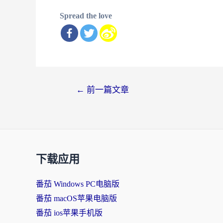
Spread the love
文
←
前一篇文章
章
导
航
下载应用
番茄 Windows PC电脑版
番茄 macOS苹果电脑版
番茄 ios苹果手机版