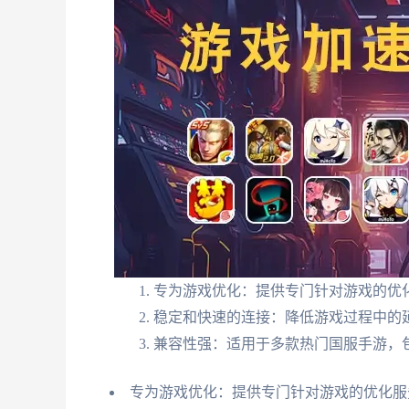
专为游戏优化：提供专门针对游戏的优
稳定和快速的连接：降低游戏过程中的
兼容性强：适用于多款热门国服手游，
专为游戏优化：提供专门针对游戏的优化服