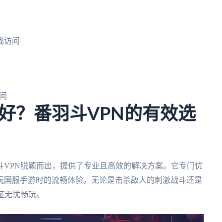
戏访问
问
好？番羽斗VPN的有效选
斗VPN脱颖而出，提供了专业且高效的解决方案。它专门优
玩国服手游时的流畅体验。无论是击杀敌人的刺激战斗还是
证无忧畅玩。