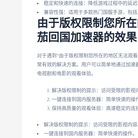
稳定和快速的连接：降低游戏过程中的延迟
兼容性强：适用于多款热门国服手游，包括
由于版权限制您所在
茄回国加速器的效果
对于遇到“由于版权限制您所在的地区无法观看
常有效的解决方案。用户可以简单地通过加速
电视剧和电影的观看体验。
解决版权限制的提示：访问受限的影视
一键连接到国内服务器：简单快速的操
保持高质量的观看体验：高速稳定的连
解决版权限制的提示：访问受限的影视内容
一键连接到国内服务器：简单快速的操作。