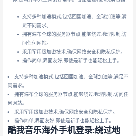
支持多种加速模式,包括回国加速、全球加速等,满
足不同需求。
拥有遍布全球的服务器节点,能够绕过地理限制,访
问任何网站。
采用军用级加密技术,确保网络安全和隐私保护。
操作简单,界面友好,即使是新手也能轻松上手。
支持多种加速模式,包括回国加速、全球加速等,满足不
同需求。
拥有遍布全球的服务器节点,能够绕过地理限制,访问任
何网站。
采用军用级加密技术,确保网络安全和隐私保护。
操作简单,界面友好,即使是新手也能轻松上手。
酷我音乐海外手机登录:绕过地