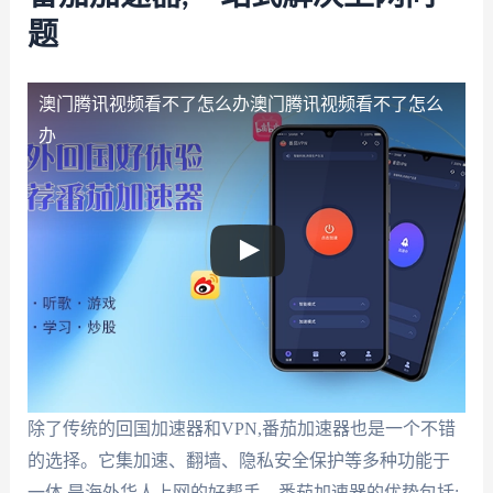
题
澳门腾讯视频看不了怎么办
澳门腾讯视频看不了怎么
办
除了传统的回国加速器和VPN,番茄加速器也是一个不错
的选择。它集加速、翻墙、隐私安全保护等多种功能于
一体,是海外华人上网的好帮手。番茄加速器的优势包括: