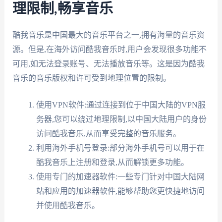
理限制,畅享音乐
酷我音乐是中国最大的音乐平台之一,拥有海量的音乐资
源。但是,在海外访问酷我音乐时,用户会发现很多功能不
可用,如无法登录账号、无法播放音乐等。这是因为酷我
音乐的音乐版权和许可受到地理位置的限制。
使用VPN软件:通过连接到位于中国大陆的VPN服
务器,您可以绕过地理限制,以中国大陆用户的身份
访问酷我音乐,从而享受完整的音乐服务。
利用海外手机号登录:部分海外手机号可以用于在
酷我音乐上注册和登录,从而解锁更多功能。
使用专门的加速器软件:一些专门针对中国大陆网
站和应用的加速器软件,能够帮助您更快捷地访问
并使用酷我音乐。