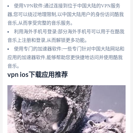
使用VPN软件:通过连接到位于中国大陆的VPN服务
器,您可以绕过地理限制,以中国大陆用户的身份访问酷我
音乐,从而享受完整的音乐服务。
利用海外手机号登录:部分海外手机号可以用于在酷我
音乐上注册和登录,从而解锁更多功能。
使用专门的加速器软件:一些专门针对中国大陆网站和
应用的加速器软件,能够帮助您更快捷地访问并使用酷我
音乐。
vpn ios下载应用推荐