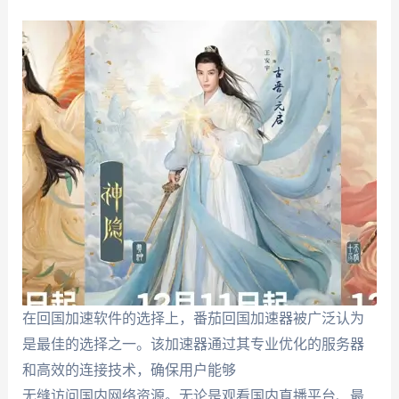
在回国加速软件的选择上，番茄回国加速器被广泛认为
是最佳的选择之一。该加速器通过其专业优化的服务器
和高效的连接技术，确保用户能够
无缝访问国内网络资源。无论是观看国内直播平台、最