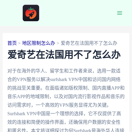
跳
至
Main
内
容
Men
首页
地区限制怎么办
爱奇艺在法国用不了怎么办
爱奇艺在法国用不了怎么办
对于在海外的华人、留学生和工作者来说，选用一款适
合的VPN服务以解决surfshark VPN中国和访问国内网络
的挑战至关重要。在面临诸如版权限制、国内直播APP和
音乐APP的地域限制，以及对国内流行影视作品和音乐的
访问需求时，一个高效的VPN服务显得尤为关键。
Surfshark VPN中国是一个理想的选择，它不仅提供了高
效的连接和简便的操作界面，还确保用户数据的安全性
和匿名性。本文将详细探讨为何Surfshark是海外华人连接