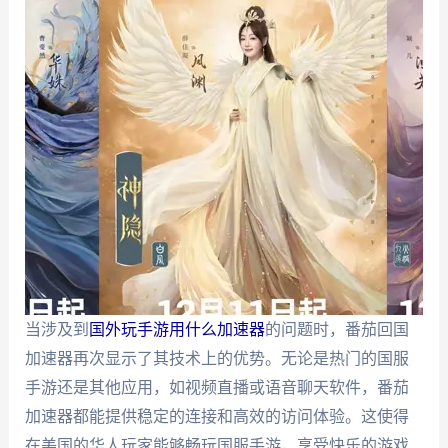
当涉及到
国外玩手游用什么加速器
的问题时，番茄回国
加速器再次显示了其技术上的优势。无论是热门的国服
手游还是其他应用，如视频直播或语音聊天软件，番茄
加速器都能提供稳定的连接和高效的访问体验。这使得
在美国的华人玩家能够畅玩国服手游，享受快乐的游戏