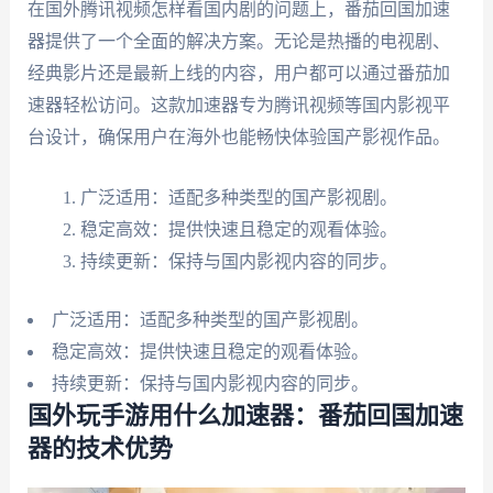
在国外腾讯视频怎样看国内剧的问题上，番茄回国加速
器提供了一个全面的解决方案。无论是热播的电视剧、
经典影片还是最新上线的内容，用户都可以通过番茄加
速器轻松访问。这款加速器专为腾讯视频等国内影视平
台设计，确保用户在海外也能畅快体验国产影视作品。
广泛适用：适配多种类型的国产影视剧。
稳定高效：提供快速且稳定的观看体验。
持续更新：保持与国内影视内容的同步。
广泛适用：适配多种类型的国产影视剧。
稳定高效：提供快速且稳定的观看体验。
持续更新：保持与国内影视内容的同步。
国外玩手游用什么加速器：番茄回国加速
器的技术优势