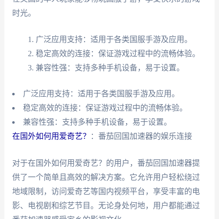
时光。
广泛应用支持：适用于各类国服手游及应用。
稳定高效的连接：保证游戏过程中的流畅体验。
兼容性强：支持多种手机设备，易于设置。
广泛应用支持：适用于各类国服手游及应用。
稳定高效的连接：保证游戏过程中的流畅体验。
兼容性强：支持多种手机设备，易于设置。
在国外如何用爱奇艺？
：番茄回国加速器的娱乐连接
对于在国外如何用爱奇艺？的用户，番茄回国加速器提
供了一个简单且高效的解决方案。它允许用户轻松绕过
地域限制，访问爱奇艺等国内视频平台，享受丰富的电
影、电视剧和综艺节目。无论身处何地，用户都能通过