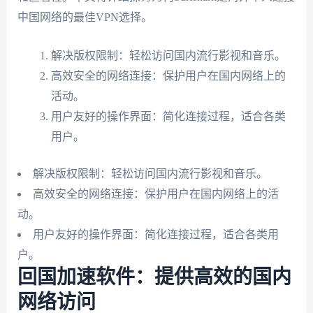
中国网络的最佳VPN选择。
解决版权限制：轻松访问国内流行影视和音乐。
高效安全的网络连接：保护用户在国内网络上的
活动。
用户友好的操作界面：简化连接过程，适合各类
用户。
解决版权限制：轻松访问国内流行影视和音乐。
高效安全的网络连接：保护用户在国内网络上的活
动。
用户友好的操作界面：简化连接过程，适合各类用
户。
回国加速软件：提供高效的国内
网络访问