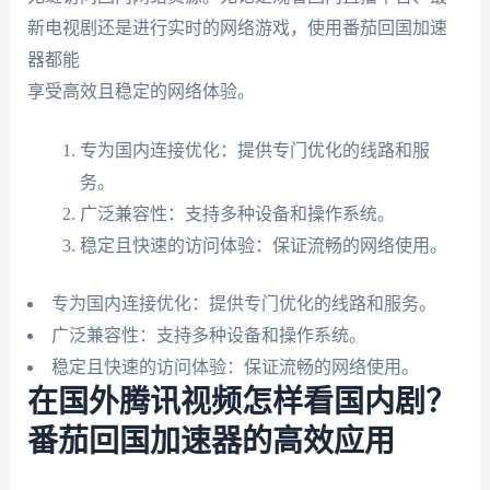
新电视剧还是进行实时的网络游戏，使用番茄回国加速
器都能
享受高效且稳定的网络体验。
专为国内连接优化：提供专门优化的线路和服
务。
广泛兼容性：支持多种设备和操作系统。
稳定且快速的访问体验：保证流畅的网络使用。
专为国内连接优化：提供专门优化的线路和服务。
广泛兼容性：支持多种设备和操作系统。
稳定且快速的访问体验：保证流畅的网络使用。
在国外腾讯视频怎样看国内剧？
番茄回国加速器的高效应用