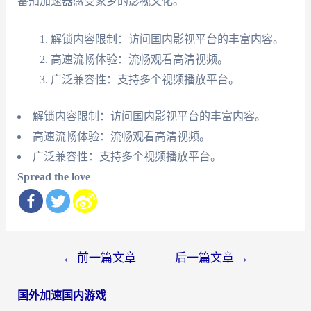
番茄加速器感受家乡的影视文化。
解锁内容限制：访问国内影视平台的丰富内容。
高速流畅体验：流畅观看高清视频。
广泛兼容性：支持多个视频播放平台。
解锁内容限制：访问国内影视平台的丰富内容。
高速流畅体验：流畅观看高清视频。
广泛兼容性：支持多个视频播放平台。
Spread the love
文
←
前一篇文章
后一篇文章
→
章
国外加速国内游戏
导