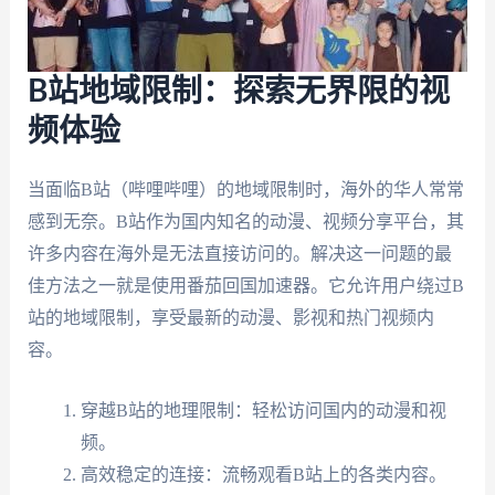
B站地域限制：探索无界限的视
频体验
当面临B站（哔哩哔哩）的地域限制时，海外的华人常常
感到无奈。B站作为国内知名的动漫、视频分享平台，其
许多内容在海外是无法直接访问的。解决这一问题的最
佳方法之一就是使用番茄回国加速器。它允许用户绕过B
站的地域限制，享受最新的动漫、影视和热门视频内
容。
穿越B站的地理限制：轻松访问国内的动漫和视
频。
高效稳定的连接：流畅观看B站上的各类内容。