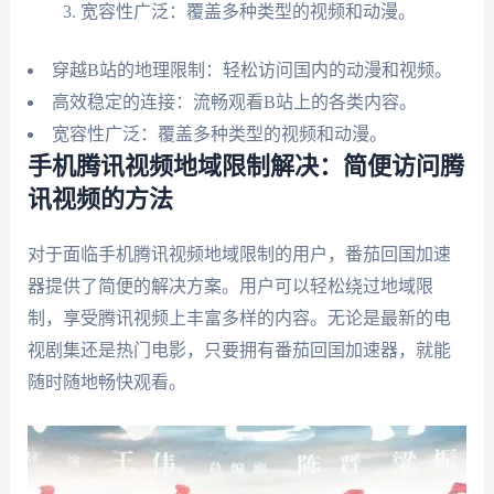
宽容性广泛：覆盖多种类型的视频和动漫。
穿越B站的地理限制：轻松访问国内的动漫和视频。
高效稳定的连接：流畅观看B站上的各类内容。
宽容性广泛：覆盖多种类型的视频和动漫。
手机腾讯视频地域限制解决：简便访问腾
讯视频的方法
对于面临手机腾讯视频地域限制的用户，番茄回国加速
器提供了简便的解决方案。用户可以轻松绕过地域限
制，享受腾讯视频上丰富多样的内容。无论是最新的电
视剧集还是热门电影，只要拥有番茄回国加速器，就能
随时随地畅快观看。