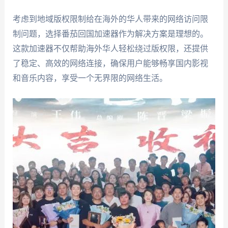
考虑到地域版权限制给在海外的华人带来的网络访问限
制问题，选择番茄回国加速器作为解决方案是理想的。
这款加速器不仅帮助海外华人轻松绕过版权限，还提供
了稳定、高效的网络连接，确保用户能够畅享国内影视
和音乐内容，享受一个无界限的网络生活。