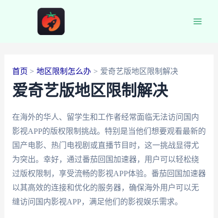
跳
至
Main
内
容
Men
首页
地区限制怎么办
爱奇艺版地区限制解决
爱奇艺版地区限制解决
在海外的华人、留学生和工作者经常面临无法访问国内
影视APP的版权限制挑战。特别是当他们想要观看最新的
国产电影、热门电视剧或直播节目时，这一挑战显得尤
为突出。幸好，通过番茄回国加速器，用户可以轻松绕
过版权限制，享受流畅的影视APP体验。番茄回国加速器
以其高效的连接和优化的服务器，确保海外用户可以无
缝访问国内影视APP，满足他们的影视娱乐需求。