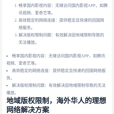
畅享国内影视内容：无缝访问国内影视APP，如腾
讯视频、爱奇艺等。
高效稳定的网络连接：提供稳定且快速的回国网
络服务。
解决版权限制问题：有效解决因地域限制导致的
无法播放。
畅享国内影视内容：无缝访问国内影视APP，如腾讯
视频、爱奇艺等。
高效稳定的网络连接：提供稳定且快速的回国网络服
务。
解决版权限制问题：有效解决因地域限制导致的无法
播放。
地域版权限制，海外华人的理想
网络解决方案