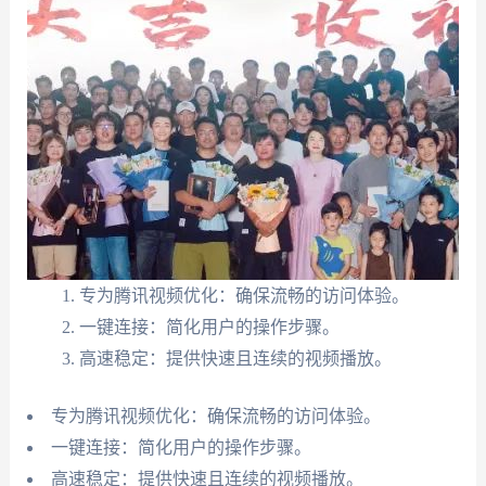
专为腾讯视频优化：确保流畅的访问体验。
一键连接：简化用户的操作步骤。
高速稳定：提供快速且连续的视频播放。
专为腾讯视频优化：确保流畅的访问体验。
一键连接：简化用户的操作步骤。
高速稳定：提供快速且连续的视频播放。