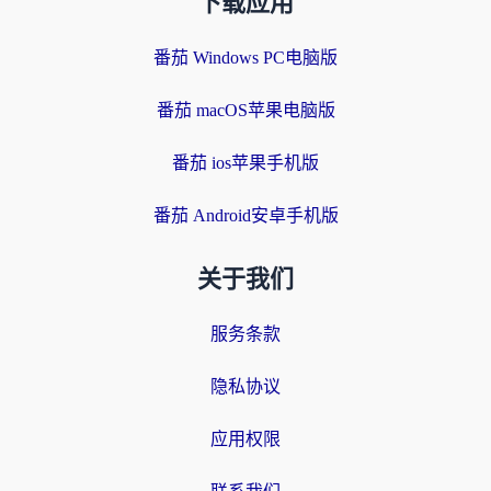
下载应用
番茄 Windows PC电脑版
番茄 macOS苹果电脑版
番茄 ios苹果手机版
番茄 Android安卓手机版
关于我们
服务条款
隐私协议
应用权限