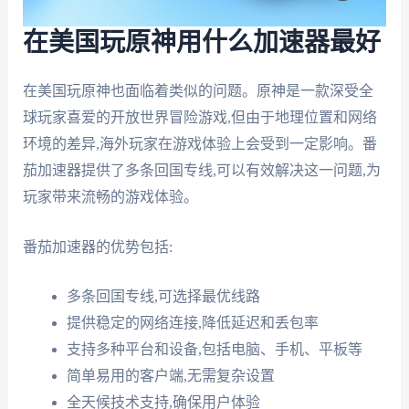
在美国玩原神用什么加速器最好
在美国玩原神也面临着类似的问题。原神是一款深受全
球玩家喜爱的开放世界冒险游戏,但由于地理位置和网络
环境的差异,海外玩家在游戏体验上会受到一定影响。番
茄加速器提供了多条回国专线,可以有效解决这一问题,为
玩家带来流畅的游戏体验。
番茄加速器的优势包括:
多条回国专线,可选择最优线路
提供稳定的网络连接,降低延迟和丢包率
支持多种平台和设备,包括电脑、手机、平板等
简单易用的客户端,无需复杂设置
全天候技术支持,确保用户体验