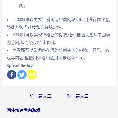
同。
回国加速器主要针对访问中国网站和应用进行优化,能
够提升访问速度和连接稳定性。
VPN则可以实现IP地址的伪装,让你看起来是从中国境
内访问,从而绕过地域限制。
两者都可以帮助你在海外访问中国的视频、音乐、游
戏等内容,但使用体验和适用场景略有不同。
Spread the love
文
←
前一篇文章
后一篇文章
→
章
国外加速国内游戏
导