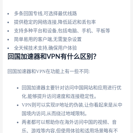
多条回国专线,可选择最优线路
提供稳定的网络连接,降低延迟和丢包率
支持多种平台和设备,包括电脑、手机、平板等
简单易用的客户端,无需复杂设置
全天候技术支持,确保用户体验
回国加速器和VPN有什么区别？
回国加速器和VPN在功能上有一些不同:
回国加速器主要针对访问中国网站和应用进行优
化,能够提升访问速度和连接稳定性。
VPN则可以实现IP地址的伪装,让你看起来是从中
国境内访问,从而绕过地域限制。
两者都可以帮助你在海外访问中国的视频、音
乐、游戏等内容,但使用体验和适用场景略有不