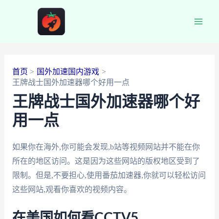
跳
至
Main
内
容
Men
首页
国外加速国内游戏
王牌战士国外加速器哪个好用一点
王牌战士国外加速器哪个好
用一点
如果你在海外,你可能会发现,b站等视频网站并不能在你
所在的地区访问。这是因为这些网站的版权地区受到了
限制。但是,不要担心,使用番茄加速器,你就可以轻松访问
这些网站,观看你喜欢的视频内容。
在美国如何看CCTV5