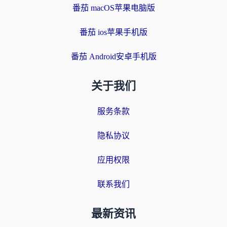
番茄 macOS苹果电脑版
番茄 ios苹果手机版
番茄 Android安卓手机版
关于我们
服务条款
隐私协议
应用权限
联系我们
最新资讯