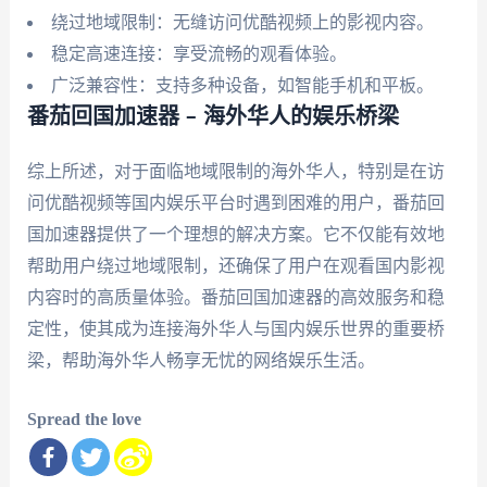
绕过地域限制：无缝访问优酷视频上的影视内容。
稳定高速连接：享受流畅的观看体验。
广泛兼容性：支持多种设备，如智能手机和平板。
番茄回国加速器 – 海外华人的娱乐桥梁
综上所述，对于面临地域限制的海外华人，特别是在访
问优酷视频等国内娱乐平台时遇到困难的用户，番茄回
国加速器提供了一个理想的解决方案。它不仅能有效地
帮助用户绕过地域限制，还确保了用户在观看国内影视
内容时的高质量体验。番茄回国加速器的高效服务和稳
定性，使其成为连接海外华人与国内娱乐世界的重要桥
梁，帮助海外华人畅享无忧的网络娱乐生活。
Spread the love