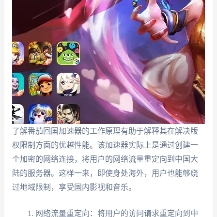
了解番茄回国加速器的工作原理有助于解释其在解决版
权限制方面的优越性能。该加速器实际上是通过创建一
个加密的网络连接，将用户的网络流量重定向到中国大
陆的服务器。这样一来，即使身处海外，用户也能够绕
过地域限制，享受国内影视和音乐。
网络流量重定向：将用户的访问请求重定向到中