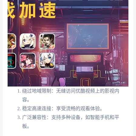
绕过地域限制：无缝访问优酷视频上的影视内
容。
稳定高速连接：享受流畅的观看体验。
广泛兼容性：支持多种设备，如智能手机和平
板。