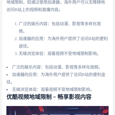
地域限制，但通过使用加速器，海外用户可以无障碍地
访问B站上的视频和直播内容。
广泛的娱乐内容：包括动漫、影视等多样化视
频。
加速器的应用：为海外用户提供了访问B站的便利
途径。
无缝浏览体验：观看视频不受地域限制影响。
广泛的娱乐内容：包括动漫、影视等多样化视频。
加速器的应用：为海外用户提供了访问B站的便利途
径。
无缝浏览体验：观看视频不受地域限制影响。
优酷视频地域限制 – 畅享影视内容