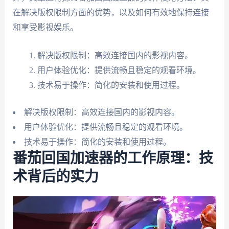
在解决版权限制方面的优势，以及如何有效地保持连接
和享受影视娱乐。
解决版权限制：高效连接国内的影视内容。
用户体验优化：提供流畅且稳定的观看环境。
技术易于操作：简化的安装和使用过程。
解决版权限制：高效连接国内的影视内容。
用户体验优化：提供流畅且稳定的观看环境。
技术易于操作：简化的安装和使用过程。
番茄回国加速器的工作原理：技
术背后的实力