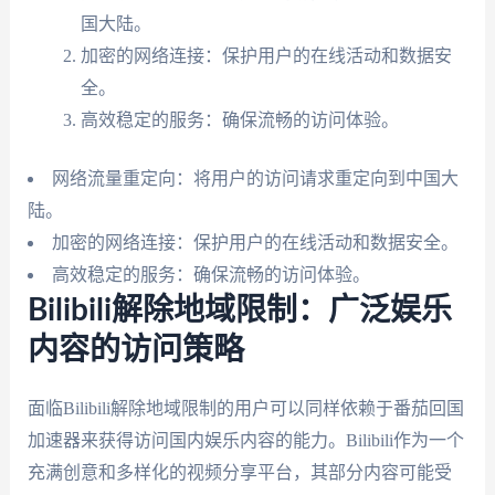
国大陆。
加密的网络连接：保护用户的在线活动和数据安
全。
高效稳定的服务：确保流畅的访问体验。
网络流量重定向：将用户的访问请求重定向到中国大
陆。
加密的网络连接：保护用户的在线活动和数据安全。
高效稳定的服务：确保流畅的访问体验。
Bilibili解除地域限制：广泛娱乐
内容的访问策略
面临Bilibili解除地域限制的用户可以同样依赖于番茄回国
加速器来获得访问国内娱乐内容的能力。Bilibili作为一个
充满创意和多样化的视频分享平台，其部分内容可能受