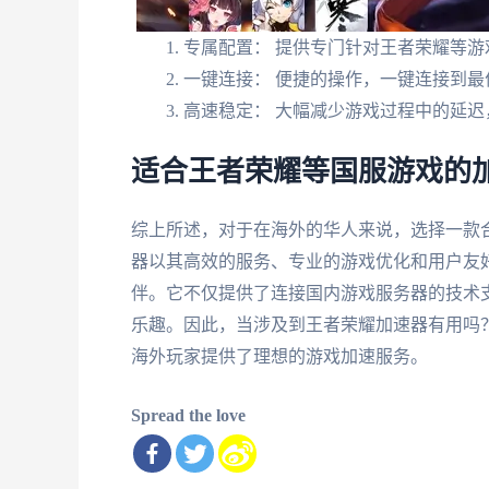
专属配置： 提供专门针对王者荣耀等游
一键连接： 便捷的操作，一键连接到最
高速稳定： 大幅减少游戏过程中的延迟
适合王者荣耀等国服游戏的加
综上所述，对于在海外的华人来说，选择一款
器以其高效的服务、专业的游戏优化和用户友
伴。它不仅提供了连接国内游戏服务器的技术
乐趣。因此，当涉及到王者荣耀加速器有用吗
海外玩家提供了理想的游戏加速服务。
Spread the love