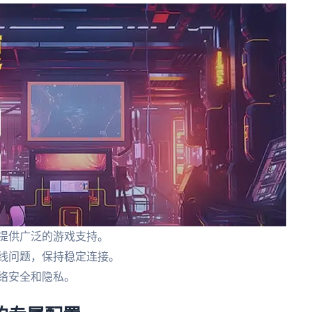
，提供广泛的游戏支持。
掉线问题，保持稳定连接。
络安全和隐私。