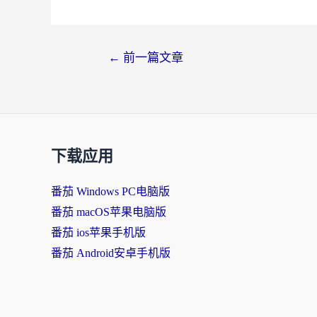
文
←
前一篇文章
章
导
航
下载应用
番茄 Windows PC电脑版
番茄 macOS苹果电脑版
番茄 ios苹果手机版
番茄 Android安卓手机版