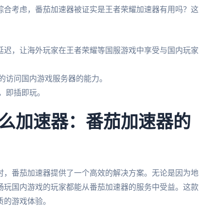
综合考虑，番茄加速器被证实是王者荣耀加速器有用吗？这
延迟，让海外玩家在王者荣耀等国服游戏中享受与国内玩家
速的访问国内游戏服务器的能力。
，即插即玩。
么加速器：番茄加速器的
时，番茄加速器提供了一个高效的解决方案。无论是因为地
畅玩国内游戏的玩家都能从番茄加速器的服务中受益。这款
质的游戏体验。