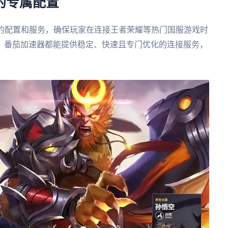
的专属配置
属的配置和服务，确保玩家在连接王者荣耀等热门国服游戏时
，番茄加速器都能提供稳定、快速且专门优化的连接服务，