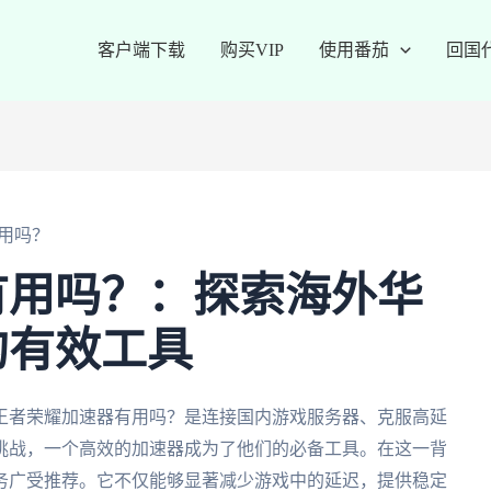
客户端下载
购买VIP
使用番茄
回国
用吗？
有用吗？：探索海外华
的有效工具
王者荣耀加速器有用吗？是连接国内游戏服务器、克服高延
挑战，一个高效的加速器成为了他们的必备工具。在这一背
务广受推荐。它不仅能够显著减少游戏中的延迟，提供稳定