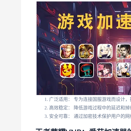
广泛适用： 专为连接国服游戏而设计
高效稳定： 降低游戏过程中的延迟和
安全可靠： 通过加密技术保护用户的网