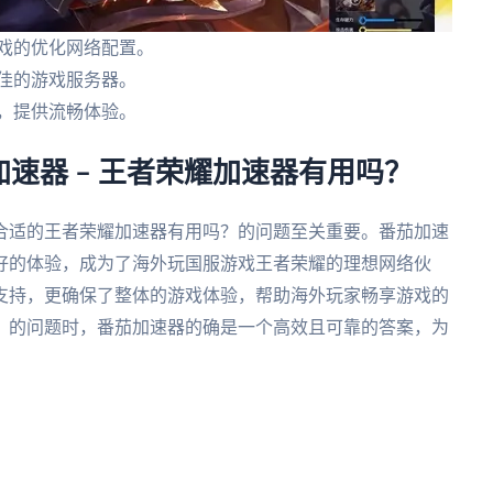
戏的优化网络配置。
佳的游戏服务器。
，提供流畅体验。
速器 – 王者荣耀加速器有用吗？
合适的王者荣耀加速器有用吗？的问题至关重要。番茄加速
好的体验，成为了海外玩国服游戏王者荣耀的理想网络伙
支持，更确保了整体的游戏体验，帮助海外玩家畅享游戏的
？的问题时，番茄加速器的确是一个高效且可靠的答案，为