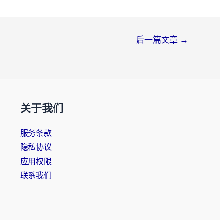
后一篇文章
→
关于我们
服务条款
隐私协议
应用权限
联系我们