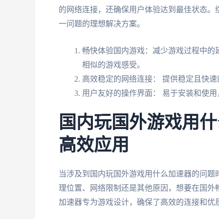
的网络连接，还确保用户体验达到最佳状态。
一问题的理想解决方案。
畅快体验国内游戏：减少游戏过程中的
相似的游戏感受。
高效稳定的网络连接： 提供稳定且快
用户友好的操作界面： 易于安装和使用
国内玩国外游戏用什
高效应用
当涉及到国内玩国外游戏用什么加速器的问题
理位置、网络限制还是其他原因，想要在国外
加速器专为游戏设计，确保了高效的连接和优