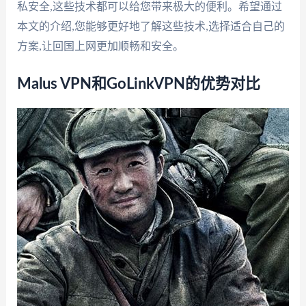
私安全,这些技术都可以给您带来极大的便利。希望通过
本文的介绍,您能够更好地了解这些技术,选择适合自己的
方案,让回国上网更加顺畅和安全。
Malus VPN和GoLinkVPN的优势对比