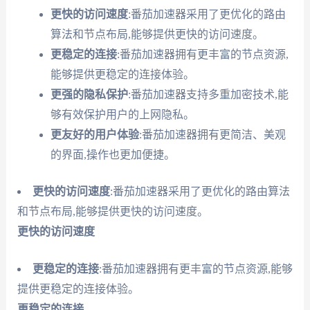
更快的访问速度
:番茄加速器采用了更优化的路由
算法和节点布局,能够提供更快的访问速度。
更稳定的连接
:番茄加速器拥有更丰富的节点资源,
能够提供更稳定的连接体验。
更强的隐私保护
:番茄加速器支持多重加密技术,能
够有效保护用户的上网隐私。
更友好的用户体验
:番茄加速器拥有更简洁、美观
的界面,操作也更加便捷。
更快的访问速度
:番茄加速器采用了更优化的路由算法
和节点布局,能够提供更快的访问速度。
更快的访问速度
更稳定的连接
:番茄加速器拥有更丰富的节点资源,能够
提供更稳定的连接体验。
更稳定的连接