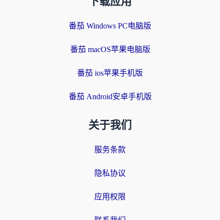
下载应用
番茄 Windows PC电脑版
番茄 macOS苹果电脑版
番茄 ios苹果手机版
番茄 Android安卓手机版
关于我们
服务条款
隐私协议
应用权限