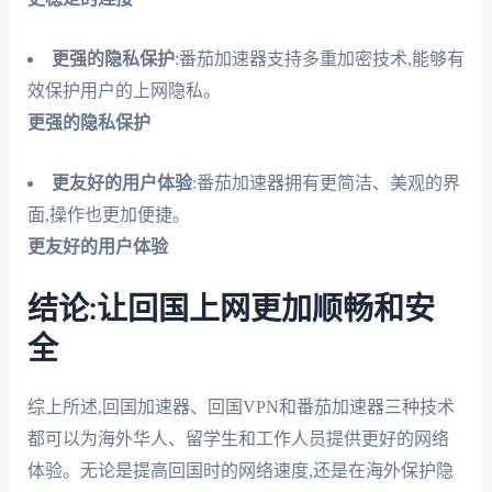
更强的隐私保护
:番茄加速器支持多重加密技术,能够有
效保护用户的上网隐私。
更强的隐私保护
更友好的用户体验
:番茄加速器拥有更简洁、美观的界
面,操作也更加便捷。
更友好的用户体验
结论:让回国上网更加顺畅和安
全
综上所述,回国加速器、回国VPN和番茄加速器三种技术
都可以为海外华人、留学生和工作人员提供更好的网络
体验。无论是提高回国时的网络速度,还是在海外保护隐