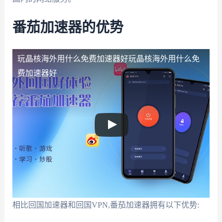
番茄加速器的优势
玩晶核海外用什么免费加速器好
玩晶核海外用什么免
费加速器好
相比回国加速器和回国VPN,番茄加速器拥有以下优势: