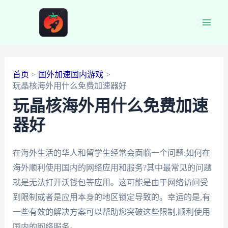
跳
至
Main
内
容
Men
首页
国外加速国内游戏
玩晶核海外用什么免费加速器好
玩晶核海外用什么免费加速
器好
在海外生活的华人和留学生经常会面临一个问题:如何在
海外顺利使用国内的网络应用和服务?其中最常见的问题
就是无法打开沃钱包等应用。这可能是由于网络访问受
到限制或者是应用本身的地区锁定导致的。幸运的是,有
一些有效的解决方案可以帮助您突破这些限制,顺利使用
国内的网络服务。