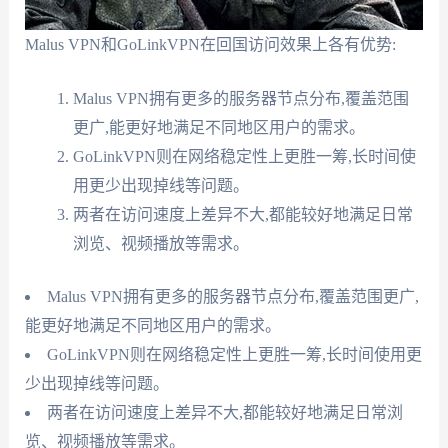
Malus VPN和GoLinkVPN在回国访问效果上各有优势:
Malus VPN拥有更多的服务器节点分布,覆盖范围
更广,能更好地满足不同地区用户的需求。
GoLinkVPN则在网络稳定性上更胜一筹,长时间使
用更少出现掉线等问题。
两者在访问速度上差异不大,都能较好地满足日常
浏览、视频播放等需求。
Malus VPN拥有更多的服务器节点分布,覆盖范围更广,
能更好地满足不同地区用户的需求。
GoLinkVPN则在网络稳定性上更胜一筹,长时间使用更
少出现掉线等问题。
两者在访问速度上差异不大,都能较好地满足日常浏
览、视频播放等需求。