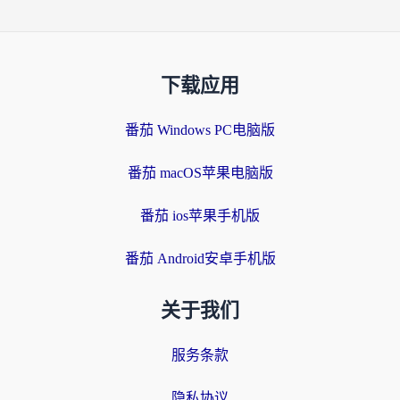
下载应用
番茄 Windows PC电脑版
番茄 macOS苹果电脑版
番茄 ios苹果手机版
番茄 Android安卓手机版
关于我们
服务条款
隐私协议