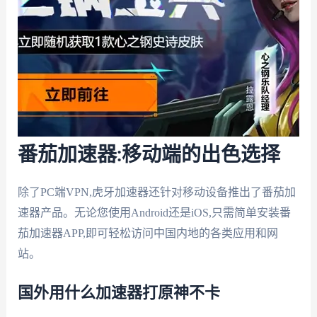
番茄加速器:移动端的出色选择
除了PC端VPN,虎牙加速器还针对移动设备推出了番茄加
速器产品。无论您使用Android还是iOS,只需简单安装番
茄加速器APP,即可轻松访问中国内地的各类应用和网
站。
国外用什么加速器打原神不卡