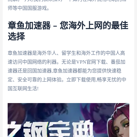
师等中国国服游戏。
章鱼加速器 – 您海外上网的最佳
选择
章鱼加速器是海外华人、留学生和海外工作的中国人高
速访问中国网络的利器。无论是VPN官网下载、番茄加
速器还是回国加速器,章鱼加速器都能为您提供快速稳
定、安全可靠的上网体验。立即下载使用,畅享无忧的中
国互联网生活!