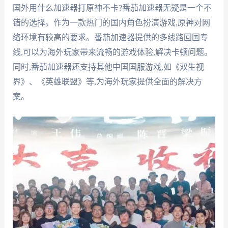
国外用什么加速器打原神不卡?番茄加速器无疑是一个不
错的选择。作为一款热门的国内角色扮演游戏,原神对网
络环境有较高的要求。番茄加速器提供的多线路回国专
线,可以为海外玩家带来流畅的游戏体验,解决卡顿问题。
同时,番茄加速器还支持其他中国国服游戏,如《双生视
界》、《英雄联盟》等,为海外玩家提供全面的解决方
案。