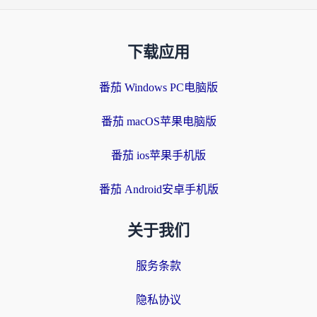
下载应用
番茄 Windows PC电脑版
番茄 macOS苹果电脑版
番茄 ios苹果手机版
番茄 Android安卓手机版
关于我们
服务条款
隐私协议