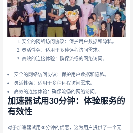
安全的网络访问协议：保护用户数据和隐私。
灵活性强：适用于多种远程访问需求。
高效的连接体验：确保流畅的网络访问。
安全的网络访问协议：保护用户数据和隐私。
灵活性强：适用于多种远程访问需求。
高效的连接体验：确保流畅的网络访问。
加速器试用30分钟：体验服务的
有效性
对于加速器试用30分钟的优惠，这为用户提供了一个无