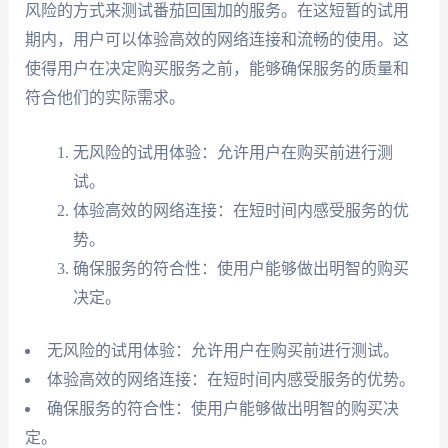
风险的方式来测试番茄回国加的服务。在这短暂的试用
期内，用户可以体验高效的网络连接和流畅的使用。这
使得用户在决定购买服务之前，能够确保服务的质量和
符合他们的实际需求。
无风险的试用体验：允许用户在购买前进行测
试。
体验高效的网络连接：在短时间内感受服务的优
势。
确保服务的符合性：使用户能够做出明智的购买
决定。
无风险的试用体验：允许用户在购买前进行测试。
体验高效的网络连接：在短时间内感受服务的优势。
确保服务的符合性：使用户能够做出明智的购买决
定。