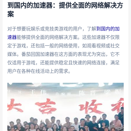
到国内的加速器：提供全面的网络解决方
案
对于想要玩娱乐或竞技类游戏的用户，了解
到国内的加
速器
能够提供全面的网络解决方案。这些加速器不仅限
定于游戏，还包括一般的网络使用，如观看视频或社交
媒体。番茄回国加速器在这方面的表现尤为突出，它不
仅适用于游戏，还能提供稳定且快速的网络连接，满足
用户在各种在线活动上的需求。