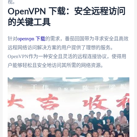
视。
OpenVPN 下载：安全远程访问
的关键工具
针对
openvpn 下载
的需求，番茄回国带为寻求安全且高效
远程网络访问解决方案的用户提供了理想的服务。
OpenVPN作为一种安全且灵活的远程连接协议，使得用
户能够轻松且安全地访问其所需的网络资源。