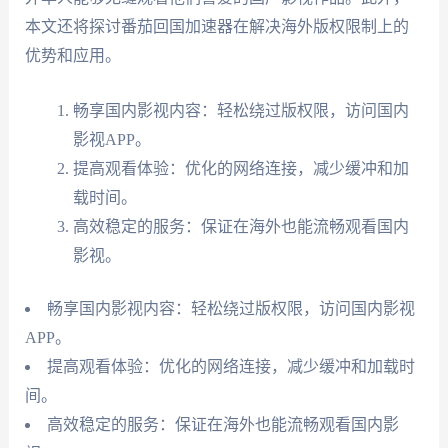
本文还将探讨番茄回国加速器在解决海外版权限制上的
优势和应用。
畅享国内影视内容：轻松绕过版权限，访问国内
影视APP。
提高观看体验：优化的网络连接，减少缓冲和加
载时间。
高效稳定的服务：保证在海外也能流畅观看国内
影视。
畅享国内影视内容：轻松绕过版权限，访问国内影视
APP。
提高观看体验：优化的网络连接，减少缓冲和加载时
间。
高效稳定的服务：保证在海外也能流畅观看国内影