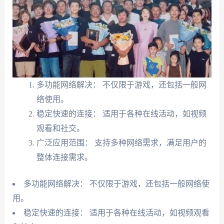
多功能网络解决： 不仅限于游戏，还包括一般网
络使用。
稳定快速的连接： 适用于各种在线活动，如视频
观看和社交。
广泛应用范围： 支持多种网络需求，满足用户的
整体连接需求。
多功能网络解决： 不仅限于游戏，还包括一般网络使
用。
稳定快速的连接： 适用于各种在线活动，如视频观看