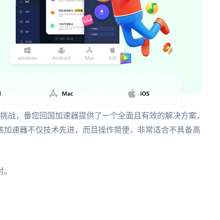
重挑战，番您回国加速器提供了一个全面且有效的解决方案，
该加速器不仅技术先进，而且操作简便，非常适合不具备高
对。
。