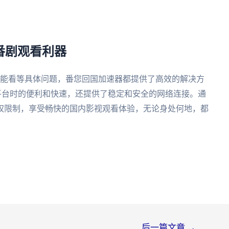
番剧观看利器
不能看等具体问题，番您回国加速器都提供了高效的解决方
平台时的便利和快速，还提供了稳定和安全的网络连接。通
权限制，享受畅快的国内影视观看体验，无论身处何地，都
后一篇文章
→