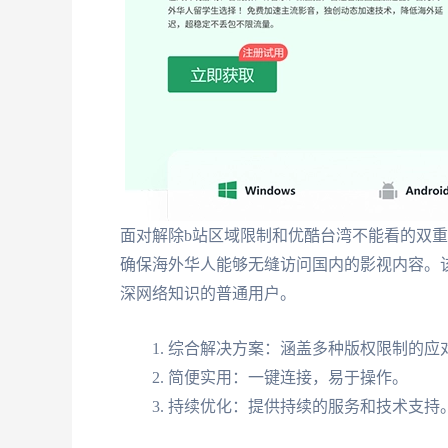
面对解除b站区域限制和优酷台湾不能看的双
确保海外华人能够无缝访问国内的影视内容。
深网络知识的普通用户。
综合解决方案：涵盖多种版权限制的应
简便实用：一键连接，易于操作。
持续优化：提供持续的服务和技术支持