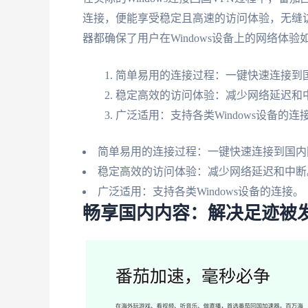
连接，便能享受稳定且高速的访问体验，无缝
器都确保了用户在Windows设备上的网络体验
简单易用的连接过程：一键快速连接到
稳定高效的访问体验：减少网络延迟和
广泛适用：支持各类Windows设备的连
简单易用的连接过程：一键快速连接到国内
稳定高效的访问体验：减少网络延迟和中断
广泛适用：支持各类Windows设备的连接。
畅享国内内容：解决足迹被