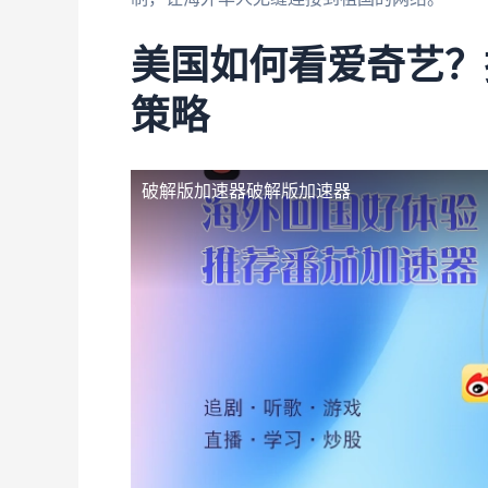
美国如何看爱奇艺？
策略
破解版加速器
破解版加速器