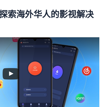
探索海外华人的影视解决