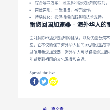
综合解决方案：涵盖多种版权限制的应对。
简便实用：一键连接，易于操作。
持续优化：提供持续的服务和技术支持。
番您回国加速器 – 海外华人的
面对解除b站区域限制的挑战，以及优酷台湾
案。它不仅确保了海外华人访问B站和优酷等
过使用番您加速器，海外华人可以轻松绕过版
能感受到祖国的文化温暖和亲近。
Spread the love
文
←
前一篇文章