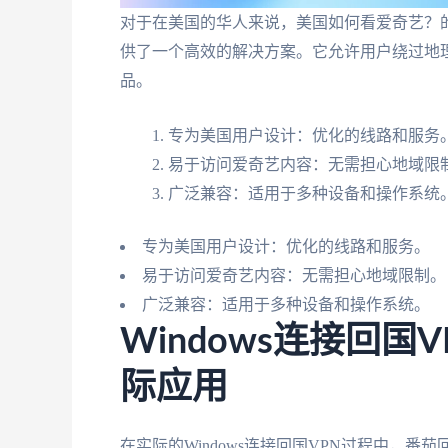
对于在美国的华人来说，美国如何看爱奇艺？
供了一个高效的解决方案。它允许用户绕过地
品。
专为美国用户设计：优化的线路和服务
易于访问爱奇艺内容：无需担心地域限
广泛兼容：适用于多种设备和操作系统
专为美国用户设计：优化的线路和服务。
易于访问爱奇艺内容：无需担心地域限制。
广泛兼容：适用于多种设备和操作系统。
Windows连接回国
际应用
在实际的Windows连接回国VPN过程中，