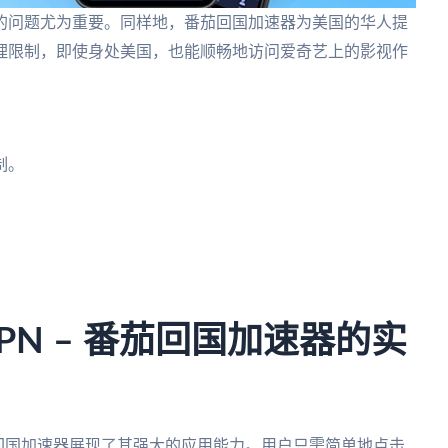
的问题尤为重要。同样地，番茄回国加速器为美国的华人提
理限制，即使身处美国，也能顺畅地访问爱奇艺上的影视作
。
制。
。
VPN – 番茄回国加速器的实
番茄回国加速器展现了其强大的应用能力。用户只需简单地点击