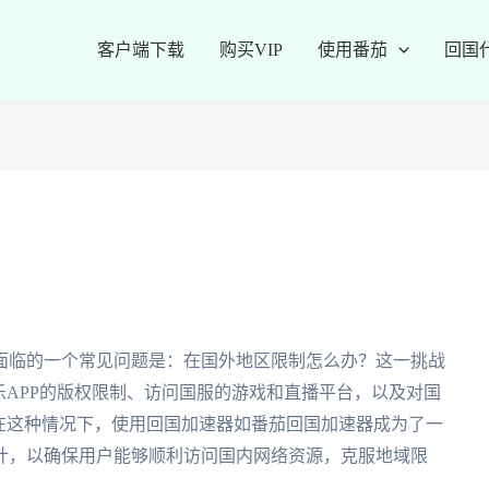
客户端下载
购买VIP
使用番茄
回国
面临的一个常见问题是：在国外地区限制怎么办？这一挑战
乐APP的版权限制、访问国服的游戏和直播平台，以及对国
在这种情况下，使用回国加速器如番茄回国加速器成为了一
计，以确保用户能够顺利访问国内网络资源，克服地域限