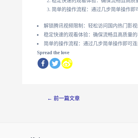
稳定快速的观看体验：确保流畅且高质
简单的操作流程：通过几步简单操作即
解锁腾讯视频限制：轻松访问国内热门影视
稳定快速的观看体验：确保流畅且高质量的
简单的操作流程：通过几步简单操作即可连
Spread the love
文
←
前一篇文章
章
导
航