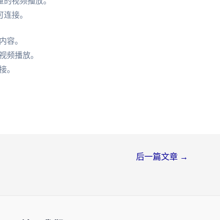
量的视频播放。
可连接。
内容。
视频播放。
接。
后一篇文章
→