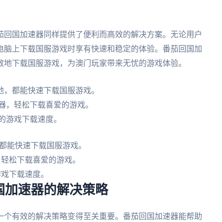
茄回国加速器同样提供了便利而高效的解决方案。无论用户
电脑上下载国服游戏时享有快速和稳定的体验。番茄回国加
效地下载国服游戏，为澳门玩家带来无忧的游戏体验。
地，都能快速下载国服游戏。
务器，轻松下载喜爱的游戏。
的游戏下载速度。
都能快速下载国服游戏。
，轻松下载喜爱的游戏。
游戏下载速度。
国加速器的解决策略
一个有效的解决策略变得至关重要。番茄回国加速器能帮助