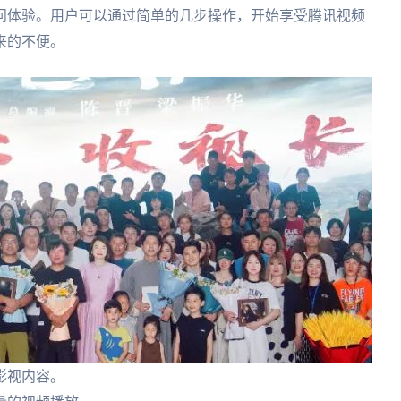
问体验。用户可以通过简单的几步操作，开始享受腾讯视频
来的不便。
影视内容。