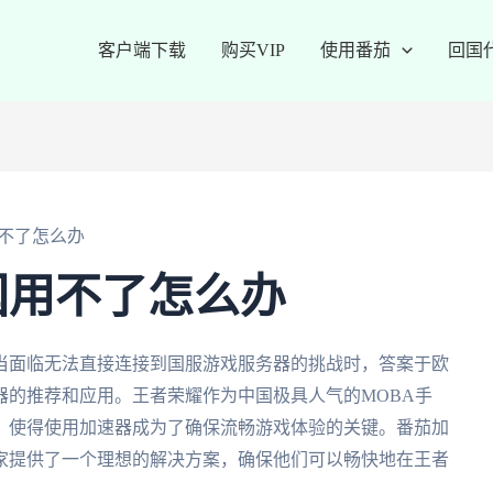
客户端下载
购买VIP
使用番茄
回国
不了怎么办
国用不了怎么办
当面临无法直接连接到国服游戏服务器的挑战时，答案于欧
器的推荐和应用。王者荣耀作为中国极具人气的MOBA手
，使得使用加速器成为了确保流畅游戏体验的关键。番茄加
家提供了一个理想的解决方案，确保他们可以畅快地在王者