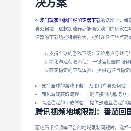
决方案
在
澳门玩家电脑国服加速器下载
的话题上，番
身处何地，这款加速器都能确保澳门的玩家在
速器的下载功能特别强大，能够在任何地点高
支持全球的游戏下载：无论用户身处何
简化游戏获取流程： 一键连接国内服
高速稳定的下载体验： 提供迅速且稳定
支持全球的游戏下载：无论用户身处何地，
简化游戏获取流程： 一键连接国内服务器
高速稳定的下载体验： 提供迅速且稳定的
腾讯视频地域限制：番茄回
面临腾讯视频等平台的地域限制问题时，选择