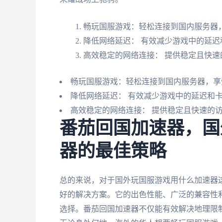
畅玩国服游戏：轻松连接到国内服务器
降低网络延迟： 有效减少游戏中的延迟
高效稳定的网络连接： 提供稳定且快速
畅玩国服游戏：轻松连接到国内服务器，享
降低网络延迟： 有效减少游戏中的延迟和
高效稳定的网络连接： 提供稳定且快速的
番茄回国加速器，国
器的最佳策略
总的来说，对于国外玩国服游戏用什么加速器
好的解决方案。它的出色性能、广泛的兼容性
选择。番茄回国加速器不仅能有效解决地理限