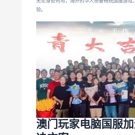
无论身处何地，海外的华人想要畅玩国服游戏，
验。
澳门玩家电脑国服加