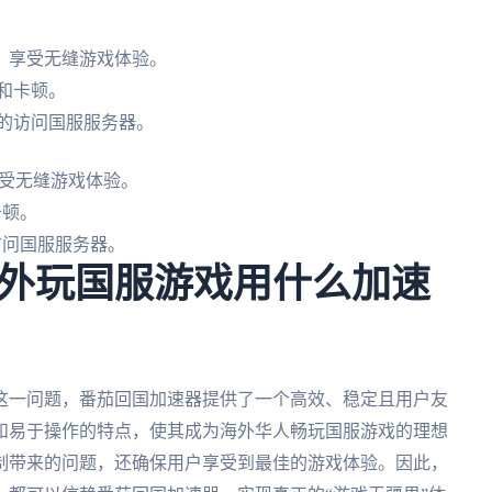
，享受无缝游戏体验。
和卡顿。
的访问国服服务器。
受无缝游戏体验。
卡顿。
访问国服服务器。
外玩国服游戏用什么加速
这一问题，番茄回国加速器提供了一个高效、稳定且用户友
和易于操作的特点，使其成为海外华人畅玩国服游戏的理想
制带来的问题，还确保用户享受到最佳的游戏体验。因此，