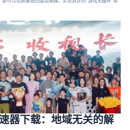
都可以信赖番茄回国加速器，实现真正的“游戏无疆界”体
速器下载：地域无关的解