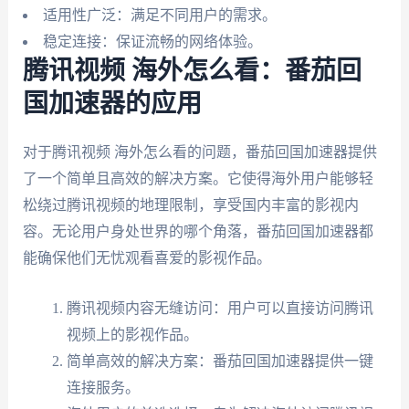
适用性广泛：满足不同用户的需求。
稳定连接：保证流畅的网络体验。
腾讯视频 海外怎么看：番茄回
国加速器的应用
对于腾讯视频 海外怎么看的问题，番茄回国加速器提供
了一个简单且高效的解决方案。它使得海外用户能够轻
松绕过腾讯视频的地理限制，享受国内丰富的影视内
容。无论用户身处世界的哪个角落，番茄回国加速器都
能确保他们无忧观看喜爱的影视作品。
腾讯视频内容无缝访问：用户可以直接访问腾讯
视频上的影视作品。
简单高效的解决方案：番茄回国加速器提供一键
连接服务。