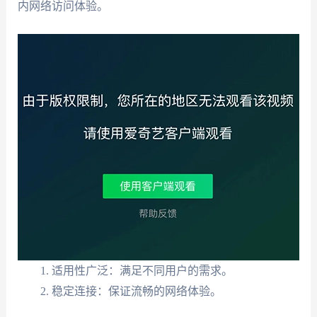
内网络访问体验。
适用性广泛：满足不同用户的需求。
稳定连接：保证流畅的网络体验。