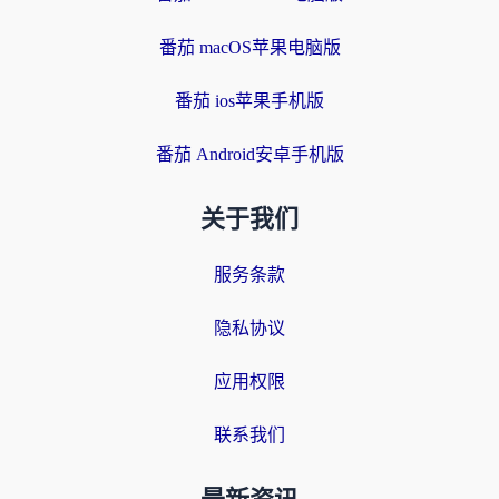
番茄 macOS苹果电脑版
番茄 ios苹果手机版
番茄 Android安卓手机版
关于我们
服务条款
隐私协议
应用权限
联系我们