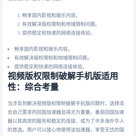
畅享国内影视和娱乐内容。
有效解决版权限制和地域限制问题。
提供稳定和快速的网络连接体验。
畅享国内影视和娱乐内容。
有效解决版权限制和地域限制问题。
提供稳定和快速的网络连接体验。
视频版权限制破解手机版适用
性：综合考量
当涉及到解决视频版权限制破解手机版问题时，选择适
合自己需求的回国加速器显得尤为重要。番茄回国加速
器以其高效的服务和稳定的连接，成为了许多海外华人
的首选。用户可以放心地使用该加速器，享受无忧的国