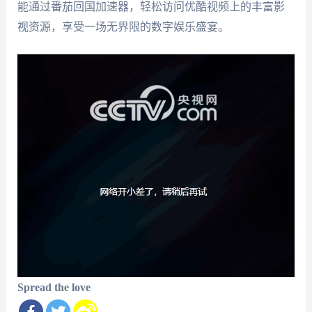
能通过番茄回国加速器，轻松访问优酷视频上的丰富影
视资源，享受一场无界限的数字娱乐盛宴。
Spread the love