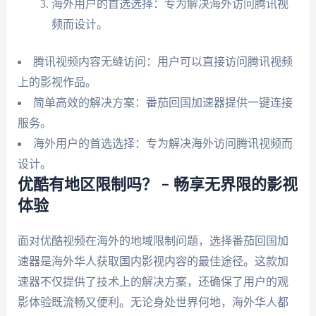
海外用户的首选选择：专为解决海外访问腾讯视
频而设计。
腾讯视频内容无缝访问：用户可以直接访问腾讯视频
上的影视作品。
简单高效的解决方案：番茄回国加速器提供一键连接
服务。
海外用户的首选选择：专为解决海外访问腾讯视频而
设计。
优酷有地区限制吗？ – 畅享无界限的影视
体验
面对优酷视频在海外的地域限制问题，选择番茄回国加
速器是海外华人获取国内影视内容的最佳途径。这款加
速器不仅提供了技术上的解决方案，还确保了用户的观
影体验既流畅又便利。无论身处世界何地，海外华人都