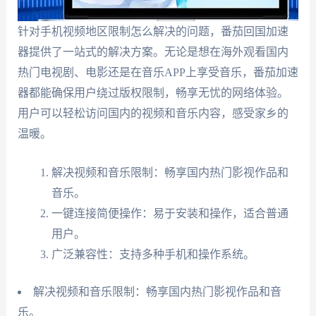
针对手机视频地区限制怎么解决的问题，番茄回国加速
器提供了一站式的解决方案。无论是想在海外观看国内
热门电视剧、电影还是在音乐APP上享受音乐，番茄加速
器都能确保用户绕过版权限制，畅享无忧的网络体验。
用户可以轻松访问国内的视频和音乐内容，感受家乡的
温暖。
解决视频和音乐限制：畅享国内热门影视作品和
音乐。
一键连接简便操作：易于安装和操作，适合普通
用户。
广泛兼容性：支持多种手机和操作系统。
解决视频和音乐限制：畅享国内热门影视作品和音
乐。