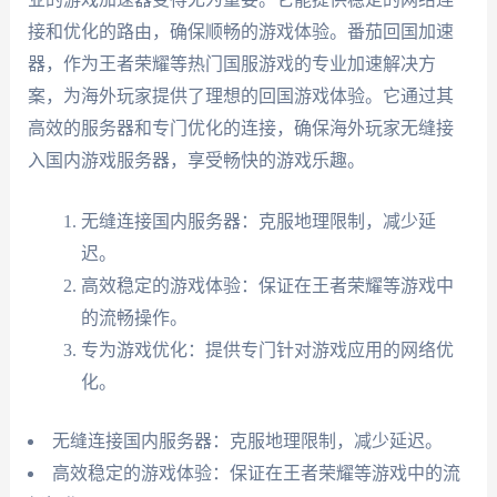
接和优化的路由，确保顺畅的游戏体验。番茄回国加速
器，作为王者荣耀等热门国服游戏的专业加速解决方
案，为海外玩家提供了理想的回国游戏体验。它通过其
高效的服务器和专门优化的连接，确保海外玩家无缝接
入国内游戏服务器，享受畅快的游戏乐趣。
无缝连接国内服务器：克服地理限制，减少延
迟。
高效稳定的游戏体验：保证在王者荣耀等游戏中
的流畅操作。
专为游戏优化：提供专门针对游戏应用的网络优
化。
无缝连接国内服务器：克服地理限制，减少延迟。
高效稳定的游戏体验：保证在王者荣耀等游戏中的流