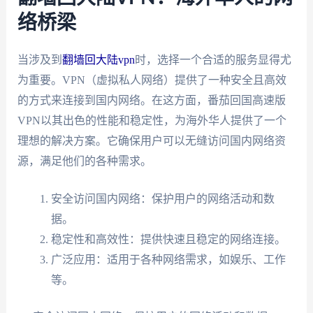
络桥梁
当涉及到
翻墙回大陆vpn
时，选择一个合适的服务显得尤
为重要。VPN（虚拟私人网络）提供了一种安全且高效
的方式来连接到国内网络。在这方面，番茄回国高速版
VPN以其出色的性能和稳定性，为海外华人提供了一个
理想的解决方案。它确保用户可以无缝访问国内网络资
源，满足他们的各种需求。
安全访问国内网络：保护用户的网络活动和数
据。
稳定性和高效性：提供快速且稳定的网络连接。
广泛应用：适用于各种网络需求，如娱乐、工作
等。