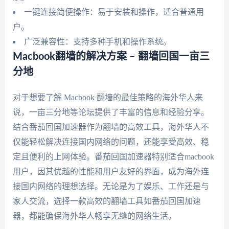
一键连接简便操作：易于安装和操作，适合普通用
户。
广泛兼容性：支持多种手机和操作系统。
Macbook翻墙的解决方案 – 翻墙回国一亩三
分地
对于想要了解 Macbook 翻墙的最佳策略的海外华人来
说，一亩三分地等论坛提供了丰富的信息和经验分享。
结合番茄回国加速器作为翻墙的高效工具，海外华人不
仅能轻松解决连接国内网络的问题，还能享受高效、稳
定且便利的上网体验。番茄回国加速器特别适合macbook
用户，因其优越的性能和用户友好的界面，成为海外连
接国内网络的理想选择。无论是为了娱乐、工作还是与
家人交流，选择一款高效的翻墙工具如番茄回国加速
器，都能确保海外华人畅享无缝的网络生活。