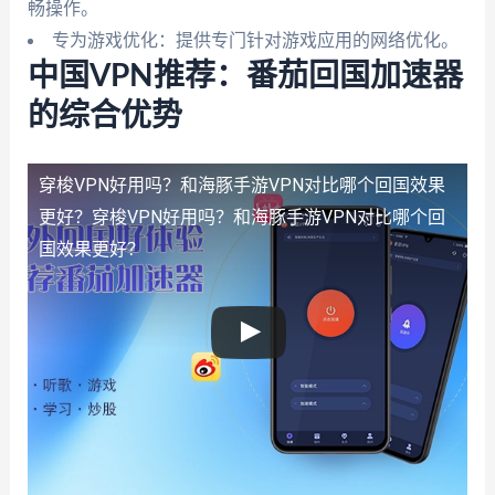
畅操作。
专为游戏优化：提供专门针对游戏应用的网络优化。
中国VPN推荐：番茄回国加速器
的综合优势
穿梭VPN好用吗？和海豚手游VPN对比哪个回国效果
更好？
穿梭VPN好用吗？和海豚手游VPN对比哪个回
国效果更好？