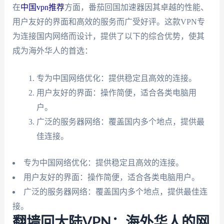
在
中国vpn推荐
方面，番茄回国加速器因其卓越的性能、
用户友好的界面和高效的服务而广受好评。这款VPN专
为连接国内网络而设计，提供了以下的综合优势，使其
成为海外华人的首选：
专为中国网络优化：提供稳定且高效的连接。
用户友好的界面：操作简便，适合各类电脑用
户。
广泛的服务器网络：覆盖国内多个地点，提供最
佳连接。
专为中国网络优化：提供稳定且高效的连接。
用户友好的界面：操作简便，适合各类电脑用户。
广泛的服务器网络：覆盖国内多个地点，提供最佳连
接。
翻墙回大陆VPN：海外华人的网