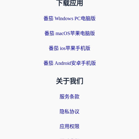
下载应用
番茄 Windows PC电脑版
番茄 macOS苹果电脑版
番茄 ios苹果手机版
番茄 Android安卓手机版
关于我们
服务条款
隐私协议
应用权限