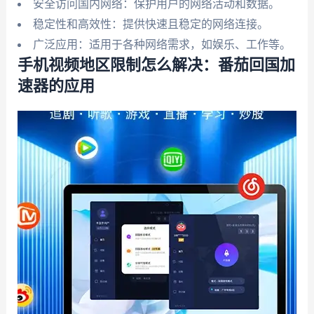
安全访问国内网络：保护用户的网络活动和数据。
稳定性和高效性：提供快速且稳定的网络连接。
广泛应用：适用于各种网络需求，如娱乐、工作等。
手机视频地区限制怎么解决：番茄回国加
速器的应用