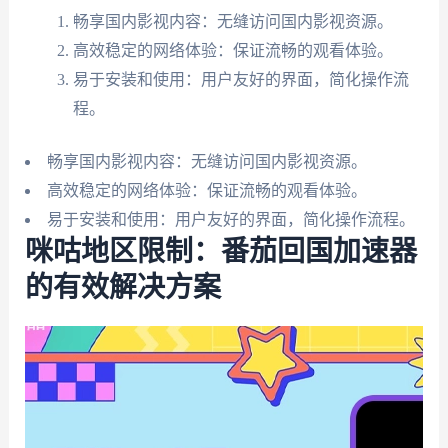
畅享国内影视内容：无缝访问国内影视资源。
高效稳定的网络体验：保证流畅的观看体验。
易于安装和使用：用户友好的界面，简化操作流
程。
畅享国内影视内容：无缝访问国内影视资源。
高效稳定的网络体验：保证流畅的观看体验。
易于安装和使用：用户友好的界面，简化操作流程。
咪咕地区限制：番茄回国加速器
的有效解决方案