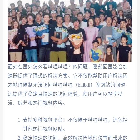
面对在国外怎么看哔哩哔哩？的问题，番茄回国影音加
速器提供了理想的解决方案。它不仅能帮助用户解决因
为地理限制无法访问哔哩哔哩（bilibili）等网站的问题，
还提供了稳定且快速的访问体验，使用户可以畅享动
漫、综艺和热门视频内容。
支持多种视频平台：不仅限于哔哩哔哩，还包括
其他热门视频网站。
稳定快速的访问：高效解决因地理位置而带来的