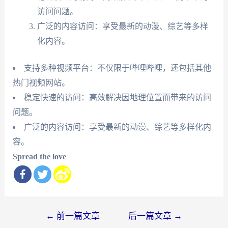
访问问题。
广泛的内容访问：享受最新的动漫、综艺等多样
化内容。
支持多种视频平台：不仅限于哔哩哔哩，还包括其他
热门视频网站。
稳定快速的访问：高效解决因地理位置而带来的访问
问题。
广泛的内容访问：享受最新的动漫、综艺等多样化内
容。
Spread the love
文
←
前一篇文章
后一篇文章
→