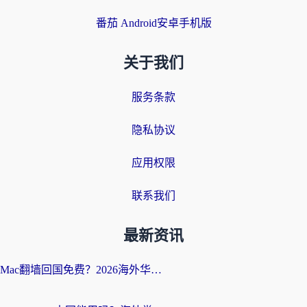
番茄 Android安卓手机版
关于我们
服务条款
隐私协议
应用权限
联系我们
最新资讯
Mac翻墙回国免费？2026海外华人亲测：从CCTV5直播到国内APP，这样选加速器才靠谱