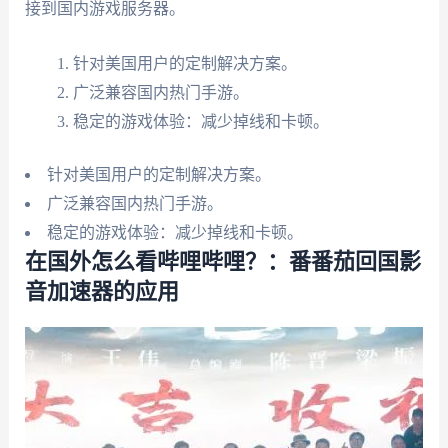
接到国内游戏服务器。
针对美国用户的定制解决方案。
广泛兼容国内热门手游。
稳定的游戏体验：减少掉线和卡顿。
针对美国用户的定制解决方案。
广泛兼容国内热门手游。
稳定的游戏体验：减少掉线和卡顿。
在国外怎么看哔哩哔哩？：番番茄回国影
音加速器的应用