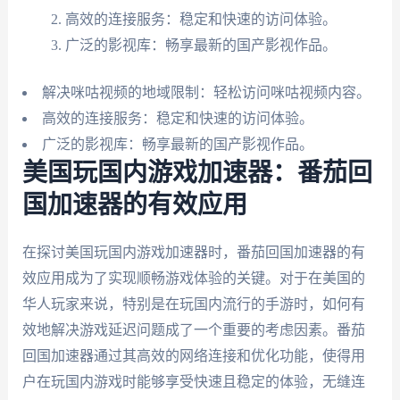
高效的连接服务：稳定和快速的访问体验。
广泛的影视库：畅享最新的国产影视作品。
解决咪咕视频的地域限制：轻松访问咪咕视频内容。
高效的连接服务：稳定和快速的访问体验。
广泛的影视库：畅享最新的国产影视作品。
美国玩国内游戏加速器：番茄回
国加速器的有效应用
在探讨美国玩国内游戏加速器时，番茄回国加速器的有
效应用成为了实现顺畅游戏体验的关键。对于在美国的
华人玩家来说，特别是在玩国内流行的手游时，如何有
效地解决游戏延迟问题成了一个重要的考虑因素。番茄
回国加速器通过其高效的网络连接和优化功能，使得用
户在玩国内游戏时能够享受快速且稳定的体验，无缝连