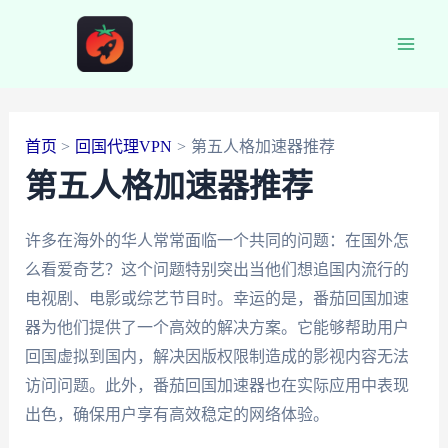
跳
至
Main
内
容
Men
首页
回国代理VPN
第五人格加速器推荐
第五人格加速器推荐
许多在海外的华人常常面临一个共同的问题：在国外怎
么看爱奇艺？这个问题特别突出当他们想追国内流行的
电视剧、电影或综艺节目时。幸运的是，番茄回国加速
器为他们提供了一个高效的解决方案。它能够帮助用户
回国虚拟到国内，解决因版权限制造成的影视内容无法
访问问题。此外，番茄回国加速器也在实际应用中表现
出色，确保用户享有高效稳定的网络体验。