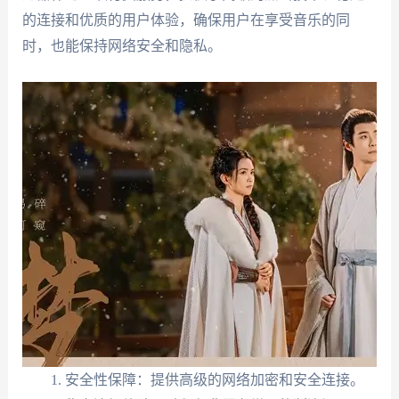
的连接和优质的用户体验，确保用户在享受音乐的同
时，也能保持网络安全和隐私。
安全性保障：提供高级的网络加密和安全连接。