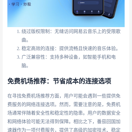
绕过版权限制：无缝访问网易云音乐上的受限歌
曲。
稳定高效的连接：提供流畅且快速的音乐体验。
广泛兼容性：支持多种设备，如智能手机和电
脑。
免费机场推荐：节省成本的连接选项
在寻找免费机场推荐方面，用户可能会遇到一些提供免
费服务的网络连接选项。然而，需要注意的是，免费机
场通常伴随着安全性和稳定性的隐患。用户的数据安全
和网络体验可能无法得到保障。相比之下，番茄回国加
速器作为一项付费服务，提供了高级的加密技术、稳定