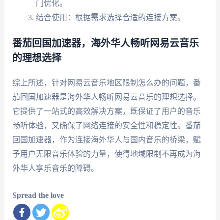
门优化。
结合使用：根据需求选择合适的连接方案。
番茄回国加速器，海外华人畅听网易云音乐
的理想选择
综上所述，针对网易云音乐地区限制怎么办的问题，番
茄回国加速器是海外华人畅听网易云音乐的理想选择。
它提供了一站式的高效解决方案，既保证了用户的音乐
畅听体验，又确保了网络连接的安全性和稳定性。番茄
回国加速器，作为连接海外华人与国内音乐的桥梁，赋
予用户无限音乐体验的力量，使得地域限制不再成为海
外华人享乐音乐的障碍。
Spread the love