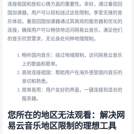
连接祖国和放松心情方面的重要性。幸好，通过番茄回
国加速器，用户可以轻松绕过这些限制，享受无缝的音
乐体验。番茄回国加速器通过其高效的服务器和优化的
连接，确保用户可以畅快地访问网易云音乐，满足他们
的音乐欣赏需求，无论身处何种地理限制。
畅听国内音乐：绕过地域限制，访问网易云音乐
上的歌曲和歌单。
高效连接祖国：帮助用户在海外感受国内音乐的
亲切和熟悉。
简单易用：用户友好的界面，一键连接到适合的
服务器。
您所在的地区无法观看：解决网
易云音乐地区限制的理想工具