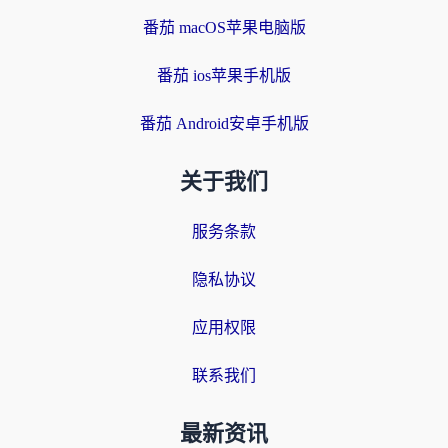
番茄 macOS苹果电脑版
番茄 ios苹果手机版
番茄 Android安卓手机版
关于我们
服务条款
隐私协议
应用权限
联系我们
最新资讯