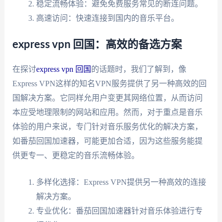
稳定流畅体验：避免免费服务常见的断连问题。
高速访问：快速连接到国内的音乐平台。
express vpn 回国：高效的备选方案
在探讨
express vpn 回国
的话题时，我们了解到，像
Express VPN这样的知名VPN服务提供了另一种高效的回
国解决方案。它同样允用户变更其网络位置，从而访问
本应受地理限制的网站和应用。然而，对于重点是音乐
体验的用户来说，专门针对音乐服务优化的解决方案，
如番茄回国加速器，可能更加合适，因为这些服务能提
供更专一、更稳定的音乐流畅体验。
多样化选择：Express VPN提供另一种高效的连接
解决方案。
专业优化：番茄回国加速器针对音乐体验进行专