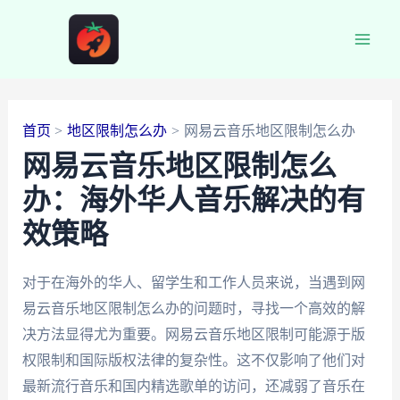
跳
至
Main
内
容
Men
首页
地区限制怎么办
网易云音乐地区限制怎么办
网易云音乐地区限制怎么
办：海外华人音乐解决的有
效策略
对于在海外的华人、留学生和工作人员来说，当遇到网
易云音乐地区限制怎么办的问题时，寻找一个高效的解
决方法显得尤为重要。网易云音乐地区限制可能源于版
权限制和国际版权法律的复杂性。这不仅影响了他们对
最新流行音乐和国内精选歌单的访问，还减弱了音乐在