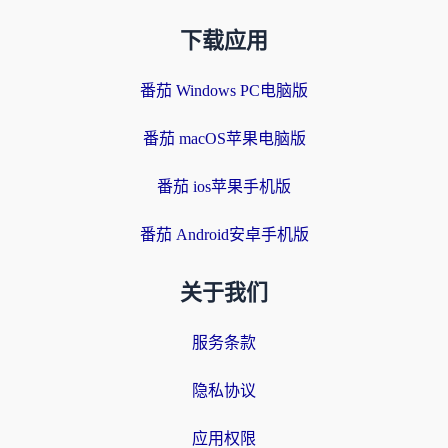
下载应用
番茄 Windows PC电脑版
番茄 macOS苹果电脑版
番茄 ios苹果手机版
番茄 Android安卓手机版
关于我们
服务条款
隐私协议
应用权限