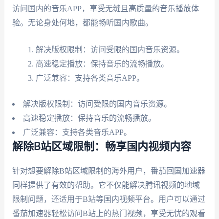
访问国内的音乐APP，享受无缝且高质量的音乐播放体
验。无论身处何地，都能畅听国内歌曲。
解决版权限制：访问受限的国内音乐资源。
高速稳定播放：保持音乐的流畅播放。
广泛兼容：支持各类音乐APP。
解决版权限制：访问受限的国内音乐资源。
高速稳定播放：保持音乐的流畅播放。
广泛兼容：支持各类音乐APP。
解除B站区域限制：畅享国内视频内容
针对想要解除B站区域限制的海外用户，番茄回国加速器
同样提供了有效的帮助。它不仅能解决腾讯视频的地域
限制问题，还适用于B站等国内视频平台。用户可以通过
番茄加速器轻松访问B站上的热门视频，享受无忧的观看