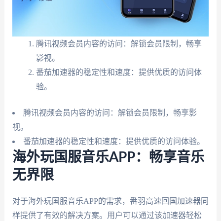
腾讯视频会员内容的访问：解锁会员限制，畅享
影视。
番茄加速器的稳定性和速度：提供优质的访问体
验。
腾讯视频会员内容的访问：解锁会员限制，畅享影
视。
番茄加速器的稳定性和速度：提供优质的访问体验。
海外玩国服音乐APP：畅享音乐
无界限
对于海外玩国服音乐APP的需求，番羽高速回国加速器同
样提供了有效的解决方案。用户可以通过该加速器轻松