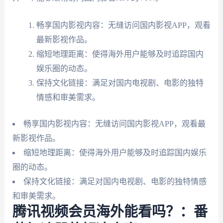
畅享国内影视内容：无缝访问国内影视APP，观看
最新影视作品。
缩短地理距离：使得海外用户能够及时追踪国内
娱乐圈的动态。
保持文化链接：满足对国内电视剧、电影的独特
情感和审美需求。
畅享国内影视内容：无缝访问国内影视APP，观看最
新影视作品。
缩短地理距离：使得海外用户能够及时追踪国内娱乐
圈的动态。
保持文化链接：满足对国内电视剧、电影的独特情感
和审美需求。
腾讯视频会员海外能看吗？：番