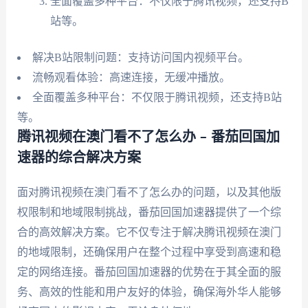
全面覆盖多种平台：不仅限于腾讯视频，还支持B
站等。
解决B站限制问题：支持访问国内视频平台。
流畅观看体验：高速连接，无缓冲播放。
全面覆盖多种平台：不仅限于腾讯视频，还支持B站
等。
腾讯视频在澳门看不了怎么办 – 番茄回国加
速器的综合解决方案
面对腾讯视频在澳门看不了怎么办的问题，以及其他版
权限制和地域限制挑战，番茄回国加速器提供了一个综
合的高效解决方案。它不仅专注于解决腾讯视频在澳门
的地域限制，还确保用户在整个过程中享受到高速和稳
定的网络连接。番茄回国加速器的优势在于其全面的服
务、高效的性能和用户友好的体验，确保海外华人能够