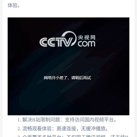
体验。
解决B站限制问题：支持访问国内视频平台。
流畅观看体验：高速连接，无缓冲播放。