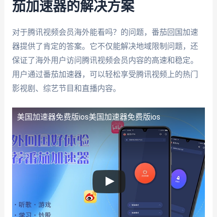
茄加速器的解决方案
对于腾讯视频会员海外能看吗？的问题，番茄回国加速
器提供了肯定的答案。它不仅能解决地域限制问题，还
保证了海外用户访问腾讯视频会员内容的高速和稳定。
用户通过番茄加速器，可以轻松享受腾讯视频上的热门
影视剧、综艺节目和直播内容。
美国加速器免费版ios
美国加速器免费版ios