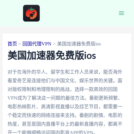
跳
至
Main
内
容
Men
首页
回国代理VPN
美国加速器免费版ios
美国加速器免费版ios
对于在海外的华人、留学生和工作人员来说，能否海外
看爱奇艺是连接他们与中国文化、娱乐世界的关键。面
对版权限制和地理限制的挑战，选择一款高效的回国
VPN成为了解决这一问题的最佳方法。番剧更新频繁、
电影热映影片、高清影视直播以及综艺节目，都需要一
个稳定而快速的网络连接来支持。番剧的剧情、电影的
热度，甚至是国内直播平台上的最新直播内容，都离不
开一个能够顺畅访问国内影音APP的VPN。