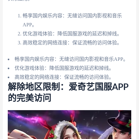
畅享国内娱乐内容：无缝访问国内影视和音乐
APP。
优化游戏体验：降低国服游戏的延迟和掉线。
高效稳定的网络连接：保证流畅的访问体验。
畅享国内娱乐内容：无缝访问国内影视和音乐APP。
优化游戏体验：降低国服游戏的延迟和掉线。
高效稳定的网络连接：保证流畅的访问体验。
解除地区限制：爱奇艺国服APP
的完美访问