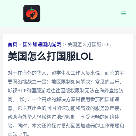
跳
至
Main
内
容
Men
首页
国外加速国内游戏
美国怎么打国服LOL
美国怎么打国服LOL
对于在海外的华人、留学生和工作人员来说，面临的主
要网络挑战之一是：地区限制如何解决？常见的音乐、
影视APP和国服游戏往往因版权限制无法在海外直接访
问。此时，一个高效的解决方案是使用番茄回国加速
器。它以其出色的回国加速功能和高效的服务器连接，
帮助海外华人轻松绕过地理限制，享受流畅的网络体
验。同时，本文还将探讨番茄回国加速器的工作原理和
实际应用。