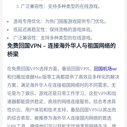
广泛兼容性：支持多种类型的在线游戏。
游戏专用优化：为热门国服游戏提供专门优化。
低延迟高稳定性：保持流畅的游戏体验。
广泛兼容性：支持多种类型的在线游戏。
免费回国VPN – 连接海外华人与祖国网络的
桥梁
在免费回国VPN选择方面，番茄回国VPN、
回国机场ssr
和归雁加速器Mac版等工具都提供了高效且多样化的解决
方案，满足海外华人在连接祖国网络时的不同需求。无
论是为了娱乐、游戏还是日常工作学习，这些VPN和加
速器都能提供稳定、高效的网络连接服务。综合考虑其
性价比、用户体验和技术支持，番茄回国VPN以其出色
的综合表现，被推荐为海外华人连接国内网络的首选
VPN工具，确保他们可以轻松无忧地享受网络生活，跨