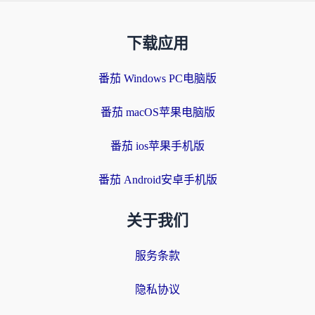
下载应用
番茄 Windows PC电脑版
番茄 macOS苹果电脑版
番茄 ios苹果手机版
番茄 Android安卓手机版
关于我们
服务条款
隐私协议