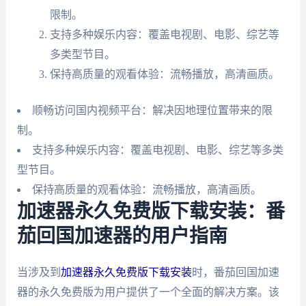
限制。
支持多种娱乐内容：覆盖电视剧、电影、综艺等
多类型节目。
保持高质量的观看体验：流畅播放，高清画质。
顺畅访问国内视频平台：解决因地理位置带来的限
制。
支持多种娱乐内容：覆盖电视剧、电影、综艺等多类
型节目。
保持高质量的观看体验：流畅播放，高清画质。
加速器永久免费版下载安装：番
茄回国加速器的用户指南
当涉及到
加速器永久免费版下载安装
时，番茄回国加速
器的永久免费版为用户提供了一个全面的解决方案。该