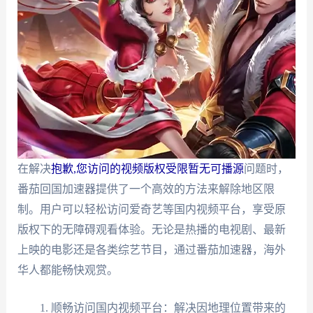
在解决
抱歉,您访问的视频版权受限暂无可播源
问题时，
番茄回国加速器提供了一个高效的方法来解除地区限
制。用户可以轻松访问爱奇艺等国内视频平台，享受原
版权下的无障碍观看体验。无论是热播的电视剧、最新
上映的电影还是各类综艺节目，通过番茄加速器，海外
华人都能畅快观赏。
顺畅访问国内视频平台：解决因地理位置带来的