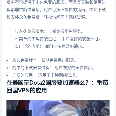
版本不仅提供了永久免费的服务，而且其安装和使用过
程都非常简单直接。用户可按照提供的指南，快速下载
和安装永久免费版，轻松访问国内网络资源。
永久免费版本：长期免费用户服务。
简单的下载安装过程： 用户友好的安装体验。
广泛的应用： 适用于多种网络需求。
永久免费版本：长期免费用户服务。
简单的下载安装过程： 用户友好的安装体验。
广泛的应用： 适用于多种网络需求。
在美国玩Dota2国服要加速器么？：番茄
回国VPN的应用