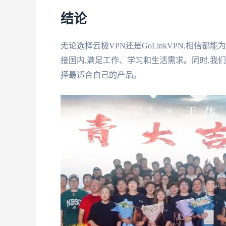
结论
无论选择云极VPN还是GoLinkVPN,相信
接国内,满足工作、学习和生活需求。同时,我们
择最适合自己的产品。