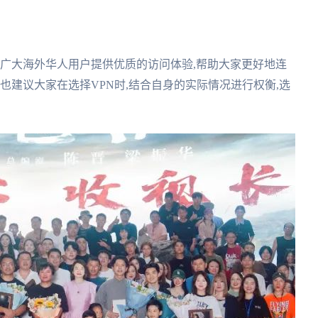
都能为广大海外华人用户提供优质的访问体验,帮助大家更好地连
也建议大家在选择VPN时,结合自身的实际情况进行权衡,选