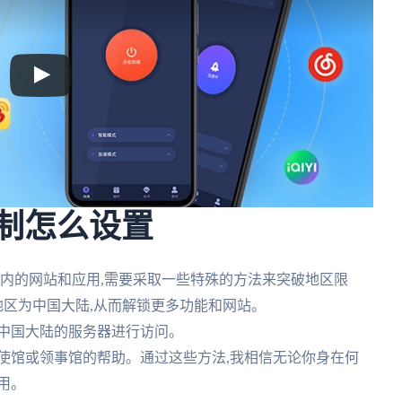
限制怎么设置
国内的网站和应用,需要采取一些特殊的方法来突破地区限
的地区为中国大陆,从而解锁更多功能和网站。
到中国大陆的服务器进行访问。
大使馆或领事馆的帮助。通过这些方法,我相信无论你身在何
用。