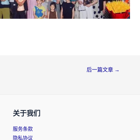
后一篇文章
→
关于我们
服务条款
隐私协议