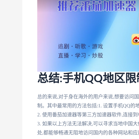
总结:手机QQ地区
总的来说,对于身在海外的用户来说,想要访问
制。其中最常用的方法包括:1. 设置手机QQ
2. 使用番茄加速器等第三方加速器软件,连接
3. 如果以上方法无法解决,可以寻求当地中国
处,都能够畅通无阻地访问国内的各种网站和应