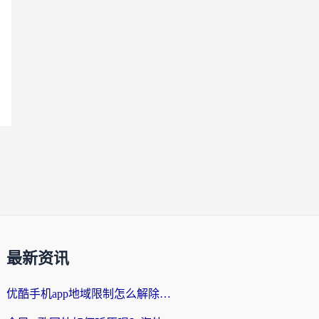
最新资讯
优酷手机app地域限制怎么解除？海外党亲测有效的追剧方案