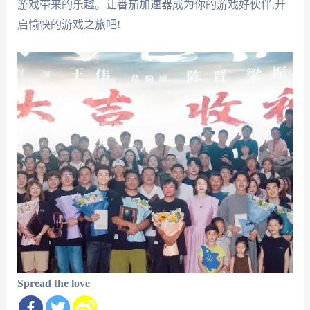
游戏带来的乐趣。让番茄加速器成为你的游戏好伙伴,开
启愉快的游戏之旅吧!
Spread the love