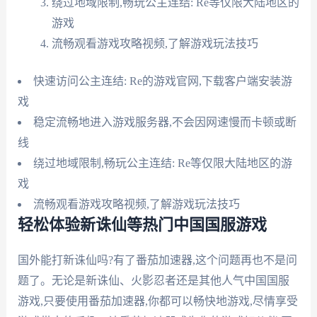
绕过地域限制,畅玩公主连结: Re等仅限大陆地区的
游戏
流畅观看游戏攻略视频,了解游戏玩法技巧
快速访问公主连结: Re的游戏官网,下载客户端安装游
戏
稳定流畅地进入游戏服务器,不会因网速慢而卡顿或断
线
绕过地域限制,畅玩公主连结: Re等仅限大陆地区的游
戏
流畅观看游戏攻略视频,了解游戏玩法技巧
轻松体验新诛仙等热门中国国服游戏
国外能打新诛仙吗?有了番茄加速器,这个问题再也不是问
题了。无论是新诛仙、火影忍者还是其他人气中国国服
游戏,只要使用番茄加速器,你都可以畅快地游戏,尽情享受