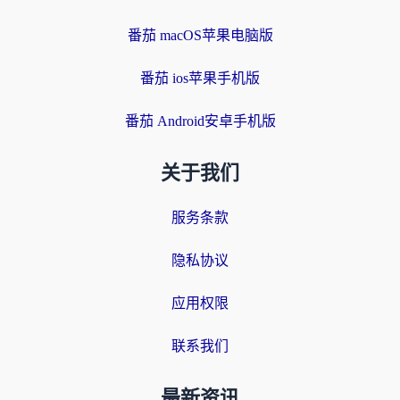
番茄 macOS苹果电脑版
番茄 ios苹果手机版
番茄 Android安卓手机版
关于我们
服务条款
隐私协议
应用权限
联系我们
最新资讯