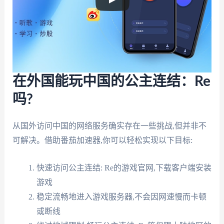
在外国能玩中国的公主连结：Re
吗?
从国外访问中国的网络服务确实存在一些挑战,但并非不
可解决。借助番茄加速器,你可以轻松实现以下目标:
快速访问公主连结: Re的游戏官网,下载客户端安装
游戏
稳定流畅地进入游戏服务器,不会因网速慢而卡顿
或断线