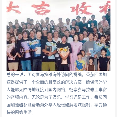
总的来说，面对喜马拉雅海外访问的挑战，番茄回国加
速器提供了一个全面的且高效的解决方案，确保海外华
人能够无障碍地连接到国内网络，畅享喜马拉雅上丰富
的音频内容。无论是为了娱乐、学习还是工作，番茄回
国加速器都能帮助海外华人轻松破解地域限制，享受畅
快的网络生活。