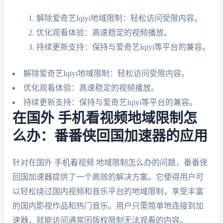
解除爱奇艺Iqiyi地域限制：轻松访问受限内容。
优化观看体验：高速稳定的视频播放。
持续更新支持：保持与爱奇艺Iqiyi等平台的兼容。
解除爱奇艺Iqiyi地域限制：轻松访问受限内容。
优化观看体验：高速稳定的视频播放。
持续更新支持：保持与爱奇艺Iqiyi等平台的兼容。
在国外 手机看视频地域限制怎
么办：番番侠回国加速器的应用
针对在国外 手机看视频 地域限制怎么办的问题，番番侠
回国加速器提供了一个高效的解决方案。它使得用户可
以轻松绕过国内视频和音乐平台的地域限制，享受丰富
的国内影视作品和热门音乐。用户只需简单地连接到加
速器，就能访问通常因版权限制无法观看的内容。