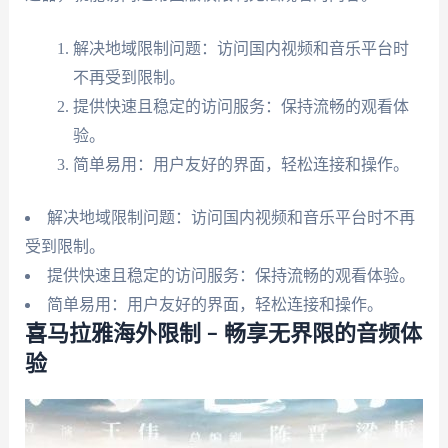
解决地域限制问题：访问国内视频和音乐平台时
不再受到限制。
提供快速且稳定的访问服务：保持流畅的观看体
验。
简单易用：用户友好的界面，轻松连接和操作。
解决地域限制问题：访问国内视频和音乐平台时不再
受到限制。
提供快速且稳定的访问服务：保持流畅的观看体验。
简单易用：用户友好的界面，轻松连接和操作。
喜马拉雅海外限制 – 畅享无界限的音频体
验