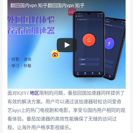
翻回国内vpn 知乎
翻回国内vpn 知乎
面对IQIYI
地区
限制的问题，番茄回国加速器同样提供了
有效的解决方案。用户可以通过该加速器轻松访问爱奇
艺Iqiyi上的热门电视剧和电影，享受与国内用户相同的观
看体验。番茄加速器的高效性能确保了无缝的访问过
程，让海外用户畅享影视娱乐。