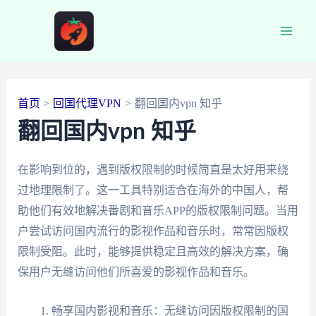
跳
至
Main
内
容
Men
首页
回国代理VPN
翻回国内vpn 知乎
翻回国内vpn 知乎
在影响到位的，遇到版权限制的时候简直是太好用来绕
过地理限制了。这一工具特别适合在海外的中国人，帮
助他们有效地解决番剧和音乐APP的版权限制问题。当用
户尝试访问国内流行的影视作品和音乐时，常常因版权
限制受阻。此时，能够提供稳定且高效的解决方案，确
保用户无缝访问他们所喜爱的影视作品和音乐。
畅享国内影视和音乐：无缝访问因版权限制的国