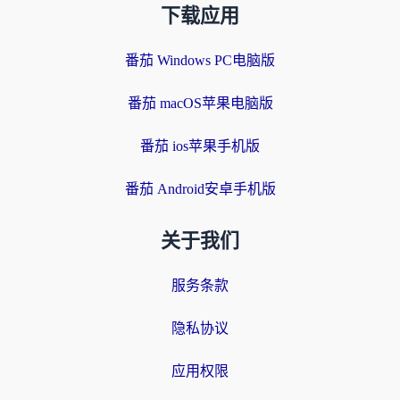
下载应用
番茄 Windows PC电脑版
番茄 macOS苹果电脑版
番茄 ios苹果手机版
番茄 Android安卓手机版
关于我们
服务条款
隐私协议
应用权限