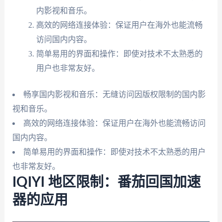
内影视和音乐。
高效的网络连接体验：保证用户在海外也能流畅
访问国内内容。
简单易用的界面和操作：即使对技术不太熟悉的
用户也非常友好。
畅享国内影视和音乐：无缝访问因版权限制的国内影
视和音乐。
高效的网络连接体验：保证用户在海外也能流畅访问
国内内容。
简单易用的界面和操作：即使对技术不太熟悉的用户
也非常友好。
IQIYI 地区限制：番茄回国加速
器的应用