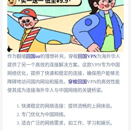
作为翻墙
回国ssr
的理想补充，穿梭
回国VPN
为海外华人
提供了另一个高效的连接解决方案。这款VPN专为中国
网络优化，提供了快速和稳定的连接，确保用户能够无
障碍地访问国内网站和服务。
穿梭回国
VPN的高效性能
使其成为连接海外华人与中国网络的关键桥梁。
快速稳定的网络连接：提供流畅的上网体验。
专门优化为中国网络。
适合广泛的网络需求，如工作、学习和娱乐。