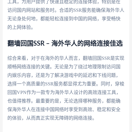
工具，为用户提供了快速且稳定的连接体验，特别是在
访问国内网站和服务时。合适的SSR服务能确保海外华人
无论身处何地，都能轻松连接到中国的网络，享受畅快
的上网体验。
翻墙回国SSR – 海外华人的网络连接佳选
综合来看，对于在海外的华人而言，翻墙回国SSR是实现
顺畅网络连接的关键。无论是为了绕过地理限制访问国
内娱乐内容，还是为了解决游戏中的延迟和下线问题，
选择一个高质量的SSR服务都显得尤为重要。同时，穿梭
回国VPN作为一款专为海外华人设计的高效连接工具，
也值得推荐。最重要的是，无论选择哪种服务，都能确
保海外华人在连接中国网络时享受到高效、稳定和安全
的体验，从而真正实现无障碍的网络连接。