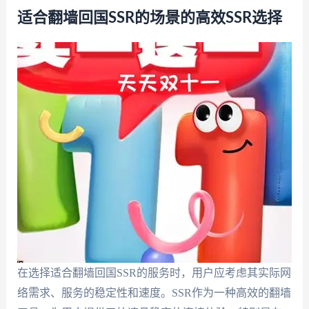
适合翻墙回国SSR的场景的高效SSR选择
在选择适合翻墙回国SSR的服务时，用户应考虑其实际网
络需求、服务的稳定性和速度。SSR作为一种高效的翻墙