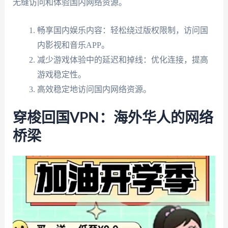
无缝访问和体验国内网络资源。
畅享国内娱乐内容：轻松绕过版权限制，访问国
内影视和音乐APP。
减少游戏体验中的延迟和掉线：优化连接，提高
游戏稳定性。
高效稳定地访问国内网络资源。
穿梭回国VPN：海外华人的网络
桥梁