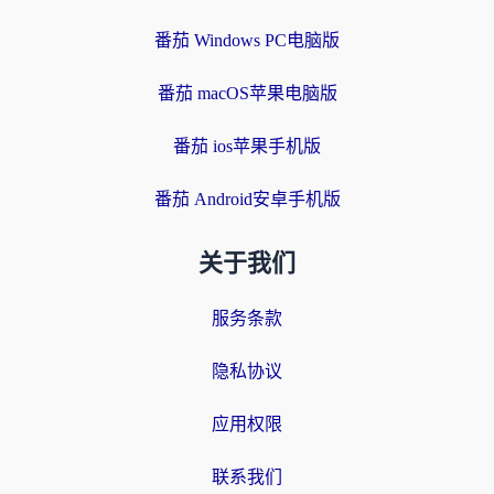
番茄 Windows PC电脑版
番茄 macOS苹果电脑版
番茄 ios苹果手机版
番茄 Android安卓手机版
关于我们
服务条款
隐私协议
应用权限
联系我们