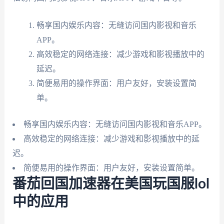
畅享国内娱乐内容：无缝访问国内影视和音乐
APP。
高效稳定的网络连接：减少游戏和影视播放中的
延迟。
简便易用的操作界面：用户友好，安装设置简
单。
畅享国内娱乐内容：无缝访问国内影视和音乐APP。
高效稳定的网络连接：减少游戏和影视播放中的延
迟。
简便易用的操作界面：用户友好，安装设置简单。
番茄回国加速器在美国玩国服lol
中的应用