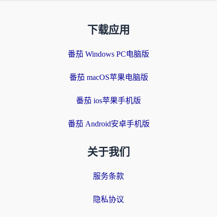
下载应用
番茄 Windows PC电脑版
番茄 macOS苹果电脑版
番茄 ios苹果手机版
番茄 Android安卓手机版
关于我们
服务条款
隐私协议