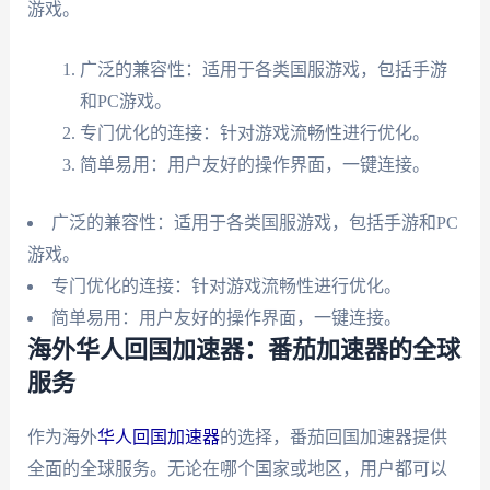
游戏。
广泛的兼容性：适用于各类国服游戏，包括手游
和PC游戏。
专门优化的连接：针对游戏流畅性进行优化。
简单易用：用户友好的操作界面，一键连接。
广泛的兼容性：适用于各类国服游戏，包括手游和PC
游戏。
专门优化的连接：针对游戏流畅性进行优化。
简单易用：用户友好的操作界面，一键连接。
海外华人回国加速器：番茄加速器的全球
服务
作为海外
华人回国加速器
的选择，番茄回国加速器提供
全面的全球服务。无论在哪个国家或地区，用户都可以