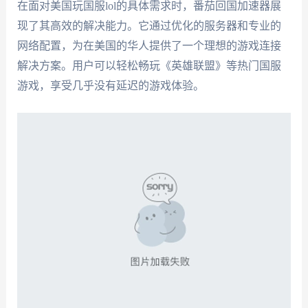
在面对美国玩国服lol的具体需求时，番茄回国加速器展
现了其高效的解决能力。它通过优化的服务器和专业的
网络配置，为在美国的华人提供了一个理想的游戏连接
解决方案。用户可以轻松畅玩《英雄联盟》等热门国服
游戏，享受几乎没有延迟的游戏体验。