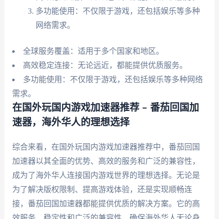
多功能使用：不仅限于游戏，还包括娱乐等多种
网络需求。
全球服务覆盖：适用于多个国家和地区。
高效稳定连接：无论远近，都能提供优质服务。
多功能使用：不仅限于游戏，还包括娱乐等多种网络
需求。
在国外玩国内游戏加速器推荐 – 番茄回国加
速器，海外华人的理想选择
综合来看，在国外玩国内游戏加速器推荐中，番茄回国
加速器以其全面的优势、高效的服务和广泛的兼容性，
成为了海外华人连接国内游戏世界的理想选择。无论是
为了解决版权限制、提高游戏体验，还是实现顺畅连
接，番茄回国加速器都能提供优质的解决方案。它的高
效服务、稳定性和广泛的兼容性，确保海外华人无论身