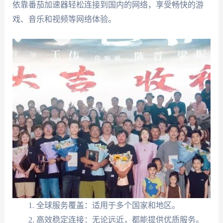
依靠番茄加速器轻松连接到国内的网络，享受畅快的游
戏、音乐和视频等网络体验。
全球服务覆盖：适用于多个国家和地区。
高效稳定连接：无论远近，都能提供优质服务。