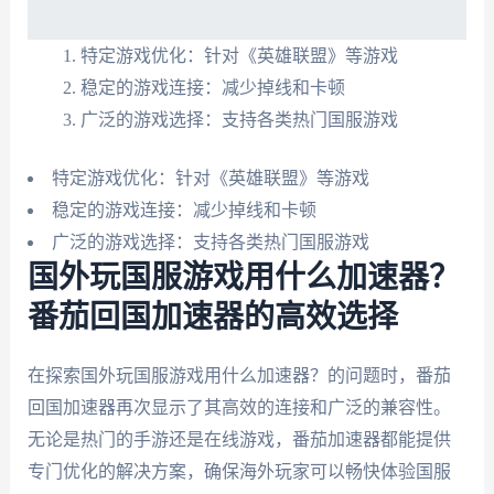
特定游戏优化：针对《英雄联盟》等游戏
稳定的游戏连接：减少掉线和卡顿
广泛的游戏选择：支持各类热门国服游戏
特定游戏优化：针对《英雄联盟》等游戏
稳定的游戏连接：减少掉线和卡顿
广泛的游戏选择：支持各类热门国服游戏
国外玩国服游戏用什么加速器？
番茄回国加速器的高效选择
在探索国外玩国服游戏用什么加速器？的问题时，番茄
回国加速器再次显示了其高效的连接和广泛的兼容性。
无论是热门的手游还是在线游戏，番茄加速器都能提供
专门优化的解决方案，确保海外玩家可以畅快体验国服