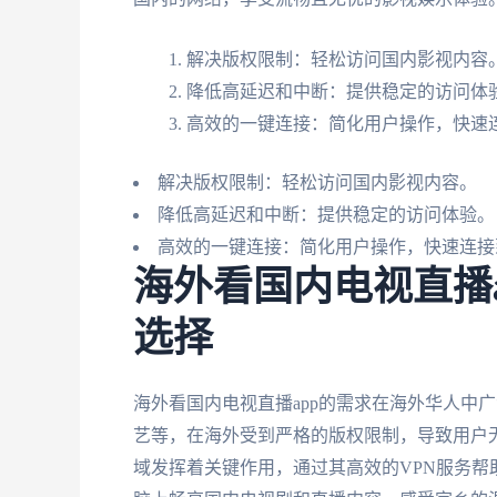
解决版权限制：轻松访问国内影视内容
降低高延迟和中断：提供稳定的访问体
高效的一键连接：简化用户操作，快速
解决版权限制：轻松访问国内影视内容。
降低高延迟和中断：提供稳定的访问体验。
高效的一键连接：简化用户操作，快速连接
海外看国内电视直播
选择
海外看国内电视直播app的需求在海外华人中
艺等，在海外受到严格的版权限制，导致用户
域发挥着关键作用，通过其高效的VPN服务