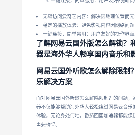
一键连接，简单易用：用户友好的操作
无缝访问爱奇艺内容：解决因地理位置而无
稳定的播放体验：避免影视内容因网络问题
一键连接，简单易用：用户友好的操作界面
了解网易云国外版怎么解锁？
器是海外华人畅享国内音乐和
网易云国外听歌怎么解除限制
乐解决方案
面对网易云国外听歌怎么解除限制？的问题，
器不仅能够帮助海外华人轻松绕过网易云音乐
体验。无论身处何地，番茄回国加速器都能保
重要桥梁。