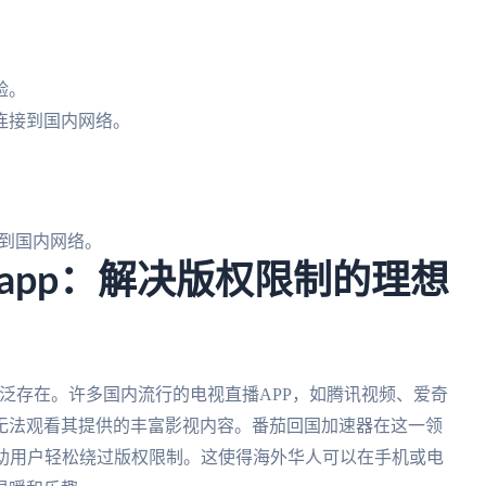
。
验。
连接到国内网络。
到国内网络。
app：解决版权限制的理想
广泛存在。许多国内流行的电视直播APP，如腾讯视频、爱奇
无法观看其提供的丰富影视内容。番茄回国加速器在这一领
帮助用户轻松绕过版权限制。这使得海外华人可以在手机或电