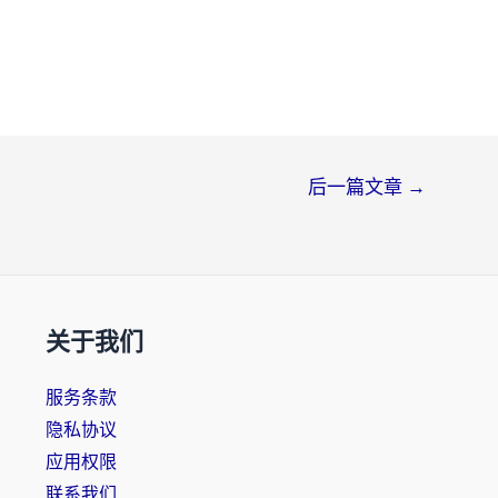
后一篇文章
→
关于我们
服务条款
隐私协议
应用权限
联系我们