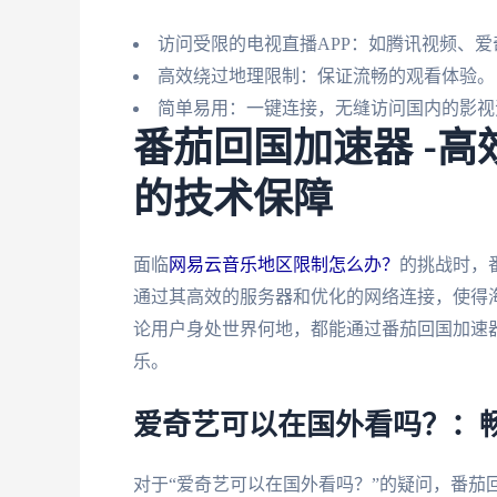
访问受限的电视直播APP：如腾讯视频、爱
高效绕过地理限制：保证流畅的观看体验。
简单易用：一键连接，无缝访问国内的影视
番茄回国加速器 -
的技术保障
面临
网易云音乐地区限制怎么办？
的挑战时，
通过其高效的服务器和优化的网络连接，使得
论用户身处世界何地，都能通过番茄回国加速
乐。
爱奇艺可以在国外看吗？：
对于“爱奇艺可以在国外看吗？”的疑问，番茄