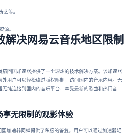
奇艺等。
资源。
高效解决网易云音乐地区限制
番茄回国加速器提供了一个理想的技术解决方案。该加速器
海外用户可以轻松绕过版权限制，访问国内的音乐内容。无
器无缝连接到国内的音乐平台，享受最新的歌曲和热门音
畅享无限制的观影体验
回国加速器同样提供了积极的答复。用户可以通过加速器轻