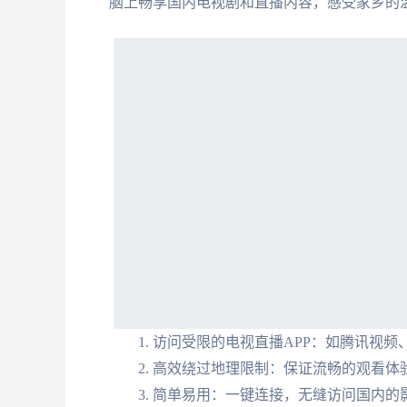
脑上畅享国内电视剧和直播内容，感受家乡的
访问受限的电视直播APP：如腾讯视频
高效绕过地理限制：保证流畅的观看体
简单易用：一键连接，无缝访问国内的