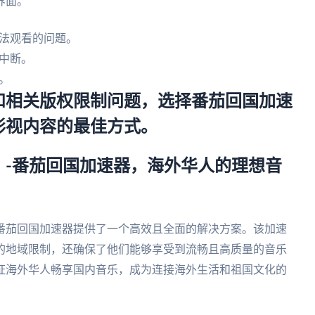
界面。
法观看的问题。
中断。
。
和相关版权限制问题，选择番茄回国加速
影视内容的最佳方式。
？-番茄回国加速器，海外华人的理想音
番茄回国加速器提供了一个高效且全面的解决方案。该加速
的地域限制，还确保了他们能够享受到流畅且高质量的音乐
证海外华人畅享国内音乐，成为连接海外生活和祖国文化的