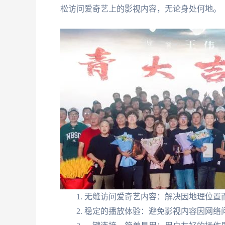
松访问爱奇艺上的影视内容，无论身处何地。
无缝访问爱奇艺内容：解决因地理位置
稳定的播放体验：避免影视内容因网络