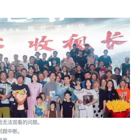
而无法观看的问题。
问题中断。