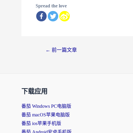
Spread the love
文
←
前一篇文章
章
导
航
下载应用
番茄 Windows PC电脑版
番茄 macOS苹果电脑版
番茄 ios苹果手机版
番茄 Android安卓手机版