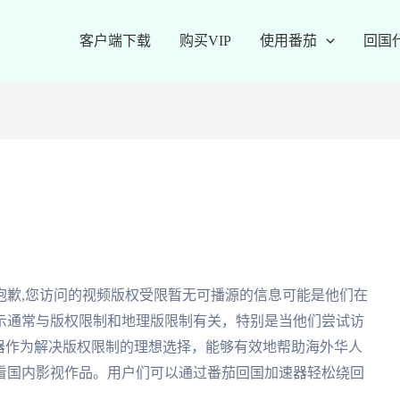
客户端下载
购买VIP
使用番茄
回国
抱歉,您访问的视频版权受限暂无可播源的信息可能是他们在
示通常与版权限制和地理版限制有关，特别是当他们尝试访
器作为解决版权限制的理想选择，能够有效地帮助海外华人
看国内影视作品。用户们可以通过番茄回国加速器轻松绕回
。