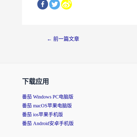
文
←
前一篇文章
章
导
航
下载应用
番茄 Windows PC电脑版
番茄 macOS苹果电脑版
番茄 ios苹果手机版
番茄 Android安卓手机版