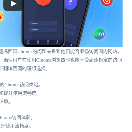
，翻墙回国Chrome的问题关系到他们能否顺畅访问国内网站。
性，确保用户在使用Chrome浏览器时也能享受高速稳定的访问
器下翻墙回国的理想选择。
的Chrome访问体验。
和提升使用流畅度。
环境。
hrome访问体验。
提升使用流畅度。