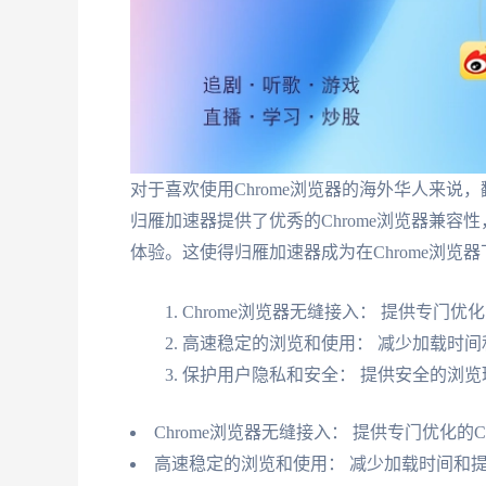
对于喜欢使用Chrome浏览器的海外华人来说
归雁加速器提供了优秀的Chrome浏览器兼容
体验。这使得归雁加速器成为在Chrome浏览
Chrome浏览器无缝接入： 提供专门优化
高速稳定的浏览和使用： 减少加载时间
保护用户隐私和安全： 提供安全的浏览
Chrome浏览器无缝接入： 提供专门优化的C
高速稳定的浏览和使用： 减少加载时间和