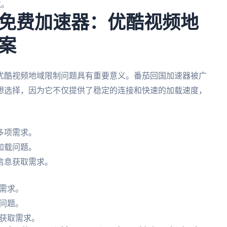
境。
免费加速器：优酷视频地
案
优酷视频地域限制问题具有重要意义。番茄回国加速器被广
想选择，因为它不仅提供了稳定的连接和快速的加载速度，
多项需求。
加载问题。
信息获取需求。
需求。
问题。
获取需求。