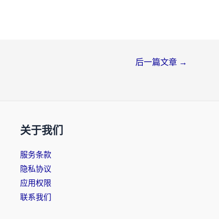
后一篇文章
→
关于我们
服务条款
隐私协议
应用权限
联系我们