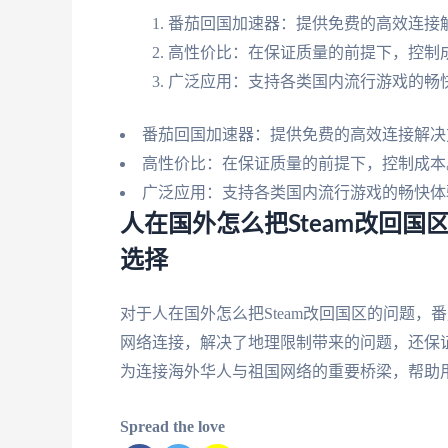
番茄回国加速器：提供免费的高效连接
高性价比：在保证质量的前提下，控制
广泛应用：支持各类国内流行游戏的畅
番茄回国加速器：提供免费的高效连接解决
高性价比：在保证质量的前提下，控制成本
广泛应用：支持各类国内流行游戏的畅快体
人在国外怎么把Steam改回国
选择
对于人在国外怎么把Steam改回国区的问题
网络连接，解决了地理限制带来的问题，还保
为连接海外华人与祖国网络的重要桥梁，帮助
Spread the love