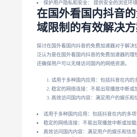
保护用户隐私和安全： 提供安全的浏览环
在国外看国内抖音的
域限制的有效解决方
探讨在国外看国内抖音的免费加速器对于解决
泛认为是在国外看国内抖音的免费加速器的理
还确保用户可以无缝访问国内的网络资源。
适用于多种国内应用：包括抖音在内的
稳定的网络连接：不易出现播放中断或
高效访问国内内容：满足用户的娱乐和
适用于多种国内应用：包括抖音在内的多项
稳定的网络连接：不易出现播放中断或加载
高效访问国内内容：满足用户的娱乐和信息