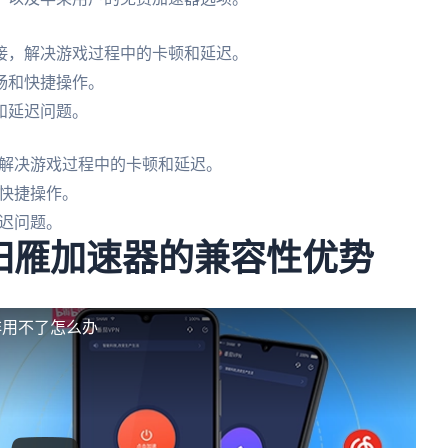
接，解决游戏过程中的卡顿和延迟。
畅和快捷操作。
和延迟问题。
解决游戏过程中的卡顿和延迟。
快捷操作。
迟问题。
：归雁加速器的兼容性优势
非用不了怎么办