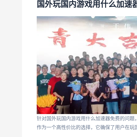
国外玩国内游戏用什么加速
针对国外玩国内游戏用什么加速器免费的问题
作为一个高性价比的选择，它确保了用户在玩