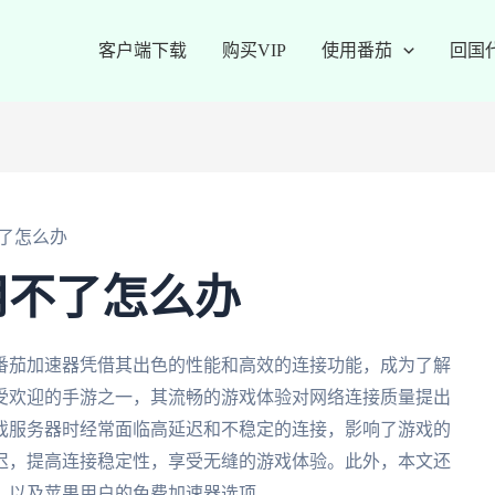
客户端下载
购买VIP
使用番茄
回国
了怎么办
用不了怎么办
番茄加速器凭借其出色的性能和高效的连接功能，成为了解
受欢迎的手游之一，其流畅的游戏体验对网络连接质量提出
戏服务器时经常面临高延迟和不稳定的连接，影响了游戏的
迟，提高连接稳定性，享受无缝的游戏体验。此外，本文还
，以及苹果用户的免费加速器选项。