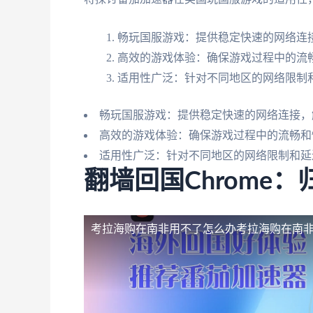
畅玩国服游戏：提供稳定快速的网络连
高效的游戏体验：确保游戏过程中的流
适用性广泛：针对不同地区的网络限制
畅玩国服游戏：提供稳定快速的网络连接，
高效的游戏体验：确保游戏过程中的流畅和
适用性广泛：针对不同地区的网络限制和延
翻墙回国Chrome
考拉海购在南非用不了怎么办
考拉海购在南