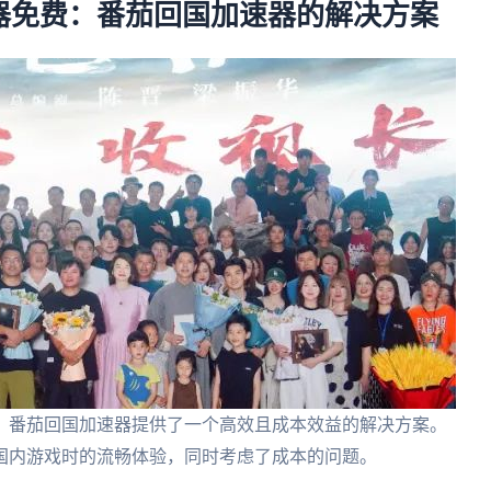
器免费：番茄回国加速器的解决方案
，番茄回国加速器提供了一个高效且成本效益的解决方案。
国内游戏时的流畅体验，同时考虑了成本的问题。