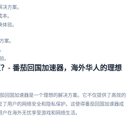
解决方案。
成本。
快体验。
方案。
。
验。
区？- 番茄回国加速器，海外华人的理想
，番茄回国加速器是一个理想的解决方案。它不仅提供了高效的
证了用户的网络安全和隐私保护。这使得番茄回国加速器成
用户在海外无忧享受游戏和网络生活。