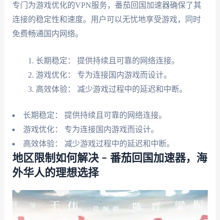
专门为游戏优化的VPN服务，番茄回国加速器确保了其
连接的稳定性和速度。用户可以无忧地享受游戏，同时
免费畅通国内网络。
长期稳定： 提供持续且可靠的网络连接。
游戏优化： 专为连接国内游戏而设计。
高效体验： 减少游戏过程中的延迟和中断。
长期稳定： 提供持续且可靠的网络连接。
游戏优化： 专为连接国内游戏而设计。
高效体验： 减少游戏过程中的延迟和中断。
地区限制如何解决 – 番茄回国加速器，海
外华人的理想选择