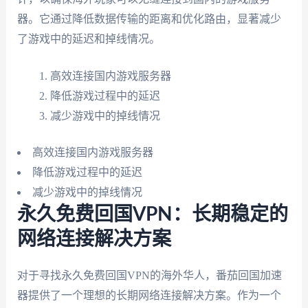
器。它通过降低数据传输的距离和优化路由，显著减少
了游戏中的延迟和掉线情况。
高效连接国内游戏服务器
降低游戏过程中的延迟
减少游戏中的掉线情况
高效连接国内游戏服务器
降低游戏过程中的延迟
减少游戏中的掉线情况
永久免费回国VPN：长期稳定的
网络连接解决方案
对于寻找永久免费回国VPN的海外华人，番茄回国加速
器提供了一个理想的长期网络连接解决方案。作为一个