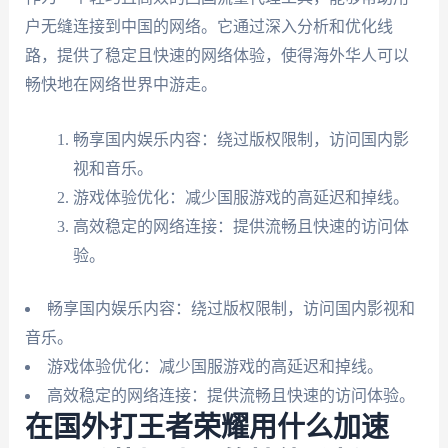
户无缝连接到中国的网络。它通过深入分析和优化线
路，提供了稳定且快速的网络体验，使得海外华人可以
畅快地在网络世界中游走。
畅享国内娱乐内容：绕过版权限制，访问国内影
视和音乐。
游戏体验优化：减少国服游戏的高延迟和掉线。
高效稳定的网络连接：提供流畅且快速的访问体
验。
畅享国内娱乐内容：绕过版权限制，访问国内影视和
音乐。
游戏体验优化：减少国服游戏的高延迟和掉线。
高效稳定的网络连接：提供流畅且快速的访问体验。
在国外打王者荣耀用什么加速