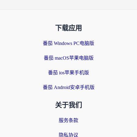
下载应用
番茄 Windows PC电脑版
番茄 macOS苹果电脑版
番茄 ios苹果手机版
番茄 Android安卓手机版
关于我们
服务条款
隐私协议