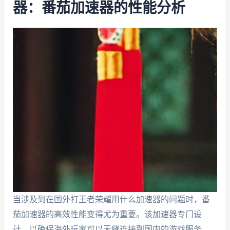
器：番茄加速器的性能分析
当涉及到在国外打王者荣耀用什么加速器的问题时，番
茄加速器的高效性能变得尤为重要。该加速器专门设
计，以确保海外玩家可以无缝连接到国内的游戏服务