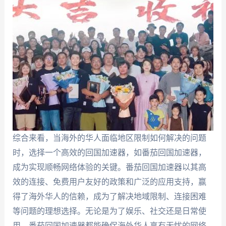
综合来看，当海外的华人面临地区限制如何解决的问题
时，选择一个高效的回国加速器，如番茄回国加速器，
成为实现顺畅网络体验的关键。番茄回国加速器以其高
效的连接、免费用户友好的政策和广泛的应用支持，赢
得了海外华人的信赖，成为了解决地域限制、连接困难
等问题的理想选择。无论是为了娱乐、社交还是日常使
用，番茄回国加速器都能确保海外华人享有无忧的网络