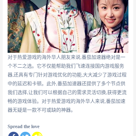
对于热爱游戏的海外华人朋友来说,番茄加速器绝对是一
个不二之选。它不仅能帮助我们飞速连接国内游戏服务
器,还具有专门针对游戏优化的功能,大大减少了游戏过程
中的延迟和卡顿。此外,番茄加速器还提供了多个节点供
我们选择,让我们可以根据自己的需求灵活切换,获得更流
畅的游戏体验。对于热爱游戏的海外华人来说,番茄加速
器无疑是一款不可或缺的神器。
Spread the love