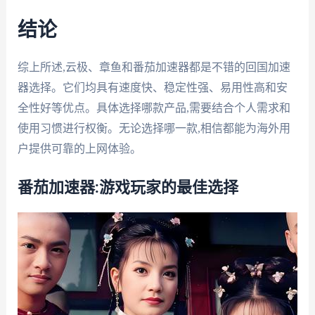
结论
综上所述,云极、章鱼和番茄加速器都是不错的回国加速
器选择。它们均具有速度快、稳定性强、易用性高和安
全性好等优点。具体选择哪款产品,需要结合个人需求和
使用习惯进行权衡。无论选择哪一款,相信都能为海外用
户提供可靠的上网体验。
番茄加速器:游戏玩家的最佳选择