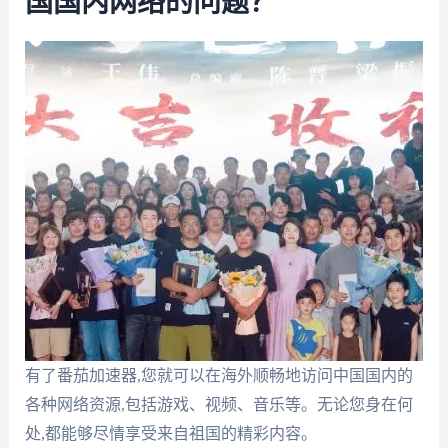
国国内网络的问题？
有了番茄加速器,您就可以在海外顺畅地访问中国国内的
各种网络资源,包括游戏、视频、音乐等。无论您身在何
处,都能够尽情享受来自祖国的精彩内容。