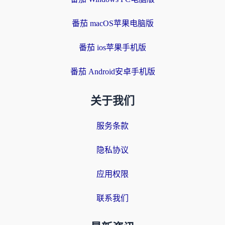
番茄 macOS苹果电脑版
番茄 ios苹果手机版
番茄 Android安卓手机版
关于我们
服务条款
隐私协议
应用权限
联系我们