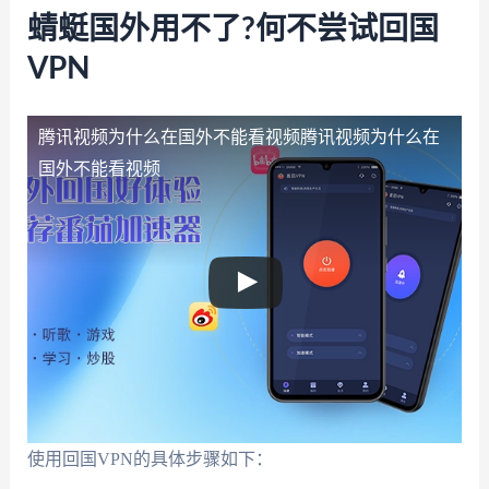
蜻蜓国外用不了?何不尝试回国
VPN
腾讯视频为什么在国外不能看视频
腾讯视频为什么在
国外不能看视频
使用回国VPN的具体步骤如下：