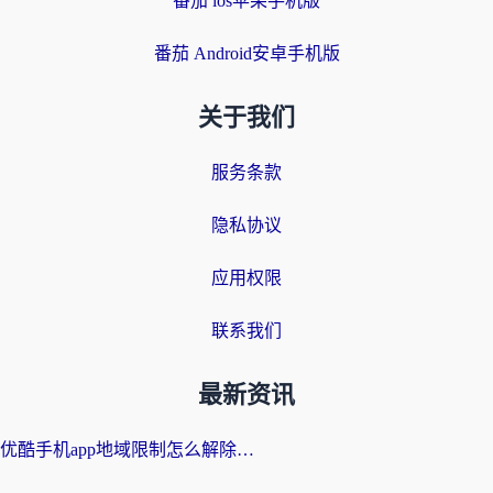
番茄 ios苹果手机版
番茄 Android安卓手机版
关于我们
服务条款
隐私协议
应用权限
联系我们
最新资讯
优酷手机app地域限制怎么解除？海外党亲测有效的追剧方案