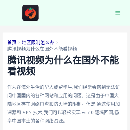
跳
至
Main
内
容
Men
首页
地区限制怎么办
腾讯视频为什么在国外不能看视频
腾讯视频为什么在国外不能
看视频
作为在海外生活的华人或留学生,我们经常会遇到无法访
问中国国内的各种网站和应用的问题。这是由于中国大
陆地区存在网络审查和防火墙的限制。但是,通过使用加
速器和 VPN 技术,我们可以轻松实现 win10 翻墙回国,畅
享中国本土的各种网络资源。