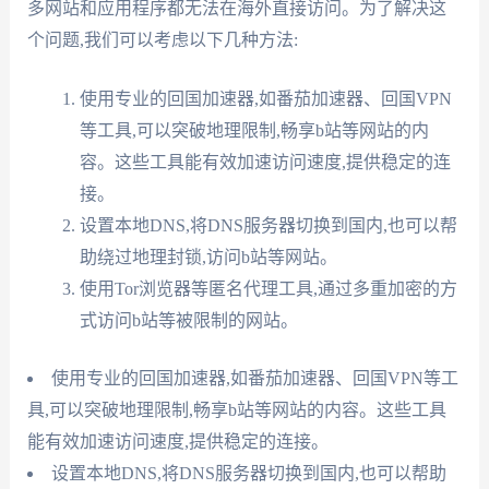
多网站和应用程序都无法在海外直接访问。为了解决这
个问题,我们可以考虑以下几种方法:
使用专业的回国加速器,如番茄加速器、回国VPN
等工具,可以突破地理限制,畅享b站等网站的内
容。这些工具能有效加速访问速度,提供稳定的连
接。
设置本地DNS,将DNS服务器切换到国内,也可以帮
助绕过地理封锁,访问b站等网站。
使用Tor浏览器等匿名代理工具,通过多重加密的方
式访问b站等被限制的网站。
使用专业的回国加速器,如番茄加速器、回国VPN等工
具,可以突破地理限制,畅享b站等网站的内容。这些工具
能有效加速访问速度,提供稳定的连接。
设置本地DNS,将DNS服务器切换到国内,也可以帮助