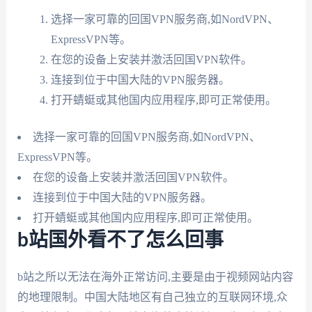
选择一家可靠的回国VPN服务商,如NordVPN、
ExpressVPN等。
在您的设备上安装并激活回国VPN软件。
连接到位于中国大陆的VPN服务器。
打开蜻蜓或其他国内应用程序,即可正常使用。
选择一家可靠的回国VPN服务商,如NordVPN、
ExpressVPN等。
在您的设备上安装并激活回国VPN软件。
连接到位于中国大陆的VPN服务器。
打开蜻蜓或其他国内应用程序,即可正常使用。
b站国外看不了怎么回事
b站之所以无法在海外正常访问,主要是由于视频网站内容
的地理限制。中国大陆地区有自己独立的互联网环境,众