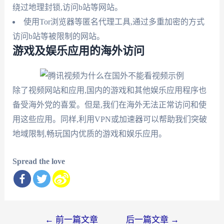
绕过地理封锁,访问b站等网站。
使用Tor浏览器等匿名代理工具,通过多重加密的方式
访问b站等被限制的网站。
游戏及娱乐应用的海外访问
除了视频网站和应用,国内的游戏和其他娱乐应用程序也
备受海外党的喜爱。但是,我们在海外无法正常访问和使
用这些应用。同样,利用VPN或加速器可以帮助我们突破
地域限制,畅玩国内优质的游戏和娱乐应用。
Spread the love
文
←
前一篇文章
后一篇文章
→