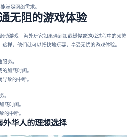
都能满足网络需求。
通无阻的游戏体验
流行的无尽跑动游戏，海外玩家如果遇到加载缓慢或游戏过程中的频繁
。这样，他们就可以畅快地玩耍，享受无忧的游戏体验。
速服务。
戏的加载时间。
而导致的中断。
务。
加载时间。
致的中断。
海外华人的理想选择