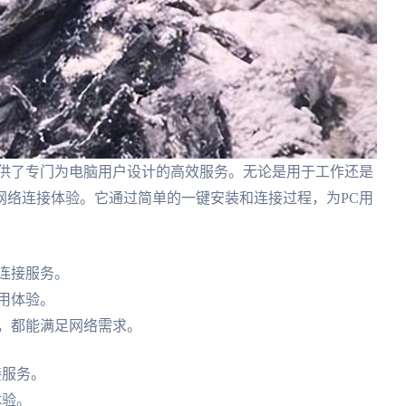
提供了专门为电脑用户设计的高效服务。无论是用于工作还是
网络连接体验。它通过简单的一键安装和连接过程，为PC用
连接服务。
用体验。
乐，都能满足网络需求。
接服务。
体验。