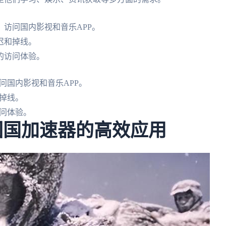
访问国内影视和音乐APP。
迟和掉线。
的访问体验。
问国内影视和音乐APP。
掉线。
问体验。
回国加速器的高效应用