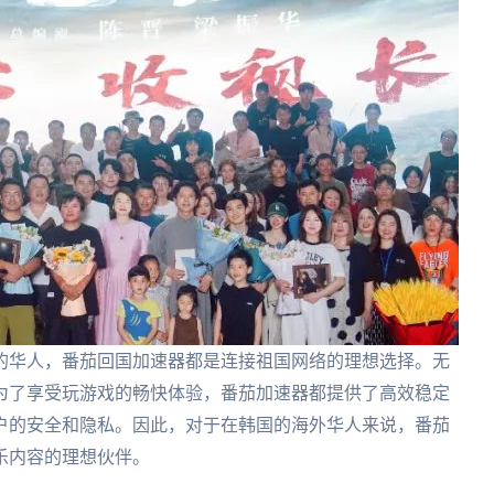
的华人，番茄回国加速器都是连接祖国网络的理想选择。无
为了享受玩游戏的畅快体验，番茄加速器都提供了高效稳定
户的安全和隐私。因此，对于在韩国的海外华人来说，番茄
乐内容的理想伙伴。