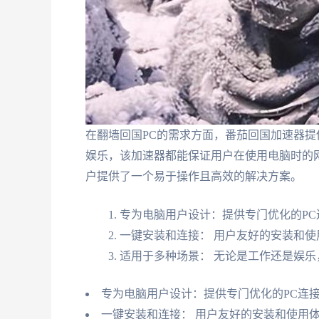
在翻墙回国PC的需求方面，番茄回国加速器
娱乐，该加速器都能保证用户在使用电脑时的
户提供了一个易于操作且高效的解决方案。
专为电脑用户设计：提供专门优化的PC
一键安装和连接： 用户友好的安装和使
适用于多种场景： 无论是工作还是娱
专为电脑用户设计：提供专门优化的PC连
一键安装和连接： 用户友好的安装和使用