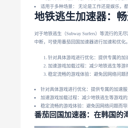
适用于多种场景： 无论是工作还是娱乐，
地铁逃生加速器：畅
对于地铁逃生（Subway Surfers）等
中断，可使用番茄回国加速器进行加速和优化
针对具体游戏进行优化：提供专属的加
加速游戏加载过程：减少地铁逃生等游
稳定流畅的游戏体验：避免因网络问题
针对具体游戏进行优化：提供专属的加速服
加速游戏加载过程：减少地铁逃生等游戏的
稳定流畅的游戏体验：避免因网络问题而导
番茄回国加速器：在韩国的