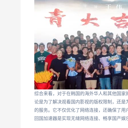
综合来看，对于在韩国的海外华人和其他国家
论是为了解决观看国内影视的版权限制，还是
的服务。它不仅优化了网络连接，还确保了用
回国加速器是实现无缝网络连接、畅享国产娱