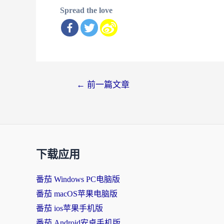
Spread the love
文
←
前一篇文章
章
导
航
下载应用
番茄 Windows PC电脑版
番茄 macOS苹果电脑版
番茄 ios苹果手机版
番茄 Android安卓手机版