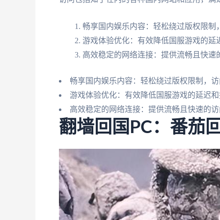
畅享国内娱乐内容：轻松绕过版权限制，
游戏体验优化：有效降低国服游戏的延
高效稳定的网络连接：提供流畅且快速
畅享国内娱乐内容：轻松绕过版权限制，访
游戏体验优化：有效降低国服游戏的延迟和
高效稳定的网络连接：提供流畅且快速的访
翻墙回国PC：番茄