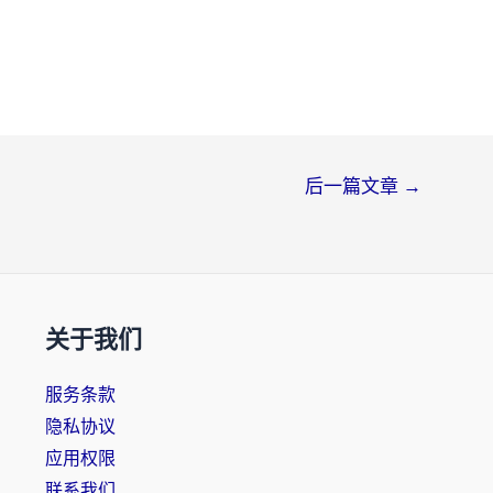
后一篇文章
→
关于我们
服务条款
隐私协议
应用权限
联系我们