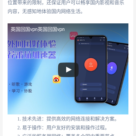
位置带来的限制，还保证用户可以畅享国内影视和音乐
内容，无感知地体验国内网络生活。
英国回国vpn
英国回国vpn
技术先进：提供高效的网络连接和解决方案。
易于操作：用户友好的安装和操作过程。