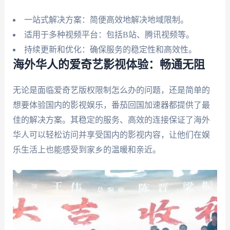
一站式解决方案：简便高效地解决地域限制。
适用于多种视频平台：包括B站、腾讯视频等。
持续更新和优化：确保服务的稳定性和高效性。
海外华人的爱奇艺影视体验：畅通无阻
无论是面临爱奇艺版权限制怎么办的问题，还是简单的
想要体验国内的影视娱乐，番茄回国加速器都提供了最
佳的解决方案。其稳定的服务、高效的连接保证了海外
华人可以轻松访问并享受国内的影视内容，让他们在娱
乐生活上也能感受到家乡的温暖和亲近。