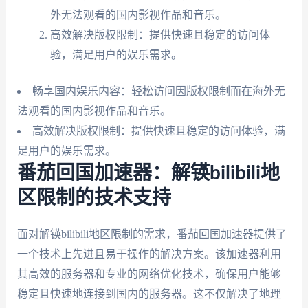
外无法观看的国内影视作品和音乐。
高效解决版权限制：提供快速且稳定的访问体
验，满足用户的娱乐需求。
畅享国内娱乐内容：轻松访问因版权限制而在海外无
法观看的国内影视作品和音乐。
高效解决版权限制：提供快速且稳定的访问体验，满
足用户的娱乐需求。
番茄回国加速器：解锳bilibili地
区限制的技术支持
面对解锳bilibili地区限制的需求，番茄回国加速器提供了
一个技术上先进且易于操作的解决方案。该加速器利用
其高效的服务器和专业的网络优化技术，确保用户能够
稳定且快速地连接到国内的服务器。这不仅解决了地理