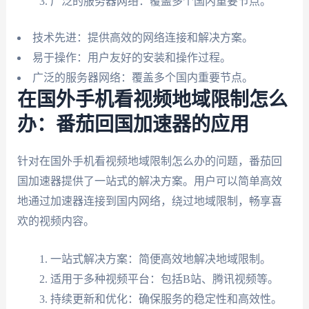
广泛的服务器网络：覆盖多个国内重要节点。
技术先进：提供高效的网络连接和解决方案。
易于操作：用户友好的安装和操作过程。
广泛的服务器网络：覆盖多个国内重要节点。
在国外手机看视频地域限制怎么
办：番茄回国加速器的应用
针对在国外手机看视频地域限制怎么办的问题，番茄回
国加速器提供了一站式的解决方案。用户可以简单高效
地通过加速器连接到国内网络，绕过地域限制，畅享喜
欢的视频内容。
一站式解决方案：简便高效地解决地域限制。
适用于多种视频平台：包括B站、腾讯视频等。
持续更新和优化：确保服务的稳定性和高效性。