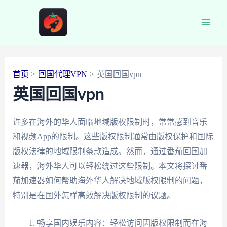
跳
至
Main
内
容
Men
首页
回国代理VPN
英国回国vpn
英国回国vpn
许多在海外的华人面临地域版权限制时，常常感到音乐
和视频App的限制。这些版权限制通常由版权保护和国际
版权法律的地域限制条款造成。然而，通过番茄回国加
速器，海外华人可以轻松绕过这些限制。本文将探讨番
茄加速器如何帮助海外华人解决地域版权限制的问题，
特别是在国外怎样高效解决版权限制的议题。
畅享国内娱乐内容：轻松访问因版权限制而在海