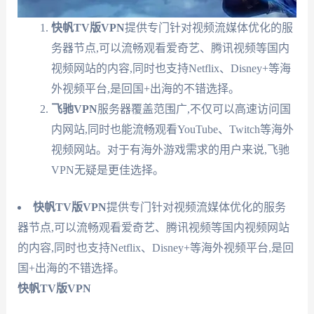
快帆TV版VPN
提供专门针对视频流媒体优化的服
务器节点,可以流畅观看爱奇艺、腾讯视频等国内
视频网站的内容,同时也支持Netflix、Disney+等海
外视频平台,是回国+出海的不错选择。
飞驰VPN
服务器覆盖范围广,不仅可以高速访问国
内网站,同时也能流畅观看YouTube、Twitch等海外
视频网站。对于有海外游戏需求的用户来说,飞驰
VPN无疑是更佳选择。
快帆TV版VPN
提供专门针对视频流媒体优化的服务
器节点,可以流畅观看爱奇艺、腾讯视频等国内视频网站
的内容,同时也支持Netflix、Disney+等海外视频平台,是回
国+出海的不错选择。
快帆TV版VPN