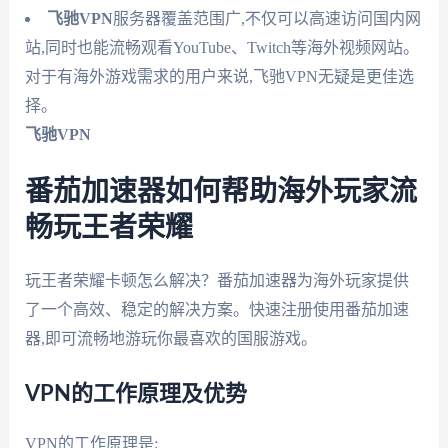
飞驰VPN
服务器覆盖范围广,不仅可以高速访问国内网
站,同时也能流畅观看YouTube、Twitch等海外视频网站。
对于有海外游戏需求的用户来说,飞驰VPN无疑是更佳选
择。
飞驰VPN
番茄加速器如何帮助海外玩家流
畅玩王者荣耀
玩王者荣耀卡顿怎么解决？番茄加速器为海外玩家提供
了一个高效、稳定的解决方案。快速注册使用番茄加速
器,即可流畅地游玩你最喜欢的国服游戏。
VPN的工作原理及优势
VPN的工作原理是: