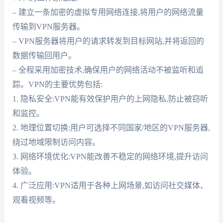
– 建立一条加密的虚拟专用网络连接,将用户的网络流量
传输到VPN服务器。
– VPN服务器将用户的请求转发到目标网站,并将返回的
数据传输回用户。
– 全程采用加密技术,确保用户的网络活动不被监听和追
踪。VPN的主要优势包括:
1. 隐私安全:VPN能有效保护用户的上网隐私,防止被窃听
和监控。
2. 地理位置切换:用户可选择不同国家/地区的VPN服务器,
绕过地域限制访问内容。
3. 网络环境优化:VPN能改善不稳定的网络环境,提升访问
体验。
4. 广泛应用:VPN适用于各种上网场景,如访问社交媒体、
观看视频等。