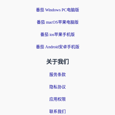
番茄 Windows PC电脑版
番茄 macOS苹果电脑版
番茄 ios苹果手机版
番茄 Android安卓手机版
关于我们
服务条款
隐私协议
应用权限
联系我们