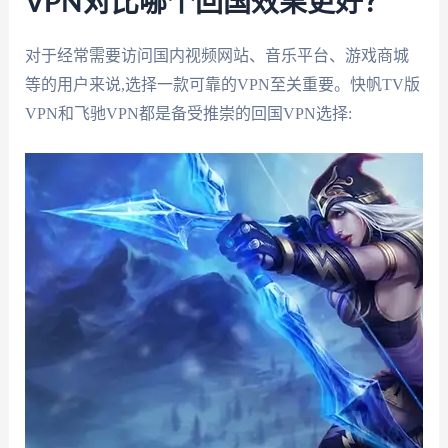
VPN对比哪个回国效果更好？
对于经常需要访问国内视频网站、音乐平台、游戏商城
等的用户来说,选择一款可靠的VPN至关重要。快帆TV版
VPN和飞驰VPN都是备受推崇的回国VPN选择: