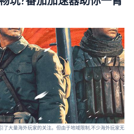
畅玩?番茄加速器助你一臂
引了大量海外玩家的关注。但由于地域限制,不少海外玩家无