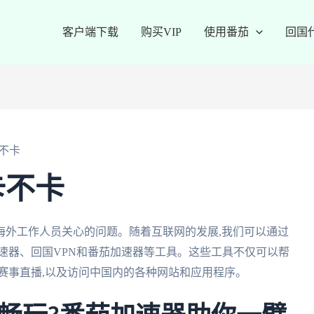
客户端下载
购买VIP
使用番茄
回国
不卡
卡不卡
海外工作人员关心的问题。随着互联网的发展,我们可以通过
速器、回国VPN和番茄加速器等工具。这些工具不仅可以帮
赛事直播,以及访问中国内的各种网站和应用程序。