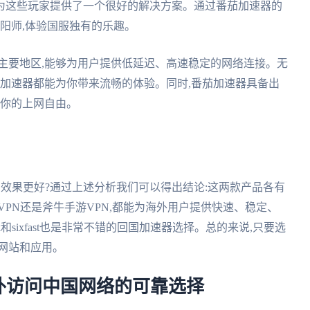
为这些玩家提供了一个很好的解决方案。通过番茄加速器的
阴阳师,体验国服独有的乐趣。
主要地区,能够为用户提供低延迟、高速稳定的网络连接。无
茄加速器都能为你带来流畅的体验。同时,番茄加速器具备出
障你的上网自由。
国效果更好?通过上述分析我们可以得出结论:这两款产品各有
PN还是斧牛手游VPN,都能为海外用户提供快速、稳定、
k和sixfast也是非常不错的回国加速器选择。总的来说,只要选
网站和应用。
?海外访问中国网络的可靠选择