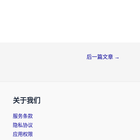
后一篇文章
→
关于我们
服务条款
隐私协议
应用权限