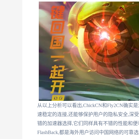
从以上分析可以看出,ChickCN和Fly2C
速稳定的连接,还能够保护用户的隐私安全,深受广
错的加速器选择,它们同样具有不错的性能和便利性。
FlashBack,都是海外用户访问中国网络的可靠