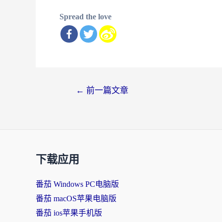
Spread the love
文
←
前一篇文章
章
导
航
下载应用
番茄 Windows PC电脑版
番茄 macOS苹果电脑版
番茄 ios苹果手机版