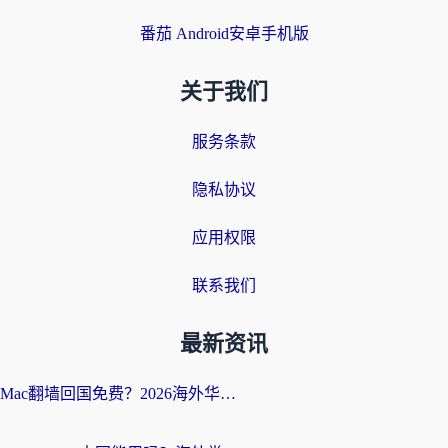
番茄 Android安卓手机版
关于我们
服务条款
隐私协议
应用权限
联系我们
最新资讯
Mac翻墙回国免费？2026海外华人亲测：从CCTV5直播到国内APP，这样选加速器才靠谱