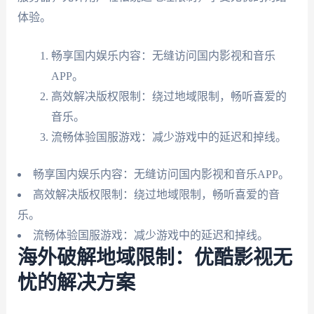
体验。
畅享国内娱乐内容：无缝访问国内影视和音乐
APP。
高效解决版权限制：绕过地域限制，畅听喜爱的
音乐。
流畅体验国服游戏：减少游戏中的延迟和掉线。
畅享国内娱乐内容：无缝访问国内影视和音乐APP。
高效解决版权限制：绕过地域限制，畅听喜爱的音
乐。
流畅体验国服游戏：减少游戏中的延迟和掉线。
海外破解地域限制：优酷影视无
忧的解决方案