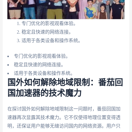
专门优化的影视观看体验。
稳定且快速的网络连接。
适用于各类设备和操作系统。
专门优化的影视观看体验。
稳定且快速的网络连接。
适用于各类设备和操作系统。
国外如何解除地域限制：番茄回
国加速器的技术魔力
在探讨国外如何解除地域限制这一问题时，番茄回国加
速器再次显露其技术魔力。它不仅使得地理位置变得透
明，还保证用户能够无缝访问国内的网络资源。用户只