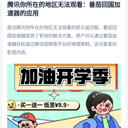
腾讯你所在的地区无法观看：番茄回国加
速器的应用
面对腾讯你所在的地区无法观看的提示或问题，番茄回
国加速器提供了有效的解决方案。用户可以通过番茄加
速器轻松绕过腾讯视频等平台的地域限制，访问喜爱的
影视内容。