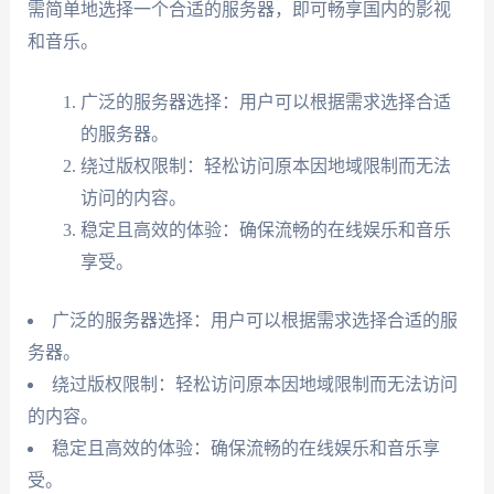
需简单地选择一个合适的服务器，即可畅享国内的影视
和音乐。
广泛的服务器选择：用户可以根据需求选择合适
的服务器。
绕过版权限制：轻松访问原本因地域限制而无法
访问的内容。
稳定且高效的体验：确保流畅的在线娱乐和音乐
享受。
广泛的服务器选择：用户可以根据需求选择合适的服
务器。
绕过版权限制：轻松访问原本因地域限制而无法访问
的内容。
稳定且高效的体验：确保流畅的在线娱乐和音乐享
受。