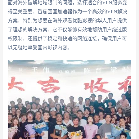
面对海外破解地域限制的问题，选择适合的VPN服务变
得至关重要。番茄回国加速器作为一个高效的VPN解决
方案，特别为想要在海外观看优酷影视的华人用户提供
了理想的解决方案。它不仅能够有效地帮助用户绕过版
权限制，还提供了稳定和快速的网络连接，确保用户可
以无缝地享受国内影视内容。