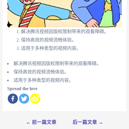
解决腾讯视频因版权限制带来的观看障碍。
保持高效的视频流畅体验。
适用于多种类型的视频内容。
解决腾讯视频因版权限制带来的观看障碍。
保持高效的视频流畅体验。
适用于多种类型的视频内容。
Spread the love
文
←
前一篇文章
后一篇文章
→