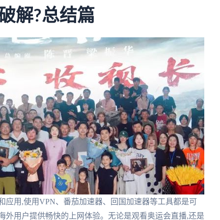
破解?总结篇
和应用,使用VPN、番茄加速器、回国加速器等工具都是可
海外用户提供畅快的上网体验。无论是观看奥运会直播,还是