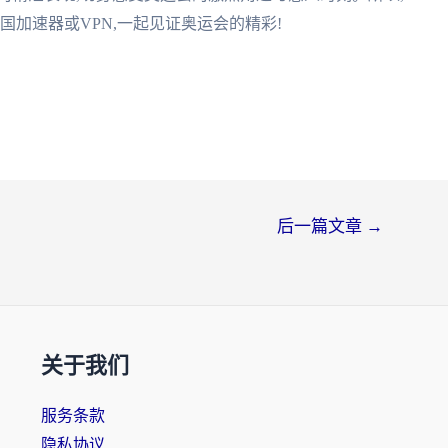
国加速器或VPN,一起见证奥运会的精彩!
后一篇文章
→
关于我们
服务条款
隐私协议