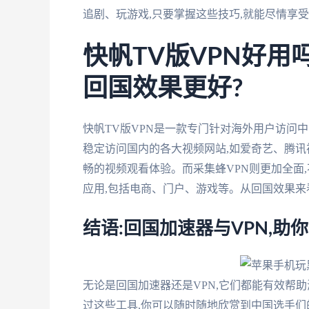
追剧、玩游戏,只要掌握这些技巧,就能尽情享
快帆TV版VPN好用
回国效果更好?
快帆TV版VPN是一款专门针对海外用户访问
稳定访问国内的各大视频网站,如爱奇艺、腾讯
畅的视频观看体验。而采集蜂VPN则更加全面
应用,包括电商、门户、游戏等。从回国效果来
结语:回国加速器与VPN,助
无论是回国加速器还是VPN,它们都能有效帮
过这些工具,你可以随时随地欣赏到中国选手们