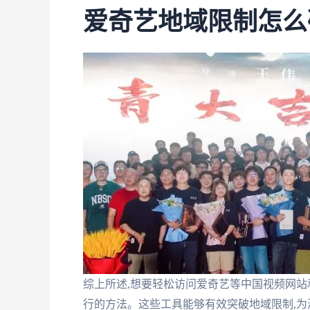
爱奇艺地域限制怎么
综上所述,想要轻松访问爱奇艺等中国视频网站
行的方法。这些工具能够有效突破地域限制,为