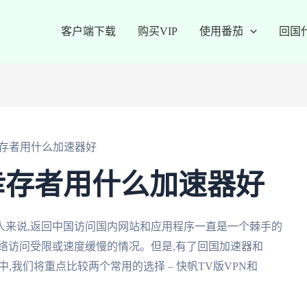
客户端下载
购买VIP
使用番茄
回国
存者用什么加速器好
幸存者用什么加速器好
人来说,返回中国访问国内网站和应用程序一直是一个棘手的
络访问受限或速度缓慢的情况。但是,有了回国加速器和
,我们将重点比较两个常用的选择 – 快帆TV版VPN和