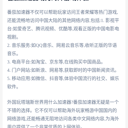
番茄加速器不仅可以帮助玩家访问王者荣耀等热门游戏,
还能流畅地访问中国大陆的其他网络内容,包括:1. 影视平
台:如爱奇艺、腾讯视频、优酷等,观看正版的中国电影电
视剧。
2. 音乐服务:如QQ音乐、网易云音乐等,收听正版的华语
音乐。
3. 电商平台:如淘宝、京东等,在线购买中国商品。
4. 门户网站:如新浪、网易等,获取即时的中国新闻资讯。
5. 移动应用:如微信、抖音等,体验中国流行的社交、娱乐
软件。
外国玩塔瑞斯世界用什么加速器?番茄加速器无疑是一个
不错的选择。它不仅可以帮助海外玩家畅游中国国内的
网络游戏,还能畅通无阻地访问各类中文网络内容,为海外
用户提供了一个非常优质的上网体验。