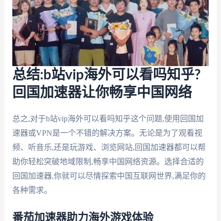
总结:b站vip海外可以看吗知乎?
回国加速器让你畅享中国网络
总之,对于b站vip海外可以看吗知乎这个问题,使用回国加
速器或VPN是一个不错的解决方案。无论是为了观看视
频、听音乐,还是玩游戏、浏览网站,回国加速器都可以帮
助你轻松突破地域限制,畅享中国网络资源。选择合适的
回国加速器,你就可以尽情探索中国互联网世界,满足你的
各种需求。
番茄加速器助力海外游戏体验