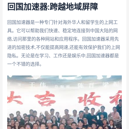
回国加速器:跨越地域屏障
回国加速器是一种专门针对海外华人和留学生的上网工
具。它可以帮助我们快速、稳定地连接到中国大陆的网
络,访问那里的各种网站和应用程序。回国加速器采用先
进的加密技术,不仅能提高网速,还能有效保护我们的上网
隐私。无论是在学习、工作还是娱乐中,回国加速器都是
一个不错的选择。