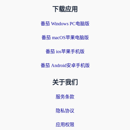
下载应用
番茄 Windows PC电脑版
番茄 macOS苹果电脑版
番茄 ios苹果手机版
番茄 Android安卓手机版
关于我们
服务条款
隐私协议
应用权限