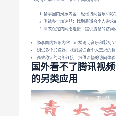
畅享国内娱乐内容：轻松访问音乐和影视
测试多个加速器：找到最适合个人需求
高效稳定的网络连接：提供流畅的访问
畅享国内娱乐内容：轻松访问音乐和影视AP
测试多个加速器：找到最适合个人需求的解
高效稳定的网络连接：提供流畅的访问体验
国外看不了腾讯视频
的另类应用