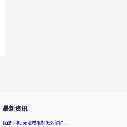
最新资讯
优酷手机app地域限制怎么解除？海外党亲测有效的追剧方案