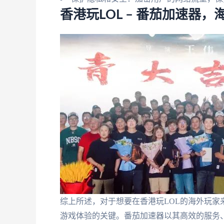
香港玩LOL – 番茄加速器
综上所述，对于想要在香港玩LOL的海外玩
游戏体验的关键。番茄加速器以其高效的服务