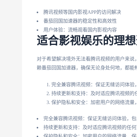
腾讯视频等国内影视APP的访问解决
番茄回国加速器的稳定性和高效性
用户体验：流畅观看国内影视内容
适合影视娱乐的理想
对于希望解决境外无法看腾讯视频的用户来说
赖番茄回国加速器，确保无论身处何地，都能
完全兼容腾讯视频：保证无缝访问体验
持续更新和支持：及时适应腾讯视频的
保护隐私和安全：加密用户的网络流量
完全兼容腾讯视频：保证无缝访问体验，包
持续更新和支持：及时适应腾讯视频的任何
保护隐私和安全：加密用户的网络流量，保