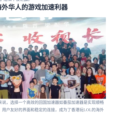
，海外华人的游戏加速利器
家来说，选择一个高效的回国加速器如番茄加速器是实现顺畅
、用户友好的界面和稳定的连接，成为了香港玩LOL的海外