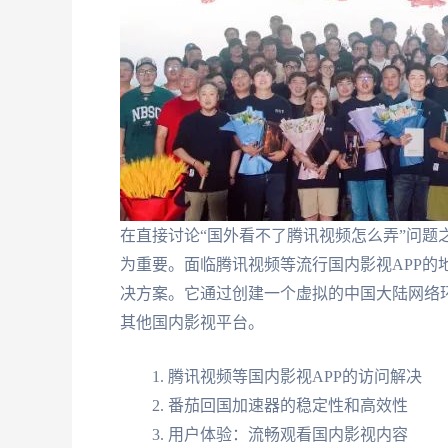
在直接讨论“国外看不了腾讯视频怎么弄”问题
为重要。面临腾讯视频等流行国内影视APP的
决方案。它通过创建一个虚拟的中国大陆网络
其他国内影视平台。
腾讯视频等国内影视APP的访问解决
番茄回国加速器的稳定性和高效性
用户体验：流畅观看国内影视内容