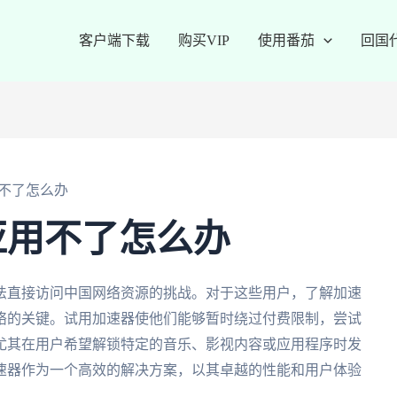
客户端下载
购买VIP
使用番茄
回国
不了怎么办
亚用不了怎么办
法直接访问中国网络资源的挑战。对于这些用户，了解加速
络的关键。试用加速器使他们能够暂时绕过付费限制，尝试
尤其在用户希望解锁特定的音乐、影视内容或应用程序时发
速器作为一个高效的解决方案，以其卓越的性能和用户体验