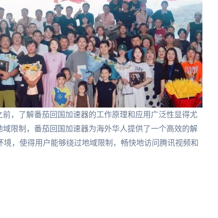
之前，了解番茄回国加速器的工作原理和应用广泛性显得尤
地域限制，番茄回国加速器为海外华人提供了一个高效的解
环境，使得用户能够绕过地域限制，畅快地访问腾讯视频和