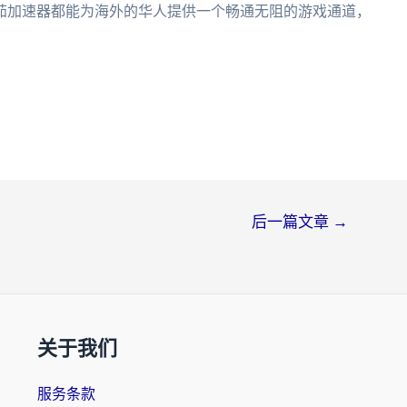
茄加速器都能为海外的华人提供一个畅通无阻的游戏通道，
后一篇文章
→
关于我们
服务条款