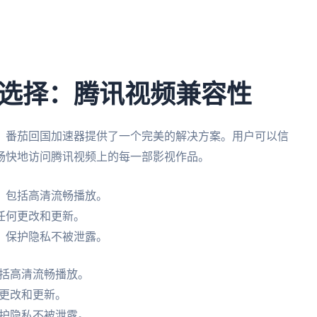
选择：腾讯视频兼容性
，番茄回国加速器提供了一个完美的解决方案。用户可以信
畅快地访问腾讯视频上的每一部影视作品。
，包括高清流畅播放。
任何更改和更新。
，保护隐私不被泄露。
括高清流畅播放。
更改和更新。
护隐私不被泄露。