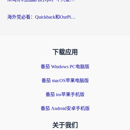
海外党必看：Quickback和OurPlay好用吗？3分钟选对回国加速器，无缝刷剧玩游戏
下载应用
番茄 Windows PC电脑版
番茄 macOS苹果电脑版
番茄 ios苹果手机版
番茄 Android安卓手机版
关于我们