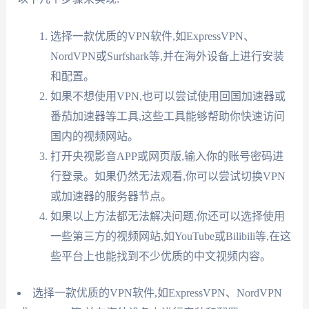
选择一款优质的VPN软件,如ExpressVPN、
NordVPN或Surfshark等,并在海外设备上进行安装
和配置。
如果不想使用VPN,也可以尝试使用回国加速器或
番茄加速器等工具,这些工具能够帮助你快速访问
国内的视频网站。
打开央视影音APP或网页版,输入你的账号密码进
行登录。如果仍然无法观看,你可以尝试切换VPN
或加速器的服务器节点。
如果以上方法都无法解决问题,你还可以选择使用
一些第三方的视频网站,如YouTube或Bilibili等,在这
些平台上也能找到不少优质的中文视频内容。
选择一款优质的VPN软件,如ExpressVPN、NordVPN