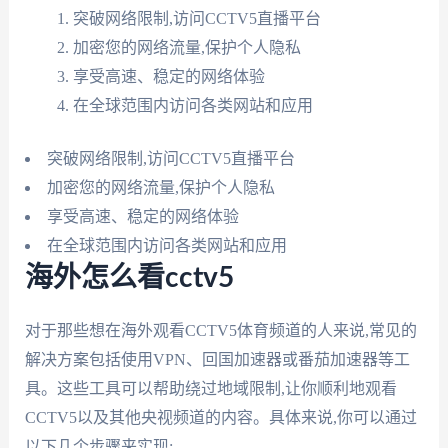
突破网络限制,访问CCTV5直播平台
加密您的网络流量,保护个人隐私
享受高速、稳定的网络体验
在全球范围内访问各类网站和应用
突破网络限制,访问CCTV5直播平台
加密您的网络流量,保护个人隐私
享受高速、稳定的网络体验
在全球范围内访问各类网站和应用
海外怎么看cctv5
对于那些想在海外观看CCTV5体育频道的人来说,常见的
解决方案包括使用VPN、回国加速器或番茄加速器等工
具。这些工具可以帮助绕过地域限制,让你顺利地观看
CCTV5以及其他央视频道的内容。具体来说,你可以通过
以下几个步骤来实现: