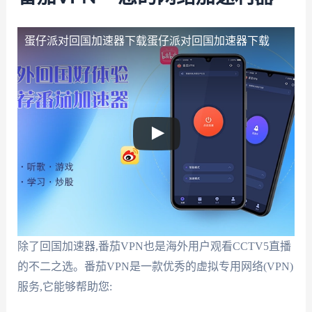
蛋仔派对回国加速器下载
蛋仔派对回国加速器下载
除了回国加速器,番茄VPN也是海外用户观看CCTV5直播
的不二之选。番茄VPN是一款优秀的虚拟专用网络(VPN)
服务,它能够帮助您: