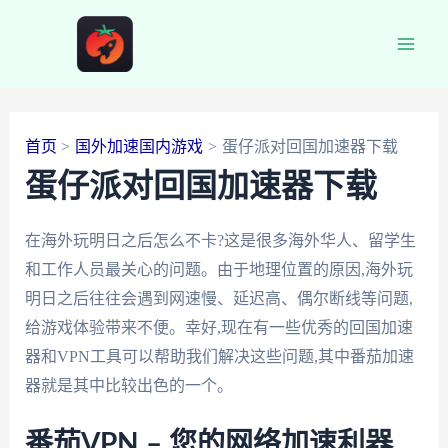
跳
至
Main
内
容
Men
首页
国外加速国内游戏
蛋仔派对回国加速器下载
蛋仔派对回国加速器下载
在海外玩明日之后怎么不卡?这是很多海外华人、留学生
和工作人员最关心的问题。由于地理位置的原因,海外玩
明日之后往往会遇到网速慢、延迟高、偶尔断线等问题,
给游戏体验带来不便。幸好,现在有一些优秀的回国加速
器和VPN工具可以帮助我们解决这些问题,其中番茄加速
器就是其中比较出色的一个。
番茄VPN – 您的网络加速利器