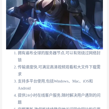
拥有遍布全球的服务器节点,可以有效绕过网络封
锁
传输速度快,可满足高清视频观看和大文件下载需
求
支持多平台使用,包括Windows、Mac、iOS和
Android
提供24小时在线客户服务,随时解决用户遇到的问
题