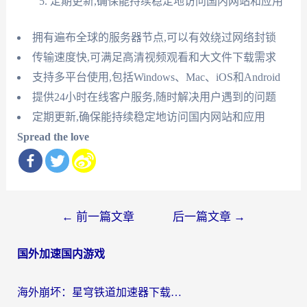
定期更新,确保能持续稳定地访问国内网站和应用
拥有遍布全球的服务器节点,可以有效绕过网络封锁
传输速度快,可满足高清视频观看和大文件下载需求
支持多平台使用,包括Windows、Mac、iOS和Android
提供24小时在线客户服务,随时解决用户遇到的问题
定期更新,确保能持续稳定地访问国内网站和应用
Spread the love
文
←
前一篇文章
后一篇文章
→
章
国外加速国内游戏
导
航
海外崩坏：星穹铁道加速器下载安装：一份给游子的终极网络指南