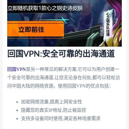
回国VPN:安全可靠的出海通道
回国VPN
是另一种常见的解决方案,它可以为用户创建一
个安全可靠的出海通道,让您无论身在何处,都可以轻松访
问中国大陆的网络资源。使用回国VPN的优点包括：
加密网络流量,提高上网安全性
隐藏您的真实IP地址,防止被监控
支持多设备同时使用,满足各种场景需求