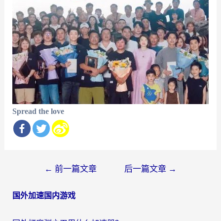
Spread the love
文
←
前一篇文章
后一篇文章
→
章
国外加速国内游戏
导
航