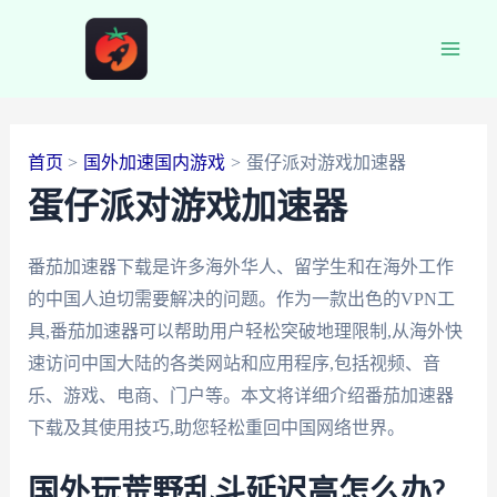
跳
至
Main
内
容
Men
首页
国外加速国内游戏
蛋仔派对游戏加速器
蛋仔派对游戏加速器
番茄加速器下载是许多海外华人、留学生和在海外工作
的中国人迫切需要解决的问题。作为一款出色的VPN工
具,番茄加速器可以帮助用户轻松突破地理限制,从海外快
速访问中国大陆的各类网站和应用程序,包括视频、音
乐、游戏、电商、门户等。本文将详细介绍番茄加速器
下载及其使用技巧,助您轻松重回中国网络世界。
国外玩荒野乱斗延迟高怎么办?