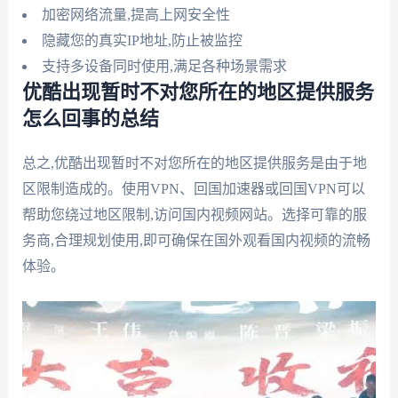
加密网络流量,提高上网安全性
隐藏您的真实IP地址,防止被监控
支持多设备同时使用,满足各种场景需求
优酷出现暂时不对您所在的地区提供服务
怎么回事的总结
总之,优酷出现暂时不对您所在的地区提供服务是由于地
区限制造成的。使用VPN、回国加速器或回国VPN可以
帮助您绕过地区限制,访问国内视频网站。选择可靠的服
务商,合理规划使用,即可确保在国外观看国内视频的流畅
体验。