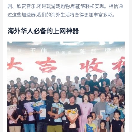
剧、欣赏音乐,还是玩游戏购物,都能够轻松实现。相信通
过这些加速器,我们的海外生活将变得更加丰富多彩。
海外华人必备的上网神器