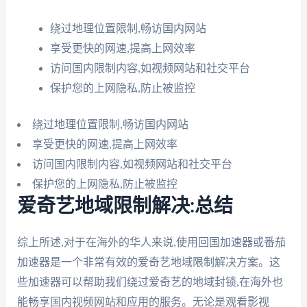
绕过地理位置限制,畅访国内网站
享受更快的网速,提高上网效率
访问国内限制内容,如视频网站和社交平台
保护您的上网隐私,防止被监控
绕过地理位置限制,畅访国内网站
享受更快的网速,提高上网效率
访问国内限制内容,如视频网站和社交平台
保护您的上网隐私,防止被监控
爱奇艺地域限制解决:总结
综上所述,对于在海外的华人来说,使用回国加速器或番茄
加速器是一个非常有效的爱奇艺地域限制解决方案。这
些加速器可以帮助我们绕过爱奇艺的地域封锁,在海外也
能畅享国内视频网站和应用的服务。无论是观看影视