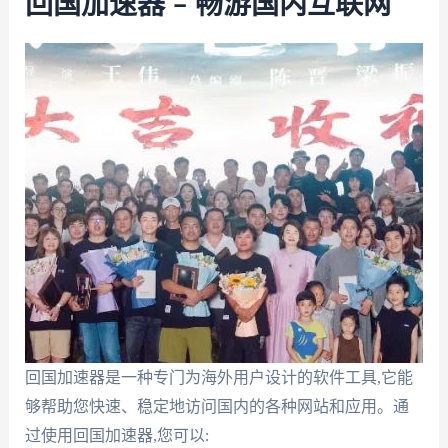
回国加速器 – 畅游国内互联网
回国加速器是一种专门为海外用户设计的软件工具,它能
够帮助您快速、稳定地访问国内的各种网站和应用。通
过使用回国加速器,您可以: