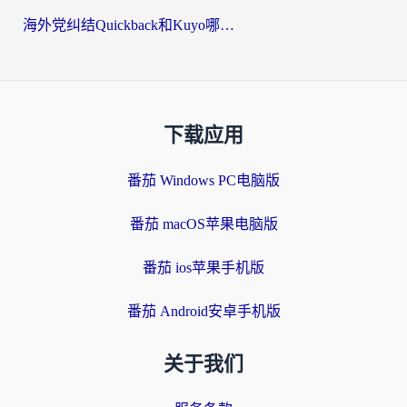
海外党纠结Quickback和Kuyo哪个好？选对回国加速器才能无缝刷国内资源
下载应用
番茄 Windows PC电脑版
番茄 macOS苹果电脑版
番茄 ios苹果手机版
番茄 Android安卓手机版
关于我们