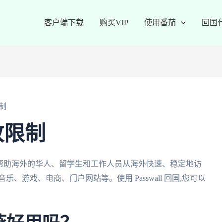
客户端下载
购买VIP
使用番茄
回国
制
放限制
,可以帮助海外的华人、留学生和工作人员从海外快速、稳定地访
、游戏、电商、门户网站等。使用 Passwall 回国,您可以