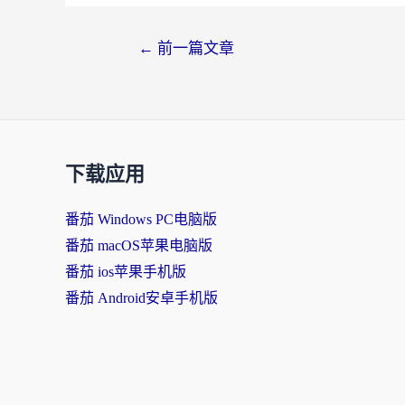
文
←
前一篇文章
章
导
航
下载应用
番茄 Windows PC电脑版
番茄 macOS苹果电脑版
番茄 ios苹果手机版
番茄 Android安卓手机版