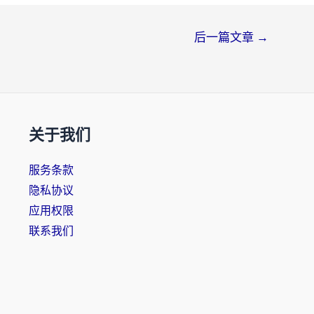
后一篇文章
→
关于我们
服务条款
隐私协议
应用权限
联系我们