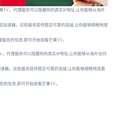
果TV。代理服务可以隐藏你的真实IP地址,让你能够从海外
茄加速器。这些服务提供稳定可靠的连接,让你能够顺畅地观
服务的信息,即可开始观看芒果TV。
TV。代理服务可以隐藏你的真实IP地址,让你能够从海外访问
加速器。这些服务提供稳定可靠的连接,让你能够顺畅地观看
务的信息,即可开始观看芒果TV。