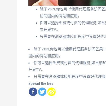
除了VPN,你也可以使用代理服务访问芒
访问国内的网站和应用。
你可以选择免费或付费的代理服务,如番
看芒果TV。
只需要在浏览器或应用程序中设置好代理
除了VPN,你也可以使用代理服务访问芒果
国内的网站和应用。
你可以选择免费或付费的代理服务,如番茄
芒果TV。
只需要在浏览器或应用程序中设置好代理服
Spread the love