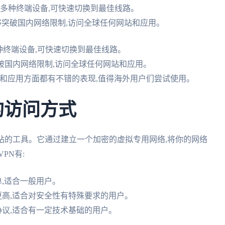
持多种终端设备,可快速切换到最佳线路。
能,能够突破国内网络限制,访问全球任何网站和应用。
种终端设备,可快速切换到最佳线路。
能够突破国内网络限制,访问全球任何网站和应用。
问网站和应用方面都有不错的表现,值得海外用户们尝试使用。
的访问方式
站的工具。它通过建立一个加密的虚拟专用网络,将你的网络
PN有:
单,适合一般用户。
性更高,适合对安全性有特殊要求的用户。
种协议,适合有一定技术基础的用户。