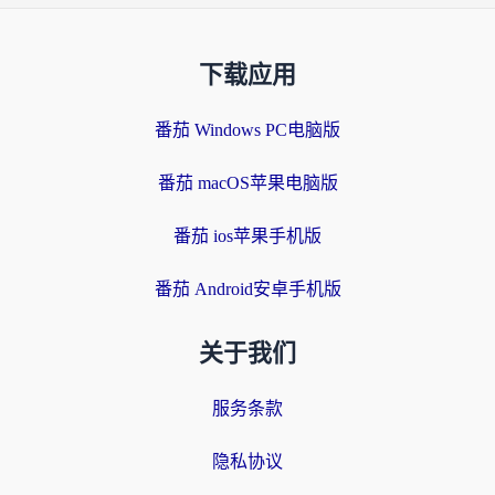
下载应用
番茄 Windows PC电脑版
番茄 macOS苹果电脑版
番茄 ios苹果手机版
番茄 Android安卓手机版
关于我们
服务条款
隐私协议