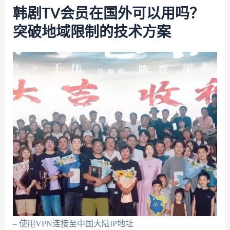
韩剧TV会员在国外可以用吗？
突破地域限制的技术方案
– 使用VPN连接至中国大陆IP地址