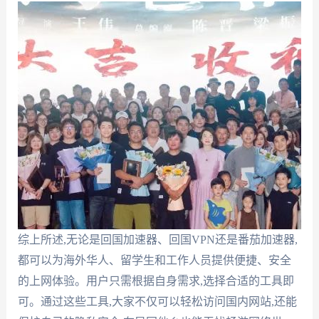
综上所述,无论是回国加速器、回国VPN还是番茄加速器,
都可以为海外华人、留学生和工作人员提供便捷、安全
的上网体验。用户只需根据自身需求,选择合适的工具即
可。通过这些工具,大家不仅可以轻松访问国内网站,还能