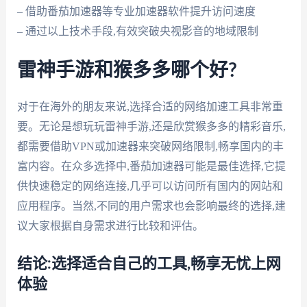
– 借助番茄加速器等专业加速器软件提升访问速度
– 通过以上技术手段,有效突破央视影音的地域限制
雷神手游和猴多多哪个好?
对于在海外的朋友来说,选择合适的网络加速工具非常重
要。无论是想玩玩雷神手游,还是欣赏猴多多的精彩音乐,
都需要借助VPN或加速器来突破网络限制,畅享国内的丰
富内容。在众多选择中,番茄加速器可能是最佳选择,它提
供快速稳定的网络连接,几乎可以访问所有国内的网站和
应用程序。当然,不同的用户需求也会影响最终的选择,建
议大家根据自身需求进行比较和评估。
结论:选择适合自己的工具,畅享无忧上网
体验